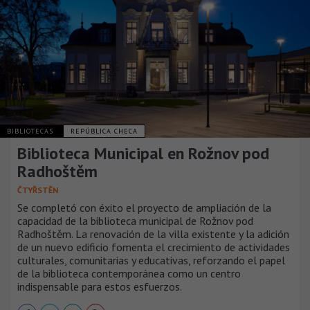
BIBLIOTECAS
REPÚBLICA CHECA
Biblioteca Municipal en Rožnov pod
Radhoštěm
ČTYŘSTĚN
Se completó con éxito el proyecto de ampliación de la
capacidad de la biblioteca municipal de Rožnov pod
Radhoštěm. La renovación de la villa existente y la adición
de un nuevo edificio fomenta el crecimiento de actividades
culturales, comunitarias y educativas, reforzando el papel
de la biblioteca contemporánea como un centro
indispensable para estos esfuerzos.