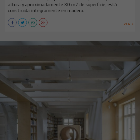
altura y aproximadamente 80 m2 de superficie, está
construida íntegramente en madera.
VER +