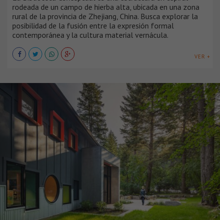
rodeada de un campo de hierba alta, ubicada en una zona
rural de la provincia de Zhejiang, China. Busca explorar la
posibilidad de la fusión entre la expresión formal
contemporánea y la cultura material vernácula.
VER +