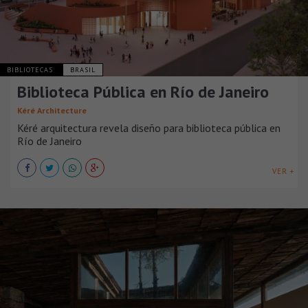
BIBLIOTECAS
BRASIL
Biblioteca Pública en Río de Janeiro
Kéré Architecture
Kéré arquitectura revela diseño para biblioteca pública en
Río de Janeiro
VER +