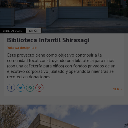
BIBLIOTECAS
JAPÓN
Biblioteca Infantil Shirasagi
Yukawa design lab
Este proyecto tiene como objetivo contribuir a la
comunidad local construyendo una biblioteca para niños
(con una cafetería para niños) con fondos privados de un
ejecutivo corporativo jubilado y operándola mientras se
recolectan donaciones.
VER +