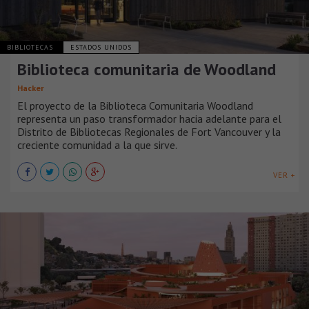
BIBLIOTECAS
ESTADOS UNIDOS
Biblioteca comunitaria de Woodland
Hacker
El proyecto de la Biblioteca Comunitaria Woodland
representa un paso transformador hacia adelante para el
Distrito de Bibliotecas Regionales de Fort Vancouver y la
creciente comunidad a la que sirve.
VER +