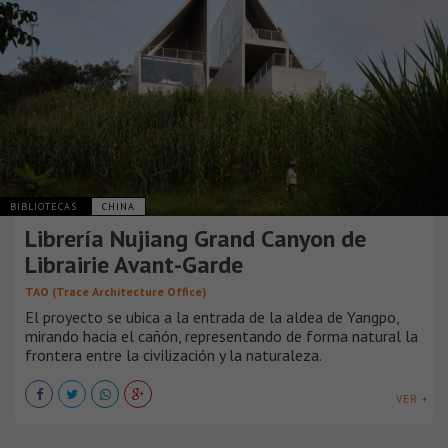
BIBLIOTECAS
CHINA
Librería Nujiang Grand Canyon de
Librairie Avant-Garde
TAO (Trace Architecture Office)
El proyecto se ubica a la entrada de la aldea de Yangpo,
mirando hacia el cañón, representando de forma natural la
frontera entre la civilización y la naturaleza.
VER +