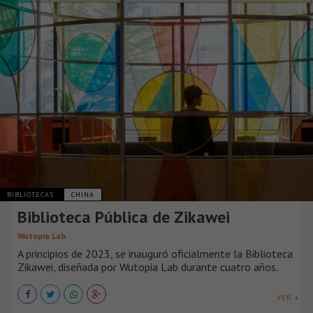
BIBLIOTECAS
CHINA
Biblioteca Pública de Zikawei
Wutopia Lab
A principios de 2023, se inauguró oficialmente la Biblioteca
Zikawei, diseñada por Wutopia Lab durante cuatro años.
VER +