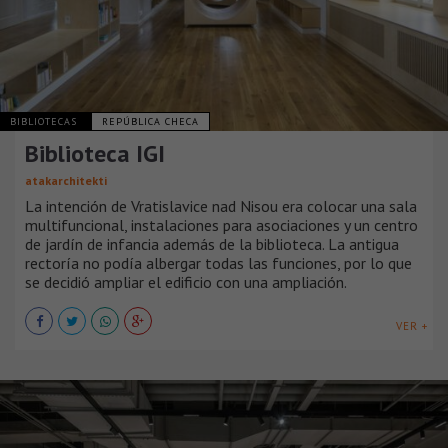
BIBLIOTECAS
REPÚBLICA CHECA
Biblioteca IGI
atakarchitekti
La intención de Vratislavice nad Nisou era colocar una sala
multifuncional, instalaciones para asociaciones y un centro
de jardín de infancia además de la biblioteca. La antigua
rectoría no podía albergar todas las funciones, por lo que
se decidió ampliar el edificio con una ampliación.
VER +