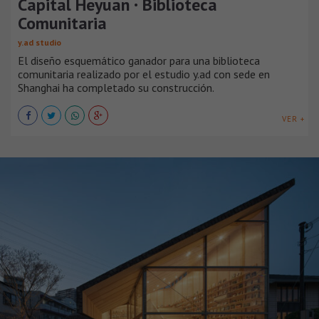
Capital Heyuan · Biblioteca
Comunitaria
y.ad studio
El diseño esquemático ganador para una biblioteca
comunitaria realizado por el estudio y.ad con sede en
Shanghai ha completado su construcción.
VER +