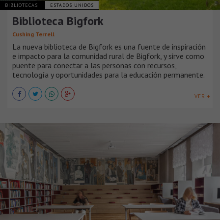
BIBLIOTECAS
ESTADOS UNIDOS
Biblioteca Bigfork
Cushing Terrell
La nueva biblioteca de Bigfork es una fuente de inspiración
e impacto para la comunidad rural de Bigfork, y sirve como
puente para conectar a las personas con recursos,
tecnología y oportunidades para la educación permanente.
VER +