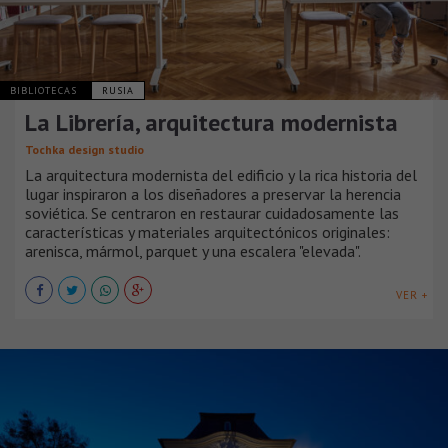
BIBLIOTECAS
RUSIA
La Librería, arquitectura modernista
Tochka design studio
La arquitectura modernista del edificio y la rica historia del
lugar inspiraron a los diseñadores a preservar la herencia
soviética. Se centraron en restaurar cuidadosamente las
características y materiales arquitectónicos originales:
arenisca, mármol, parquet y una escalera "elevada".
VER +