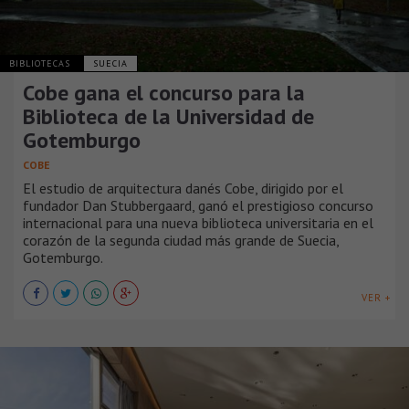
BIBLIOTECAS
SUECIA
Cobe gana el concurso para la
Biblioteca de la Universidad de
Gotemburgo
COBE
El estudio de arquitectura danés Cobe, dirigido por el
fundador Dan Stubbergaard, ganó el prestigioso concurso
internacional para una nueva biblioteca universitaria en el
corazón de la segunda ciudad más grande de Suecia,
Gotemburgo.
VER +