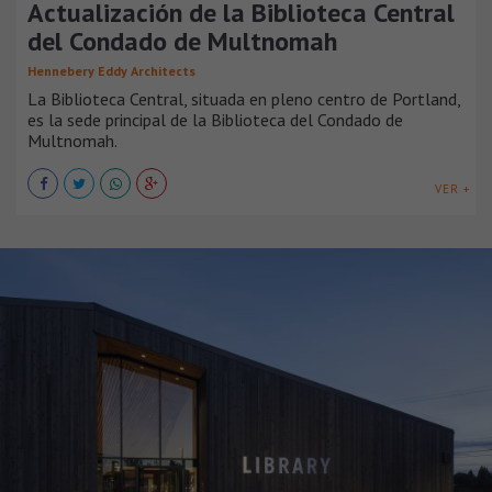
Actualización de la Biblioteca Central
del Condado de Multnomah
Hennebery Eddy Architects
La Biblioteca Central, situada en pleno centro de Portland,
es la sede principal de la Biblioteca del Condado de
Multnomah.
VER +