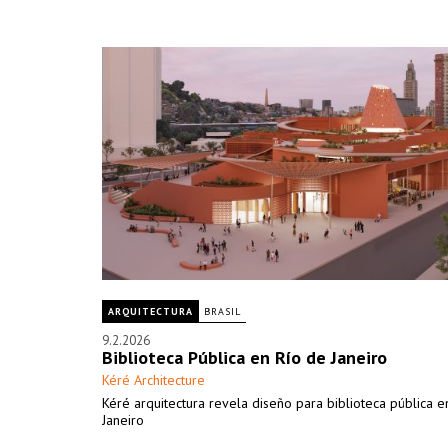
ARQUITECTURA
BRASIL
9.2.2026
Biblioteca Pública en Río de Janeiro
Kéré Architecture
Kéré arquitectura revela diseño para biblioteca pública e
Janeiro