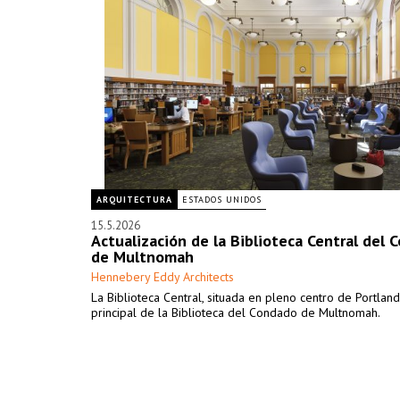
ARQUITECTURA
ESTADOS UNIDOS
15.5.2026
Actualización de la Biblioteca Central del 
de Multnomah
Hennebery Eddy Architects
La Biblioteca Central, situada en pleno centro de Portland
principal de la Biblioteca del Condado de Multnomah.