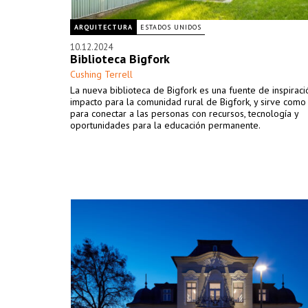
ARQUITECTURA
ESTADOS UNIDOS
10.12.2024
Biblioteca Bigfork
Cushing Terrell
La nueva biblioteca de Bigfork es una fuente de inspiraci
impacto para la comunidad rural de Bigfork, y sirve como
para conectar a las personas con recursos, tecnología y
oportunidades para la educación permanente.