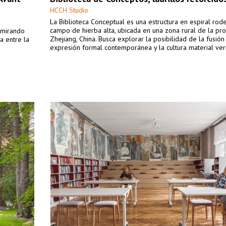
HCCH Studio
La Biblioteca Conceptual es una estructura en espiral ro
campo de hierba alta, ubicada en una zona rural de la pro
 mirando
Zhejiang, China. Busca explorar la posibilidad de la fusión
a entre la
expresión formal contemporánea y la cultura material ver