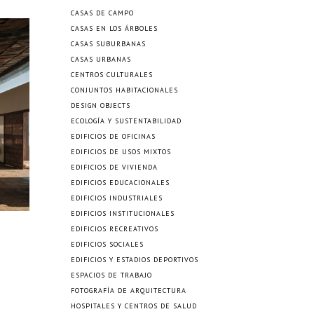
CASAS DE CAMPO
CASAS EN LOS ÁRBOLES
CASAS SUBURBANAS
CASAS URBANAS
CENTROS CULTURALES
CONJUNTOS HABITACIONALES
DESIGN OBJECTS
ECOLOGÍA Y SUSTENTABILIDAD
EDIFICIOS DE OFICINAS
EDIFICIOS DE USOS MIXTOS
EDIFICIOS DE VIVIENDA
EDIFICIOS EDUCACIONALES
EDIFICIOS INDUSTRIALES
EDIFICIOS INSTITUCIONALES
EDIFICIOS RECREATIVOS
EDIFICIOS SOCIALES
EDIFICIOS Y ESTADIOS DEPORTIVOS
ESPACIOS DE TRABAJO
FOTOGRAFÍA DE ARQUITECTURA
HOSPITALES Y CENTROS DE SALUD