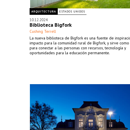
ARQUITECTURA
ESTADOS UNIDOS
10.12.2024
Biblioteca Bigfork
Cushing Terrell
La nueva biblioteca de Bigfork es una fuente de inspiraci
impacto para la comunidad rural de Bigfork, y sirve como
para conectar a las personas con recursos, tecnología y
oportunidades para la educación permanente.