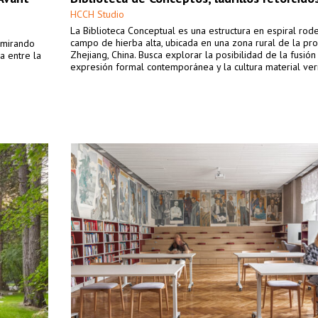
HCCH Studio
La Biblioteca Conceptual es una estructura en espiral ro
campo de hierba alta, ubicada en una zona rural de la pro
 mirando
Zhejiang, China. Busca explorar la posibilidad de la fusión
a entre la
expresión formal contemporánea y la cultura material ver