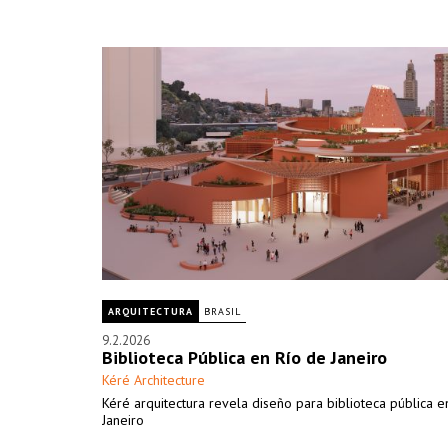
ARQUITECTURA
BRASIL
9.2.2026
Biblioteca Pública en Río de Janeiro
Kéré Architecture
Kéré arquitectura revela diseño para biblioteca pública e
Janeiro