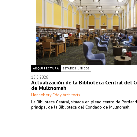
ARQUITECTURA
ESTADOS UNIDOS
15.5.2026
Actualización de la Biblioteca Central del 
de Multnomah
Hennebery Eddy Architects
La Biblioteca Central, situada en pleno centro de Portland
principal de la Biblioteca del Condado de Multnomah.