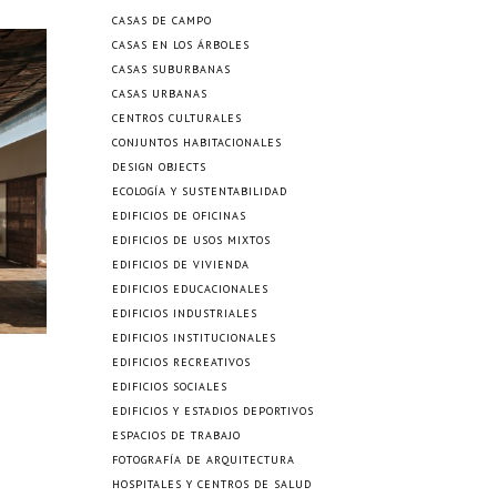
CASAS DE CAMPO
CASAS EN LOS ÁRBOLES
CASAS SUBURBANAS
CASAS URBANAS
CENTROS CULTURALES
CONJUNTOS HABITACIONALES
DESIGN OBJECTS
ECOLOGÍA Y SUSTENTABILIDAD
EDIFICIOS DE OFICINAS
EDIFICIOS DE USOS MIXTOS
EDIFICIOS DE VIVIENDA
EDIFICIOS EDUCACIONALES
EDIFICIOS INDUSTRIALES
EDIFICIOS INSTITUCIONALES
EDIFICIOS RECREATIVOS
EDIFICIOS SOCIALES
EDIFICIOS Y ESTADIOS DEPORTIVOS
ESPACIOS DE TRABAJO
FOTOGRAFÍA DE ARQUITECTURA
HOSPITALES Y CENTROS DE SALUD