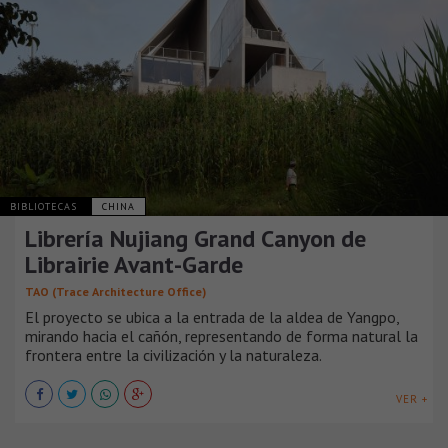
BIBLIOTECAS
CHINA
Librería Nujiang Grand Canyon de
Librairie Avant-Garde
TAO (Trace Architecture Office)
El proyecto se ubica a la entrada de la aldea de Yangpo,
mirando hacia el cañón, representando de forma natural la
frontera entre la civilización y la naturaleza.
VER +