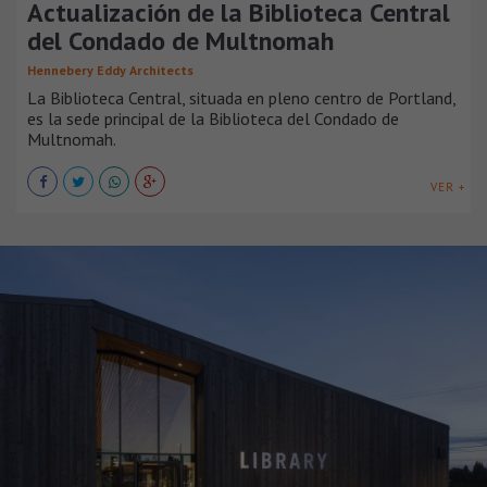
Actualización de la Biblioteca Central
del Condado de Multnomah
Hennebery Eddy Architects
La Biblioteca Central, situada en pleno centro de Portland,
es la sede principal de la Biblioteca del Condado de
Multnomah.
VER +