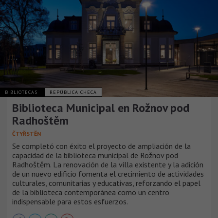
BIBLIOTECAS
REPÚBLICA CHECA
Biblioteca Municipal en Rožnov pod
Radhoštěm
ČTYŘSTĚN
Se completó con éxito el proyecto de ampliación de la
capacidad de la biblioteca municipal de Rožnov pod
Radhoštěm. La renovación de la villa existente y la adición
de un nuevo edificio fomenta el crecimiento de actividades
culturales, comunitarias y educativas, reforzando el papel
de la biblioteca contemporánea como un centro
indispensable para estos esfuerzos.