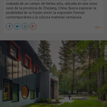
rodeada de un campo de hierba alta, ubicada en una zona
rural de la provincia de Zhejiang, China. Busca explorar la
posibilidad de la fusión entre la expresión formal
contemporánea y la cultura material vernácula.
VER +