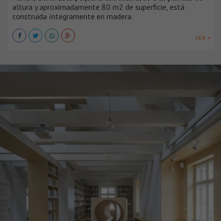
altura y aproximadamente 80 m2 de superficie, está
construida íntegramente en madera.
VER +