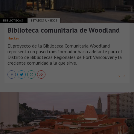
BIBLIOTECAS
ESTADOS UNIDOS
Biblioteca comunitaria de Woodland
Hacker
El proyecto de la Biblioteca Comunitaria Woodland
representa un paso transformador hacia adelante para el
Distrito de Bibliotecas Regionales de Fort Vancouver y la
creciente comunidad a la que sirve.
VER +