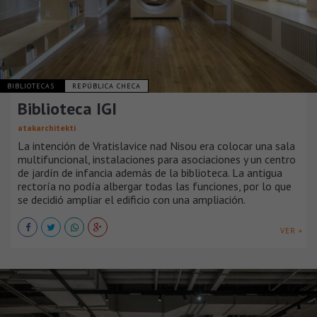
BIBLIOTECAS
REPÚBLICA CHECA
Biblioteca IGI
atakarchitekti
La intención de Vratislavice nad Nisou era colocar una sala
multifuncional, instalaciones para asociaciones y un centro
de jardín de infancia además de la biblioteca. La antigua
rectoría no podía albergar todas las funciones, por lo que
se decidió ampliar el edificio con una ampliación.
VER +