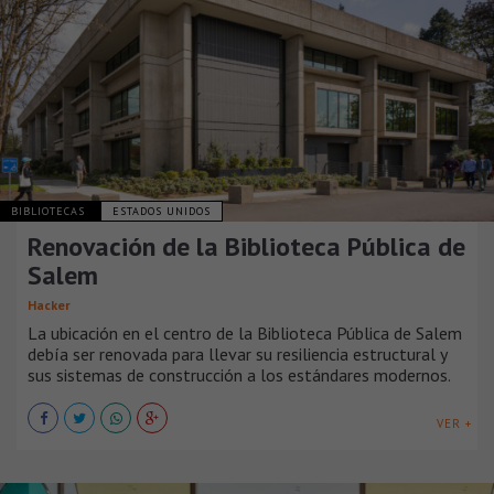
BIBLIOTECAS
ESTADOS UNIDOS
Renovación de la Biblioteca Pública de
Salem
Hacker
La ubicación en el centro de la Biblioteca Pública de Salem
debía ser renovada para llevar su resiliencia estructural y
sus sistemas de construcción a los estándares modernos.
VER +