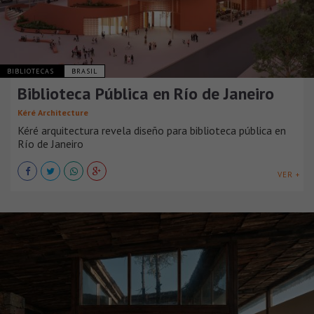
BIBLIOTECAS
BRASIL
Biblioteca Pública en Río de Janeiro
Kéré Architecture
Kéré arquitectura revela diseño para biblioteca pública en
Río de Janeiro
VER +