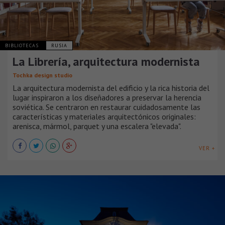
BIBLIOTECAS
RUSIA
La Librería, arquitectura modernista
Tochka design studio
La arquitectura modernista del edificio y la rica historia del
lugar inspiraron a los diseñadores a preservar la herencia
soviética. Se centraron en restaurar cuidadosamente las
características y materiales arquitectónicos originales:
arenisca, mármol, parquet y una escalera "elevada".
VER +