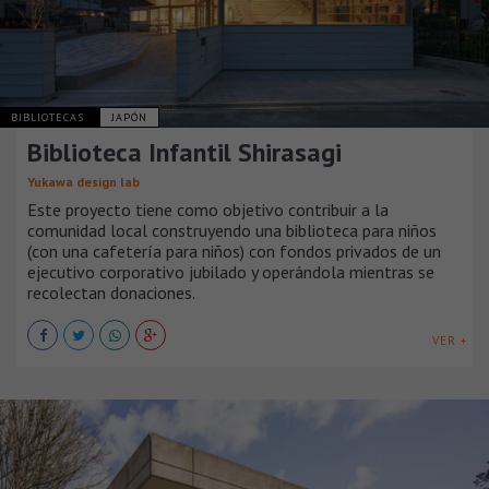
BIBLIOTECAS
JAPÓN
Biblioteca Infantil Shirasagi
Yukawa design lab
Este proyecto tiene como objetivo contribuir a la
comunidad local construyendo una biblioteca para niños
(con una cafetería para niños) con fondos privados de un
ejecutivo corporativo jubilado y operándola mientras se
recolectan donaciones.
VER +