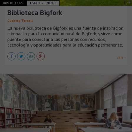
BIBLIOTECAS
ESTADOS UNIDOS
Biblioteca Bigfork
Cushing Terrell
La nueva biblioteca de Bigfork es una fuente de inspiración
e impacto para la comunidad rural de Bigfork, y sirve como
puente para conectar a las personas con recursos,
tecnología y oportunidades para la educación permanente.
VER +