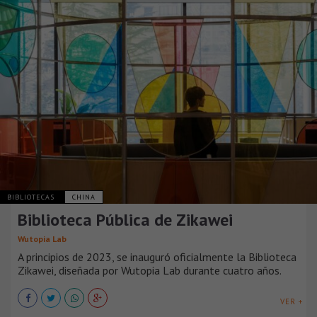
BIBLIOTECAS
CHINA
Biblioteca Pública de Zikawei
Wutopia Lab
A principios de 2023, se inauguró oficialmente la Biblioteca
Zikawei, diseñada por Wutopia Lab durante cuatro años.
VER +