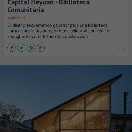
Capital Heyuan · Biblioteca
Comunitaria
y.ad studio
El diseño esquemático ganador para una biblioteca
comunitaria realizado por el estudio y.ad con sede en
Shanghai ha completado su construcción.
VER +