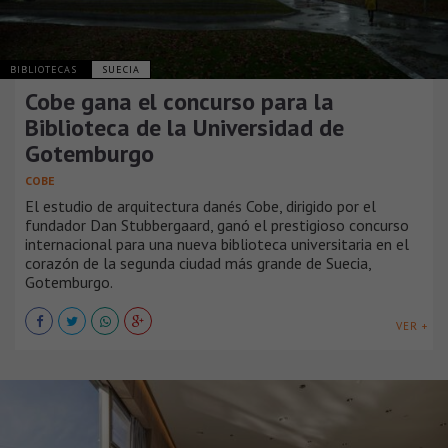
BIBLIOTECAS
SUECIA
Cobe gana el concurso para la
Biblioteca de la Universidad de
Gotemburgo
COBE
El estudio de arquitectura danés Cobe, dirigido por el
fundador Dan Stubbergaard, ganó el prestigioso concurso
internacional para una nueva biblioteca universitaria en el
corazón de la segunda ciudad más grande de Suecia,
Gotemburgo.
VER +