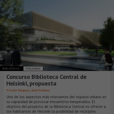
BIBLIOTECAS
FINLANDIA
Concurso Biblioteca Central de
Helsinki, propuesta
,
Tristán Dieguez
Axel Fridman
Uno de los aspectos más relevantes del espacio urbano es
su capacidad de provocar encuentros inesperados. El
objetivo del proyecto de la Biblioteca Central es ofrecer a
los habitantes de Helsinki la posibilidad de múltiples