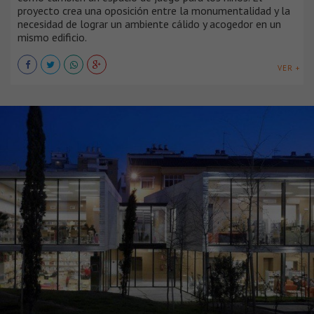
proyecto crea una oposición entre la monumentalidad y la
necesidad de lograr un ambiente cálido y acogedor en un
mismo edificio.
VER +