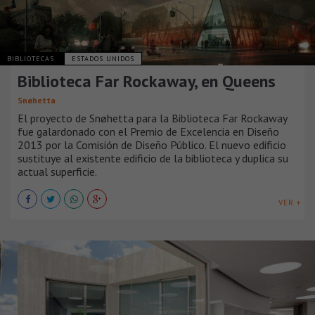
BIBLIOTECAS
ESTADOS UNIDOS
Biblioteca Far Rockaway, en Queens
Snøhetta
El proyecto de Snøhetta para la Biblioteca Far Rockaway
fue galardonado con el Premio de Excelencia en Diseño
2013 por la Comisión de Diseño Público. El nuevo edificio
sustituye al existente edificio de la biblioteca y duplica su
actual superficie.
VER +