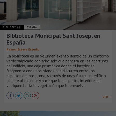
BIBLIOTECAS
ESPAÑA
Biblioteca Municipal Sant Josep, en
España
Ramon Esteve Estudio
La biblioteca es un volumen exento dentro de un contorno
verde salpicado con arbolado que penetra en las aperturas
del edificio, una caja prismática donde el interior se
fragmenta con unos planos que discurren entre los
espacios del programa. A través de unas fisuras, el edificio
se abre al exterior y hace que los espacios interiores se
vuelquen hacia la vegetación que lo envuelve.
VER +