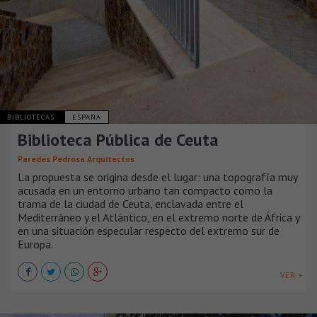
BIBLIOTECAS
ESPAÑA
Biblioteca Pública de Ceuta
Paredes Pedrosa Arquitectos
La propuesta se origina desde el lugar: una topografía muy
acusada en un entorno urbano tan compacto como la
trama de la ciudad de Ceuta, enclavada entre el
Mediterráneo y el Atlántico, en el extremo norte de África y
en una situación especular respecto del extremo sur de
Europa.
VER +