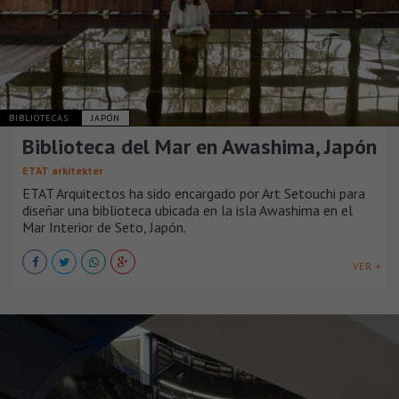
BIBLIOTECAS
JAPÓN
Biblioteca del Mar en Awashima, Japón
ETAT arkitekter
ETAT Arquitectos ha sido encargado por Art Setouchi para
diseñar una biblioteca ubicada en la isla Awashima en el
Mar Interior de Seto, Japón.
VER +