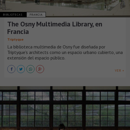
BIBLIOTECAS
FRANCIA
The Osny Multimedia Library, en
Francia
Triptyque
La biblioteca multimedia de Osny fue diseñada por
Triptyque's architects como un espacio urbano cubierto, una
extensión del espacio público.
VER +