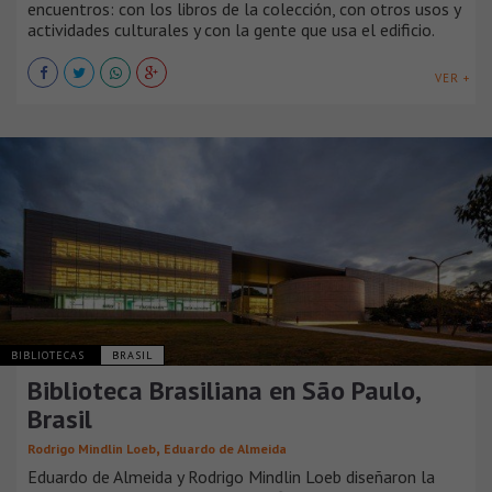
encuentros: con los libros de la colección, con otros usos y
actividades culturales y con la gente que usa el edificio.
VER +
BIBLIOTECAS
BRASIL
Biblioteca Brasiliana en São Paulo,
Brasil
,
Rodrigo Mindlin Loeb
Eduardo de Almeida
Eduardo de Almeida y Rodrigo Mindlin Loeb diseñaron la