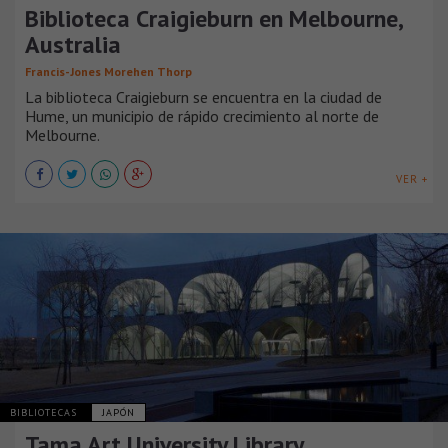
Biblioteca Craigieburn en Melbourne,
Australia
Francis-Jones Morehen Thorp
La biblioteca Craigieburn se encuentra en la ciudad de
Hume, un municipio de rápido crecimiento al norte de
Melbourne.
VER +
BIBLIOTECAS
JAPÓN
Tama Art University Library