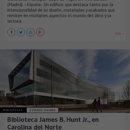
(Madrid) –España-. Un edificio que destaca tanto por la
intencionalidad de su diseño, materiales y acabados que
remiten en múltiples aspectos el mundo del libro y la
lectura.
VER +
BIBLIOTECAS
ESTADOS UNIDOS
Biblioteca James B. Hunt Jr., en
Carolina del Norte