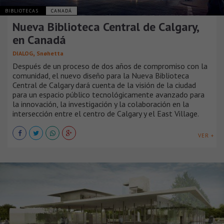
BIBLIOTECAS
CANADÁ
Nueva Biblioteca Central de Calgary,
en Canadá
,
DIALOG
Snøhetta
Después de un proceso de dos años de compromiso con la
comunidad, el nuevo diseño para la Nueva Biblioteca
Central de Calgary dará cuenta de la visión de la ciudad
para un espacio público tecnológicamente avanzado para
la innovación, la investigación y la colaboración en la
intersección entre el centro de Calgary y el East Village.
VER +