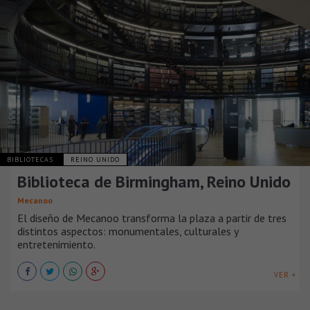
BIBLIOTECAS
REINO UNIDO
Biblioteca de Birmingham, Reino Unido
Mecanoo
El diseño de Mecanoo transforma la plaza a partir de tres
distintos aspectos: monumentales, culturales y
entretenimiento.
VER +