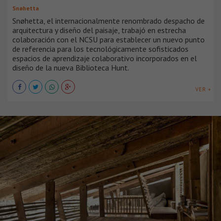
Snøhetta
Snøhetta, el internacionalmente renombrado despacho de
arquitectura y diseño del paisaje, trabajó en estrecha
colaboración con el NCSU para establecer un nuevo punto
de referencia para los tecnológicamente sofisticados
espacios de aprendizaje colaborativo incorporados en el
diseño de la nueva Biblioteca Hunt.
VER +