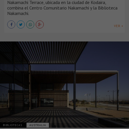
Nakamachi Terrace, ubicada en la ciudad de Kodaira,
combina el Centro Comunitario Nakamachi y la Biblioteca
Nakamachi.
VER +
BIBLIOTECAS
AUSTRALIA