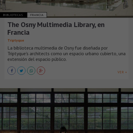
BIBLIOTECAS
FRANCIA
The Osny Multimedia Library, en
Francia
Triptyque
La biblioteca multimedia de Osny fue diseñada por
Triptyque's architects como un espacio urbano cubierto, una
extensión del espacio público.
VER +