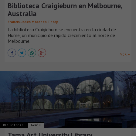
Biblioteca Craigieburn en Melbourne,
Australia
Francis-Jones Morehen Thorp
La biblioteca Craigieburn se encuentra en la ciudad de
Hume, un municipio de rápido crecimiento al norte de
Melbourne.
VER +
BIBLIOTECAS
JAPÓN
Tama Art University Library