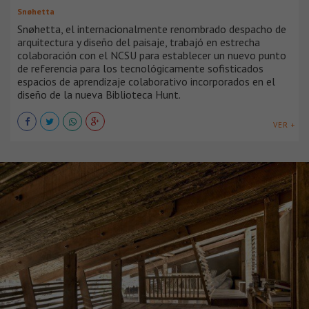
Snøhetta
Snøhetta, el internacionalmente renombrado despacho de
arquitectura y diseño del paisaje, trabajó en estrecha
colaboración con el NCSU para establecer un nuevo punto
de referencia para los tecnológicamente sofisticados
espacios de aprendizaje colaborativo incorporados en el
diseño de la nueva Biblioteca Hunt.
VER +