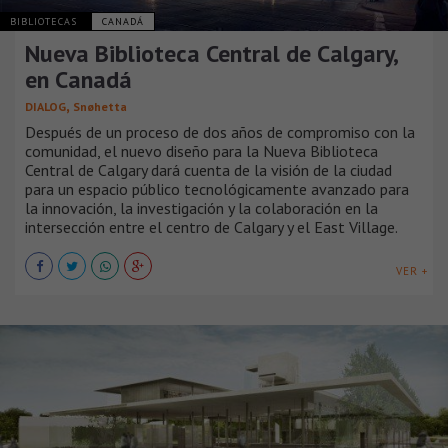
BIBLIOTECAS
CANADÁ
Nueva Biblioteca Central de Calgary,
en Canadá
,
DIALOG
Snøhetta
Después de un proceso de dos años de compromiso con la
comunidad, el nuevo diseño para la Nueva Biblioteca
Central de Calgary dará cuenta de la visión de la ciudad
para un espacio público tecnológicamente avanzado para
la innovación, la investigación y la colaboración en la
intersección entre el centro de Calgary y el East Village.
VER +