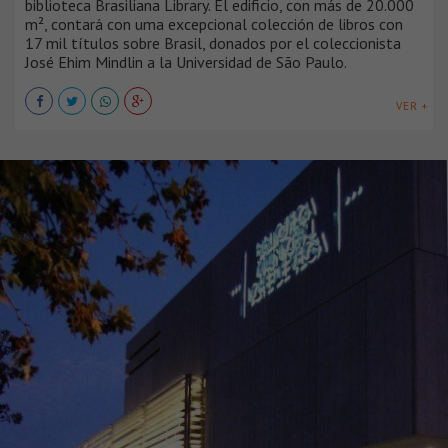
biblioteca Brasiliana Library. El edificio, con más de 20.000
m², contará con uma excepcional colección de libros con
17 mil títulos sobre Brasil, donados por el coleccionista
José Ehim Mindlin a la Universidad de São Paulo.
VER +