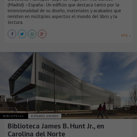
(Madrid) –España-. Un edificio que destaca tanto por la
intencionalidad de su diseño, materiales y acabados que
remiten en múltiples aspectos el mundo del libro y la
lectura.
VER +
BIBLIOTECAS
ESTADOS UNIDOS
Biblioteca James B. Hunt Jr., en
Carolina del Norte