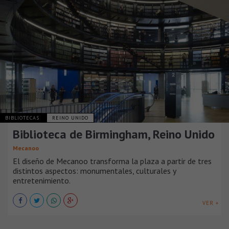
BIBLIOTECAS
REINO UNIDO
Biblioteca de Birmingham, Reino Unido
Mecanoo
El diseño de Mecanoo transforma la plaza a partir de tres
distintos aspectos: monumentales, culturales y
entretenimiento.
VER +