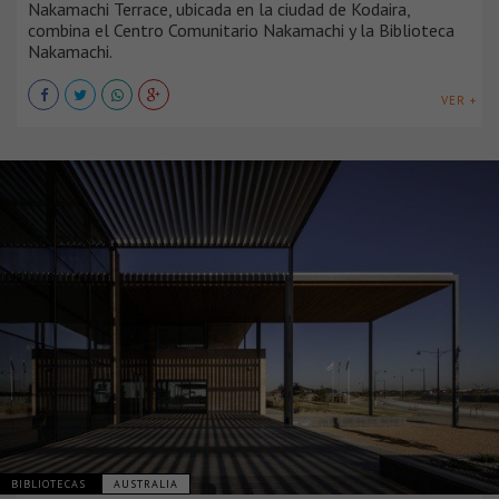
Nakamachi Terrace, ubicada en la ciudad de Kodaira,
combina el Centro Comunitario Nakamachi y la Biblioteca
Nakamachi.
VER +
BIBLIOTECAS
AUSTRALIA