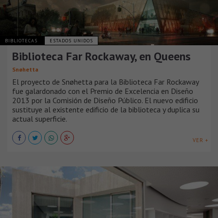
BIBLIOTECAS
ESTADOS UNIDOS
Biblioteca Far Rockaway, en Queens
Snøhetta
El proyecto de Snøhetta para la Biblioteca Far Rockaway
fue galardonado con el Premio de Excelencia en Diseño
2013 por la Comisión de Diseño Público. El nuevo edificio
sustituye al existente edificio de la biblioteca y duplica su
actual superficie.
VER +