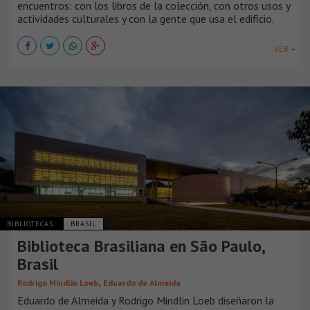
encuentros: con los libros de la colección, con otros usos y
actividades culturales y con la gente que usa el edificio.
VER +
BIBLIOTECAS
BRASIL
Biblioteca Brasiliana en São Paulo,
Brasil
,
Rodrigo Mindlin Loeb
Eduardo de Almeida
Eduardo de Almeida y Rodrigo Mindlin Loeb diseñaron la