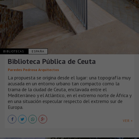
BIBLIOTECAS
ESPAÑA
Biblioteca Pública de Ceuta
Paredes Pedrosa Arquitectos
La propuesta se origina desde el lugar: una topografía muy
acusada en un entorno urbano tan compacto como la
trama de la ciudad de Ceuta, enclavada entre el
Mediterráneo y el Atlántico, en el extremo norte de África y
en una situación especular respecto del extremo sur de
Europa.
VER +