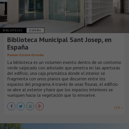
BIBLIOTECAS
ESPAÑA
Biblioteca Municipal Sant Josep, en
España
Ramon Esteve Estudio
La biblioteca es un volumen exento dentro de un contorno
verde salpicado con arbolado que penetra en las aperturas
del edificio, una caja prismática donde el interior se
fragmenta con unos planos que discurren entre los
espacios del programa. A través de unas fisuras, el edificio
se abre al exterior y hace que los espacios interiores se
vuelquen hacia la vegetación que lo envuelve.
VER +