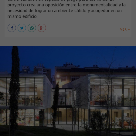
proyecto crea una oposición entre la monumentalidad y la
necesidad de lograr un ambiente cálido y acogedor en un
mismo edificio.
VER +