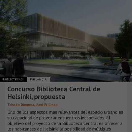
BIBLIOTECAS
FINLANDIA
Concurso Biblioteca Central de
Helsinki, propuesta
,
Tristán Dieguez
Axel Fridman
Uno de los aspectos más relevantes del espacio urbano es
su capacidad de provocar encuentros inesperados. El
objetivo del proyecto de la Biblioteca Central es ofrecer a
los habitantes de Helsinki la posibilidad de múltiples