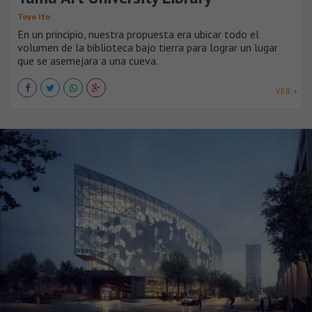
Toyo Ito
En un principio, nuestra propuesta era ubicar todo el
volumen de la biblioteca bajo tierra para lograr un lugar
que se asemejara a una cueva.
VER +