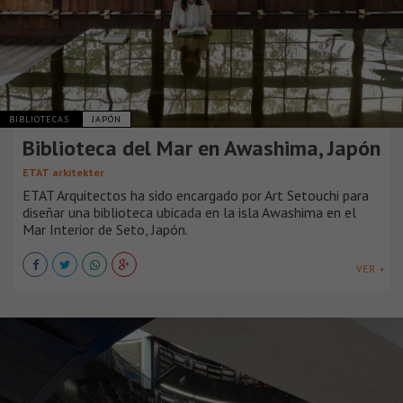
BIBLIOTECAS
JAPÓN
Biblioteca del Mar en Awashima, Japón
ETAT arkitekter
ETAT Arquitectos ha sido encargado por Art Setouchi para
diseñar una biblioteca ubicada en la isla Awashima en el
Mar Interior de Seto, Japón.
VER +