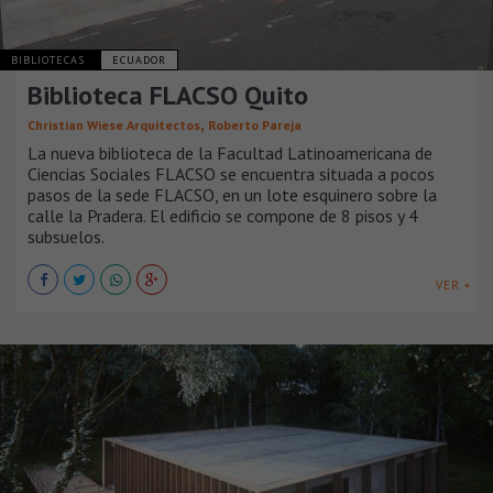
BIBLIOTECAS
ECUADOR
Biblioteca FLACSO Quito
,
Christian Wiese Arquitectos
Roberto Pareja
La nueva biblioteca de la Facultad Latinoamericana de
Ciencias Sociales FLACSO se encuentra situada a pocos
pasos de la sede FLACSO, en un lote esquinero sobre la
calle la Pradera. El edificio se compone de 8 pisos y 4
subsuelos.
VER +