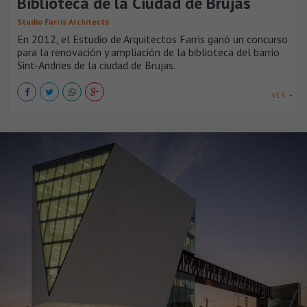
Biblioteca de la Ciudad de Brujas
Studio Farris Architects
En 2012, el Estudio de Arquitectos Farris ganó un concurso
para la renovación y ampliación de la biblioteca del barrio
Sint-Andries de la ciudad de Brujas.
VER +