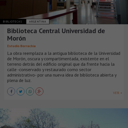
BIBLIOTECAS
ARGENTINA
Biblioteca Central Universidad de
Morón
Estudio Borrachia
La obra reemplaza a la antigua biblioteca de la Universidad
de Morón, oscura y compartimentada, existente en el
terreno detrás del edificio original que da frente hacia la
calle -conservado y restaurado como sector
administrativo- por una nueva idea de biblioteca abierta y
plena de luz.
VER +