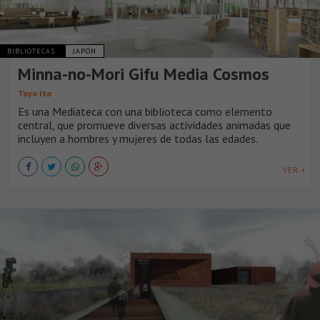
BIBLIOTECAS
JAPÓN
Minna-no-Mori Gifu Media Cosmos
Toyo Ito
Es una Mediateca con una biblioteca como elemento
central, que promueve diversas actividades animadas que
incluyen a hombres y mujeres de todas las edades.
VER +