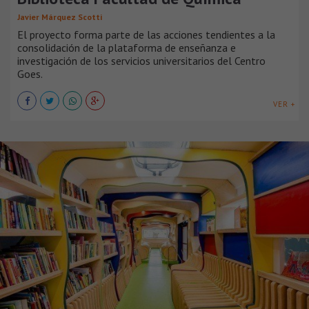
Javier Márquez Scotti
El proyecto forma parte de las acciones tendientes a la
consolidación de la plataforma de enseñanza e
investigación de los servicios universitarios del Centro
Goes.
VER +