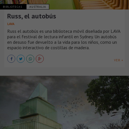
BIBLIOTECAS
AUSTRALIA
Russ, el autobús
LAVA
Russ el autobús es una biblioteca móvil diseñada por LAVA
para el festival de lectura infantil en Sydney. Un autobús
en desuso fue devuelto a la vida para los niños, como un
espacio interactivo de costillas de madera.
VER +