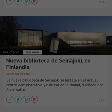
VER +
BIBLIOTECAS
FINLANDIA
Nueva biblioteca de Seinäjoki, en
Finlandia
JKMM Architects
La nueva biblioteca de Seinäjoki se instala en el actual
centro administrativo y cultural de la ciudad, diseñado por
Alvar Aalto.
VER +