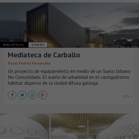
BIBLIOTECAS
ESPAÑA
Mediateca de Carballo
Óscar Pedrós Fernández
Un proyecto de equipamiento en medio de un Suelo Urbano
No Consolidado. El sueño de urbanidad en el castigadísimo
hábitat disperso de la ciudad difusa gallega.
VER +