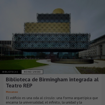
BIBLIOTECAS
REINO UNIDO
Biblioteca de Birmingham integrada al
Teatro REP
Mecanoo
El edificio es una oda al círculo: una forma arquetípica que
encarna la universalidad, el infinito, la unidad y la