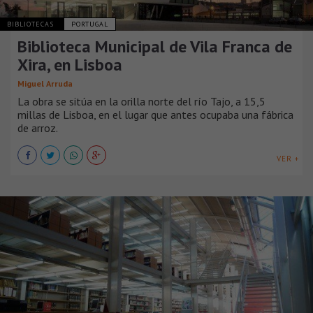
BIBLIOTECAS
PORTUGAL
Biblioteca Municipal de Vila Franca de
Xira, en Lisboa
Miguel Arruda
La obra se sitúa en la orilla norte del río Tajo, a 15,5
millas de Lisboa, en el lugar que antes ocupaba una fábrica
de arroz.
VER +