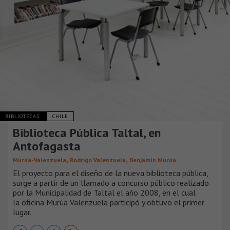
BIBLIOTECAS
CHILE
Biblioteca Pública Taltal, en
Antofagasta
,
,
Murúa-Valenzuela
Rodrigo Valenzuela
Benjamín Murúa
El proyecto para el diseño de la nueva biblioteca pública,
surge a partir de un llamado a concurso público realizado
por la Municipalidad de Taltal el año 2008, en el cual
la oficina Murúa Valenzuela participó y obtuvo el primer
lugar.