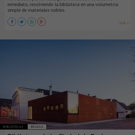
inmediato, resolviendo la biblioteca en una volumetría
simple de materiales nobles.
VER +
BIBLIOTECAS
BÉLGICA