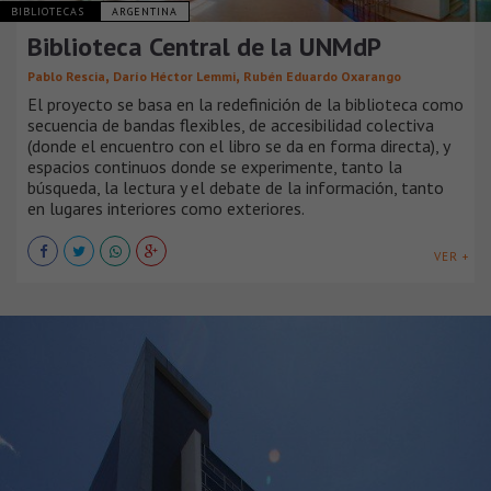
BIBLIOTECAS
ARGENTINA
Biblioteca Central de la UNMdP
,
,
Pablo Rescia
Darío Héctor Lemmi
Rubén Eduardo Oxarango
El proyecto se basa en la redefinición de la biblioteca como
secuencia de bandas flexibles, de accesibilidad colectiva
(donde el encuentro con el libro se da en forma directa), y
espacios continuos donde se experimente, tanto la
búsqueda, la lectura y el debate de la información, tanto
en lugares interiores como exteriores.
VER +