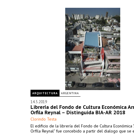
ARQUITECTURA
ARGENTINA
14.5.2019
Librería del Fondo de Cultura Económica Ar
Orfila Reynal – Distinguida BIA-AR 2018
Clorindo Testa
El edificio de la librería del Fondo de Cultura Económica 
Orfila Reynal" fue concebido a partir del dialogo que se 