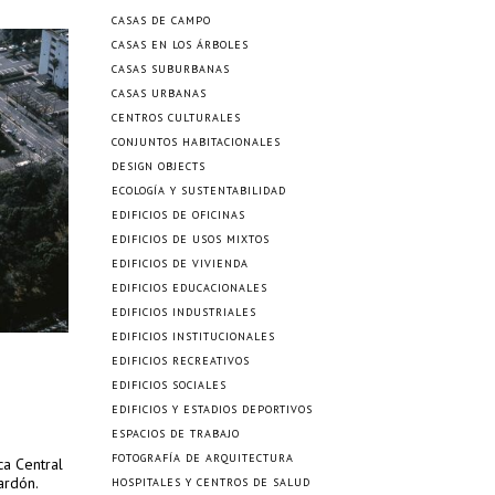
CASAS DE CAMPO
CASAS EN LOS ÁRBOLES
CASAS SUBURBANAS
CASAS URBANAS
CENTROS CULTURALES
CONJUNTOS HABITACIONALES
DESIGN OBJECTS
ECOLOGÍA Y SUSTENTABILIDAD
EDIFICIOS DE OFICINAS
EDIFICIOS DE USOS MIXTOS
EDIFICIOS DE VIVIENDA
EDIFICIOS EDUCACIONALES
EDIFICIOS INDUSTRIALES
EDIFICIOS INSTITUCIONALES
EDIFICIOS RECREATIVOS
EDIFICIOS SOCIALES
EDIFICIOS Y ESTADIOS DEPORTIVOS
ESPACIOS DE TRABAJO
FOTOGRAFÍA DE ARQUITECTURA
ca Central
ardón.
HOSPITALES Y CENTROS DE SALUD