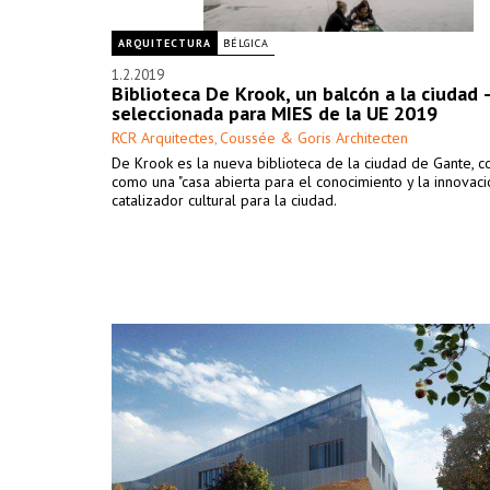
ARQUITECTURA
BÉLGICA
1.2.2019
Biblioteca De Krook, un balcón a la ciudad 
seleccionada para MIES de la UE 2019
RCR Arquitectes
Coussée & Goris Architecten
,
De Krook es la nueva biblioteca de la ciudad de Gante, 
como una "casa abierta para el conocimiento y la innovaci
catalizador cultural para la ciudad.