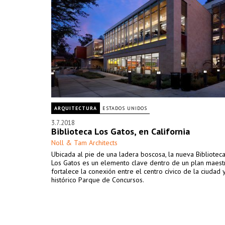
ARQUITECTURA
ESTADOS UNIDOS
3.7.2018
Biblioteca Los Gatos, en California
Noll & Tam Architects
Ubicada al pie de una ladera boscosa, la nueva Bibliotec
Los Gatos es un elemento clave dentro de un plan maest
fortalece la conexión entre el centro cívico de la ciudad y
histórico Parque de Concursos.