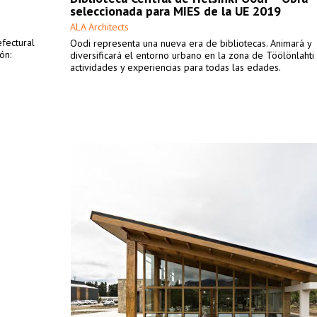
seleccionada para MIES de la UE 2019
ALA Architects
efectural
Oodi representa una nueva era de bibliotecas. Animará y
ón:
diversificará el entorno urbano en la zona de Töölönlahti
actividades y experiencias para todas las edades.