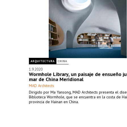
ARQUITECTURA
CHINA
1.9.2020
Wormhole Library, un paisaje de ensueño ju
mar de China Meridional
MAD Architects
Dirigido por Ma Yansong, MAD Architects presenta el dise
Biblioteca Wormhole, que se encuentra en la costa de Hai
provincia de Hainan en China.