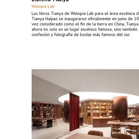
Wutopia Lab
Los libros Tianya de Wutopia Lab para el área escénica 
Tianya Haijiao se inauguraron oficialmente en junio de 2
vez considerado como el fin de la tierra en China, Tianya
ahora no solo es un lugar escénico famoso, sino también 
confesión y fotografía de bodas más famoso del sur.