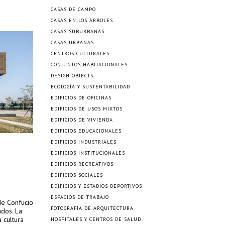
CASAS DE CAMPO
CASAS EN LOS ÁRBOLES
CASAS SUBURBANAS
CASAS URBANAS
CENTROS CULTURALES
CONJUNTOS HABITACIONALES
DESIGN OBJECTS
ECOLOGÍA Y SUSTENTABILIDAD
EDIFICIOS DE OFICINAS
EDIFICIOS DE USOS MIXTOS
EDIFICIOS DE VIVIENDA
EDIFICIOS EDUCACIONALES
EDIFICIOS INDUSTRIALES
EDIFICIOS INSTITUCIONALES
EDIFICIOS RECREATIVOS
EDIFICIOS SOCIALES
EDIFICIOS Y ESTADIOS DEPORTIVOS
ESPACIOS DE TRABAJO
de Confucio
FOTOGRAFÍA DE ARQUITECTURA
ados. La
a cultura
HOSPITALES Y CENTROS DE SALUD