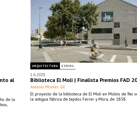
ARQUITECTURA
ESPAÑA
1.6.2020
nto al
Biblioteca El Moli | Finalista Premios FAD 2
Antonio Montes Gil
El proyecto de la biblioteca de El Molí en Molins de Rei s
la antigua fábrica de tejidos Ferrer y Mora, de 1858.
ño de la
kou,