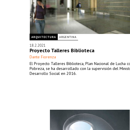
ARQUITECTURA
ARGENTINA
18.2.2021
Proyecto Talleres Biblioteca
Dante Fiorenza
El Proyecto Talleres Biblioteca, Plan Nacional de Lucha co
Pobreza, se ha desarrollado con la supervisión del Minist
Desarrollo Social en 2016.