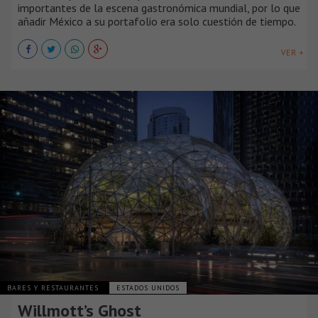
importantes de la escena gastronómica mundial, por lo que
añadir México a su portafolio era solo cuestión de tiempo.
VER +
BARES Y RESTAURANTES
ESTADOS UNIDOS
Willmott’s Ghost