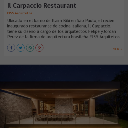
Il Carpaccio Restaurant
FJ55 Arquitetos
Ubicado en el barrio de Itaim Bibi en São Paulo, el recién
inaugurado restaurante de cocina italiana, Il Carpaccio,
tiene su diseño a cargo de los arquitectos Felipe y Jordan
Perez de la firma de arquitectura brasileña FJ55 Arquitetos.
VER +