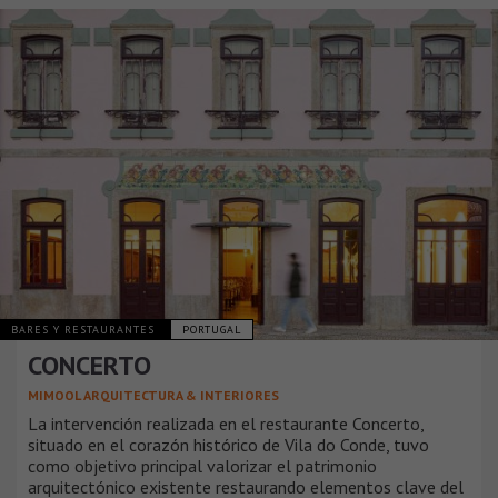
BARES Y RESTAURANTES
PORTUGAL
CONCERTO
MIMOOL ARQUITECTURA & INTERIORES
La intervención realizada en el restaurante Concerto,
situado en el corazón histórico de Vila do Conde, tuvo
como objetivo principal valorizar el patrimonio
arquitectónico existente restaurando elementos clave del