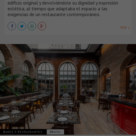
edificio original y devolviéndole su dignidad y expresión
estética, al tiempo que adaptaba el espacio a las
exigencias de un restaurante contemporáneo.
VER +
BARES Y RESTAURANTES
BRASIL