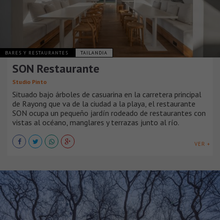
BARES Y RESTAURANTES
TAILANDIA
SON Restaurante
Studio Pinto
Situado bajo árboles de casuarina en la carretera principal
de Rayong que va de la ciudad a la playa, el restaurante
SON ocupa un pequeño jardín rodeado de restaurantes con
vistas al océano, manglares y terrazas junto al río.
VER +