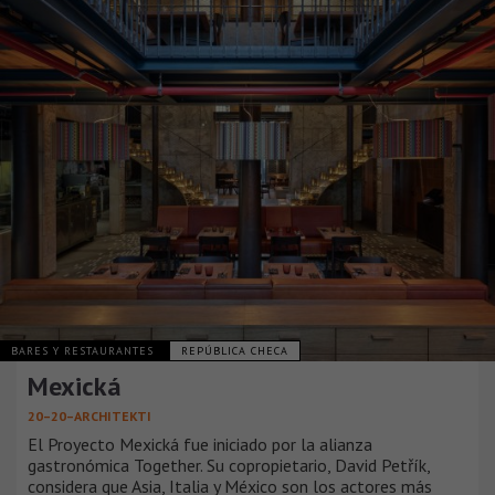
BARES Y RESTAURANTES
REPÚBLICA CHECA
Mexická
20–20–ARCHITEKTI
El Proyecto Mexická fue iniciado por la alianza
gastronómica Together. Su copropietario, David Petřík,
considera que Asia, Italia y México son los actores más