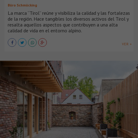
Büro Schmücking
La marca “Tirol” reúne y visibiliza la calidad y las fortalezas
de la región. Hace tangibles los diversos activos del Tirol y
resalta aquellos aspectos que contribuyen a una alta
calidad de vida en el entorno alpino.
VER +