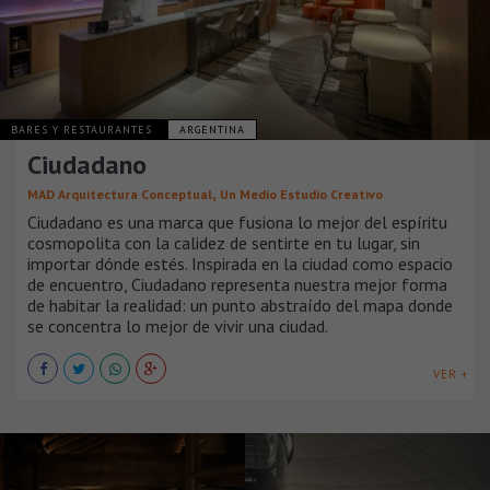
BARES Y RESTAURANTES
ARGENTINA
Ciudadano
,
MAD Arquitectura Conceptual
Un Medio Estudio Creativo
Ciudadano es una marca que fusiona lo mejor del espíritu
cosmopolita con la calidez de sentirte en tu lugar, sin
importar dónde estés. Inspirada en la ciudad como espacio
de encuentro, Ciudadano representa nuestra mejor forma
de habitar la realidad: un punto abstraído del mapa donde
se concentra lo mejor de vivir una ciudad.
VER +