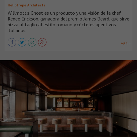
Heliotrope Architects
Willmott’s Ghost es un producto y una visión de la chef
Renee Erickson, ganadora del premio James Beard, que sirve
pizza al taglio al estilo romano y cócteles aperitivos
italianos.
VER +