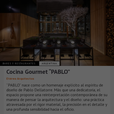
BARES Y RESTAURANTES
ARGENTINA
Cocina Gourmet “PABLO”
Etéreo Arquitectos
“PABLO” nace como un homenaje explícito al espíritu de
diseño de Pablo Dellatorre. Más que una dedicatoria, el
espacio propone una reinterpretación contemporánea de su
manera de pensar la arquitectura y el diseño: una práctica
atravesada por el rigor material, la precisión en el detalle y
una profunda sensibilidad hacia el oficio.