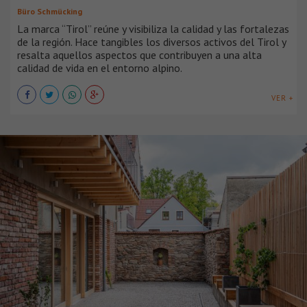
Büro Schmücking
La marca “Tirol” reúne y visibiliza la calidad y las fortalezas
de la región. Hace tangibles los diversos activos del Tirol y
resalta aquellos aspectos que contribuyen a una alta
calidad de vida en el entorno alpino.
VER +