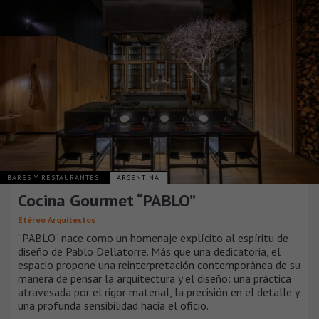
BARES Y RESTAURANTES
ARGENTINA
Cocina Gourmet “PABLO”
Etéreo Arquitectos
“PABLO” nace como un homenaje explícito al espíritu de
diseño de Pablo Dellatorre. Más que una dedicatoria, el
espacio propone una reinterpretación contemporánea de su
manera de pensar la arquitectura y el diseño: una práctica
atravesada por el rigor material, la precisión en el detalle y
una profunda sensibilidad hacia el oficio.