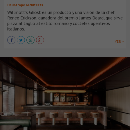
Heliotrope Architects
Willmott’s Ghost es un producto y una visión de la chef
Renee Erickson, ganadora del premio James Beard, que sirve
pizza al taglio al estilo romano y cócteles aperitivos
italianos.
VER +