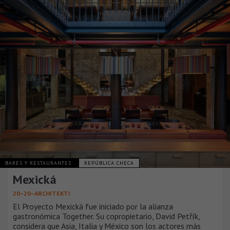
BARES Y RESTAURANTES
REPÚBLICA CHECA
Mexická
20–20–ARCHITEKTI
El Proyecto Mexická fue iniciado por la alianza
gastronómica Together. Su copropietario, David Petřík,
considera que Asia, Italia y México son los actores más