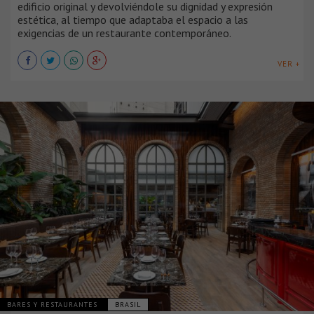
edificio original y devolviéndole su dignidad y expresión
estética, al tiempo que adaptaba el espacio a las
exigencias de un restaurante contemporáneo.
VER +
BARES Y RESTAURANTES
BRASIL