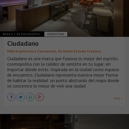
BARES Y RESTAURANTES
ARGENTINA
Ciudadano
,
MAD Arquitectura Conceptual
Un Medio Estudio Creativo
Ciudadano es una marca que fusiona lo mejor del espíritu
cosmopolita con la calidez de sentirte en tu lugar, sin
importar dónde estés. Inspirada en la ciudad como espacio
de encuentro, Ciudadano representa nuestra mejor forma
de habitar la realidad: un punto abstraído del mapa donde
se concentra lo mejor de vivir una ciudad.
VER +