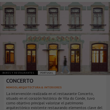
BARES Y RESTAURANTES
PORTUGAL
CONCERTO
MIMOOL ARQUITECTURA & INTERIORES
La intervención realizada en el restaurante Concerto,
situado en el corazón histórico de Vila do Conde, tuvo
como objetivo principal valorizar el patrimonio
arquitectónico existente restaurando elementos clave del