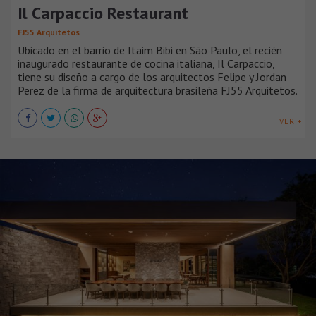
Il Carpaccio Restaurant
FJ55 Arquitetos
Ubicado en el barrio de Itaim Bibi en São Paulo, el recién
inaugurado restaurante de cocina italiana, Il Carpaccio,
tiene su diseño a cargo de los arquitectos Felipe y Jordan
Perez de la firma de arquitectura brasileña FJ55 Arquitetos.
VER +