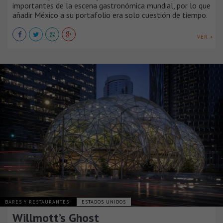
importantes de la escena gastronómica mundial, por lo que
añadir México a su portafolio era solo cuestión de tiempo.
VER +
BARES Y RESTAURANTES
ESTADOS UNIDOS
Willmott’s Ghost