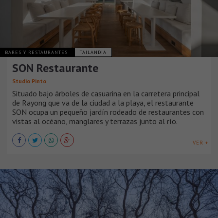
BARES Y RESTAURANTES
TAILANDIA
SON Restaurante
Studio Pinto
Situado bajo árboles de casuarina en la carretera principal
de Rayong que va de la ciudad a la playa, el restaurante
SON ocupa un pequeño jardín rodeado de restaurantes con
vistas al océano, manglares y terrazas junto al río.
VER +