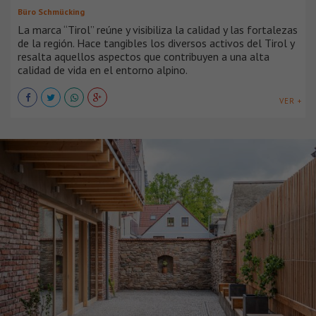
Büro Schmücking
La marca “Tirol” reúne y visibiliza la calidad y las fortalezas
de la región. Hace tangibles los diversos activos del Tirol y
resalta aquellos aspectos que contribuyen a una alta
calidad de vida en el entorno alpino.
VER +