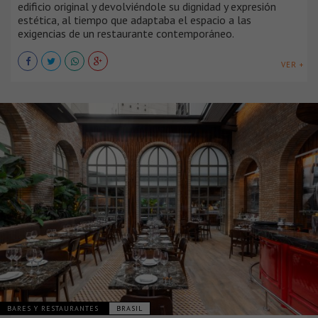
edificio original y devolviéndole su dignidad y expresión
estética, al tiempo que adaptaba el espacio a las
exigencias de un restaurante contemporáneo.
VER +
BARES Y RESTAURANTES
BRASIL