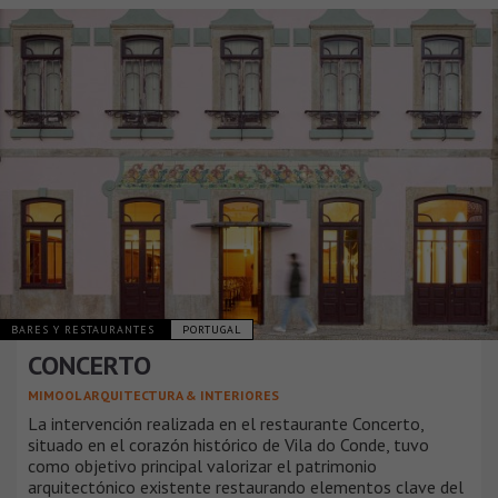
BARES Y RESTAURANTES
PORTUGAL
CONCERTO
MIMOOL ARQUITECTURA & INTERIORES
La intervención realizada en el restaurante Concerto,
situado en el corazón histórico de Vila do Conde, tuvo
como objetivo principal valorizar el patrimonio
arquitectónico existente restaurando elementos clave del