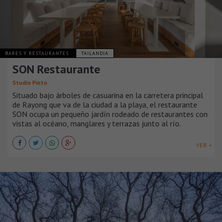
BARES Y RESTAURANTES
TAILANDIA
SON Restaurante
Studio Pinto
Situado bajo árboles de casuarina en la carretera principal
de Rayong que va de la ciudad a la playa, el restaurante
SON ocupa un pequeño jardín rodeado de restaurantes con
vistas al océano, manglares y terrazas junto al río.
VER +