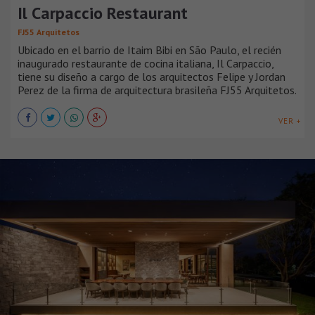
Il Carpaccio Restaurant
FJ55 Arquitetos
Ubicado en el barrio de Itaim Bibi en São Paulo, el recién
inaugurado restaurante de cocina italiana, Il Carpaccio,
tiene su diseño a cargo de los arquitectos Felipe y Jordan
Perez de la firma de arquitectura brasileña FJ55 Arquitetos.
VER +