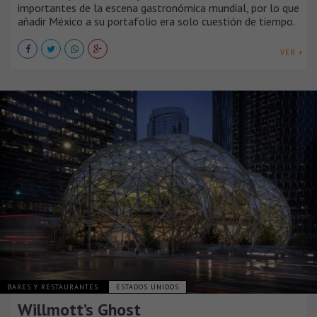
importantes de la escena gastronómica mundial, por lo que
añadir México a su portafolio era solo cuestión de tiempo.
VER +
BARES Y RESTAURANTES
ESTADOS UNIDOS
Willmott’s Ghost