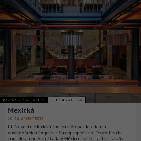
BARES Y RESTAURANTES
REPÚBLICA CHECA
Mexická
20–20–ARCHITEKTI
El Proyecto Mexická fue iniciado por la alianza
gastronómica Together. Su copropietario, David Petřík,
considera que Asia, Italia y México son los actores más