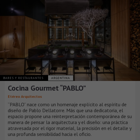
BARES Y RESTAURANTES
ARGENTINA
Cocina Gourmet “PABLO”
Etéreo Arquitectos
“PABLO” nace como un homenaje explícito al espíritu de
diseño de Pablo Dellatorre. Más que una dedicatoria, el
espacio propone una reinterpretación contemporánea de su
manera de pensar la arquitectura y el diseño: una práctica
atravesada por el rigor material, la precisión en el detalle y
una profunda sensibilidad hacia el oficio.