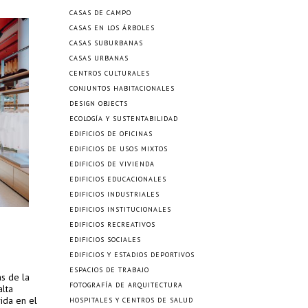
CASAS DE CAMPO
CASAS EN LOS ÁRBOLES
CASAS SUBURBANAS
CASAS URBANAS
CENTROS CULTURALES
CONJUNTOS HABITACIONALES
DESIGN OBJECTS
ECOLOGÍA Y SUSTENTABILIDAD
EDIFICIOS DE OFICINAS
EDIFICIOS DE USOS MIXTOS
EDIFICIOS DE VIVIENDA
EDIFICIOS EDUCACIONALES
EDIFICIOS INDUSTRIALES
EDIFICIOS INSTITUCIONALES
EDIFICIOS RECREATIVOS
EDIFICIOS SOCIALES
EDIFICIOS Y ESTADIOS DEPORTIVOS
ESPACIOS DE TRABAJO
as de la
FOTOGRAFÍA DE ARQUITECTURA
alta
ida en el
HOSPITALES Y CENTROS DE SALUD