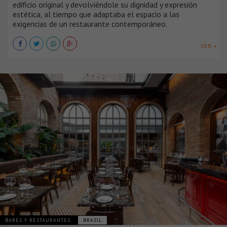
edificio original y devolviéndole su dignidad y expresión
estética, al tiempo que adaptaba el espacio a las
exigencias de un restaurante contemporáneo.
VER +
BARES Y RESTAURANTES
BRASIL