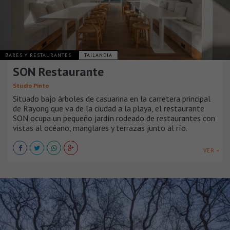
BARES Y RESTAURANTES
TAILANDIA
SON Restaurante
Studio Pinto
Situado bajo árboles de casuarina en la carretera principal
de Rayong que va de la ciudad a la playa, el restaurante
SON ocupa un pequeño jardín rodeado de restaurantes con
vistas al océano, manglares y terrazas junto al río.
VER +