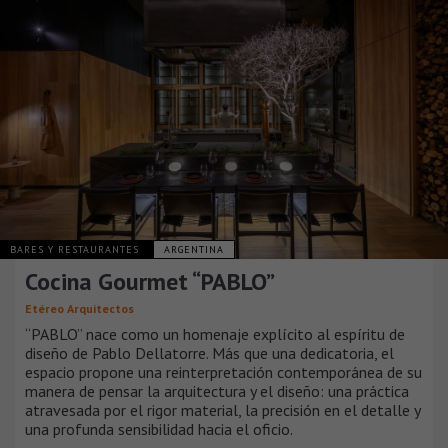
BARES Y RESTAURANTES
ARGENTINA
Cocina Gourmet “PABLO”
Etéreo Arquitectos
“PABLO” nace como un homenaje explícito al espíritu de
diseño de Pablo Dellatorre. Más que una dedicatoria, el
espacio propone una reinterpretación contemporánea de su
manera de pensar la arquitectura y el diseño: una práctica
atravesada por el rigor material, la precisión en el detalle y
una profunda sensibilidad hacia el oficio.