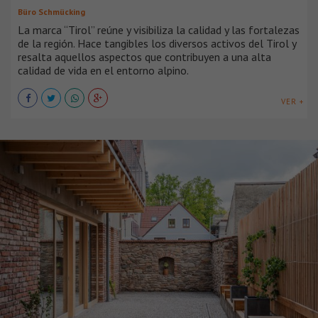
Büro Schmücking
La marca “Tirol” reúne y visibiliza la calidad y las fortalezas
de la región. Hace tangibles los diversos activos del Tirol y
resalta aquellos aspectos que contribuyen a una alta
calidad de vida en el entorno alpino.
VER +