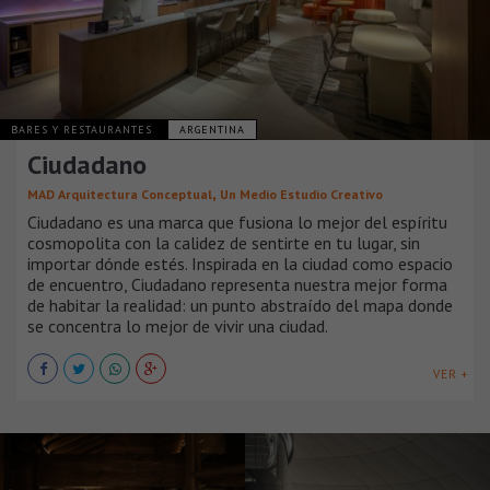
BARES Y RESTAURANTES
ARGENTINA
Ciudadano
,
MAD Arquitectura Conceptual
Un Medio Estudio Creativo
Ciudadano es una marca que fusiona lo mejor del espíritu
cosmopolita con la calidez de sentirte en tu lugar, sin
importar dónde estés. Inspirada en la ciudad como espacio
de encuentro, Ciudadano representa nuestra mejor forma
de habitar la realidad: un punto abstraído del mapa donde
se concentra lo mejor de vivir una ciudad.
VER +