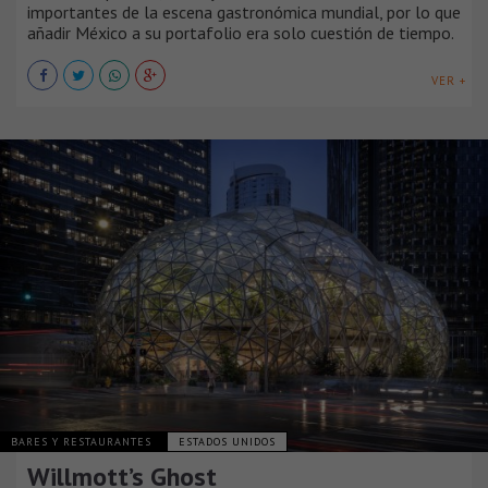
importantes de la escena gastronómica mundial, por lo que
añadir México a su portafolio era solo cuestión de tiempo.
VER +
BARES Y RESTAURANTES
ESTADOS UNIDOS
Willmott’s Ghost