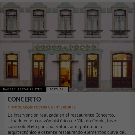
BARES Y RESTAURANTES
PORTUGAL
CONCERTO
MIMOOL ARQUITECTURA & INTERIORES
La intervención realizada en el restaurante Concerto,
situado en el corazón histórico de Vila do Conde, tuvo
como objetivo principal valorizar el patrimonio
arquitectónico existente restaurando elementos clave del