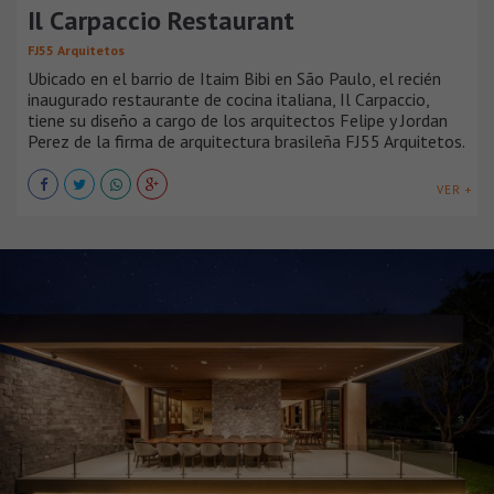
Il Carpaccio Restaurant
FJ55 Arquitetos
Ubicado en el barrio de Itaim Bibi en São Paulo, el recién
inaugurado restaurante de cocina italiana, Il Carpaccio,
tiene su diseño a cargo de los arquitectos Felipe y Jordan
Perez de la firma de arquitectura brasileña FJ55 Arquitetos.
VER +