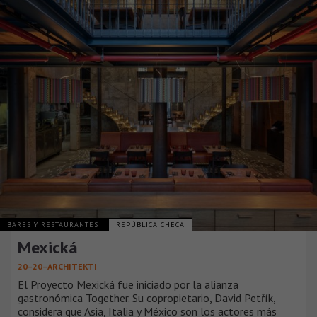
BARES Y RESTAURANTES
REPÚBLICA CHECA
Mexická
20–20–ARCHITEKTI
El Proyecto Mexická fue iniciado por la alianza
gastronómica Together. Su copropietario, David Petřík,
considera que Asia, Italia y México son los actores más