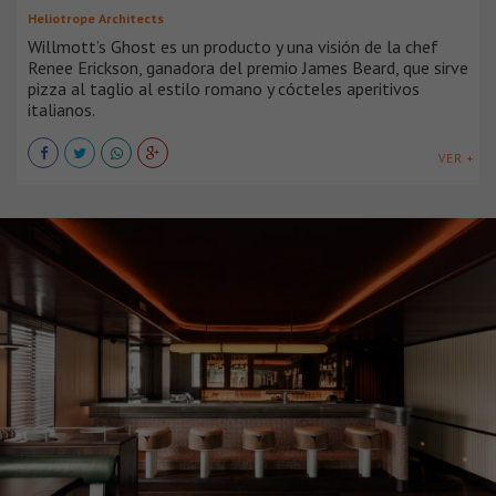
Heliotrope Architects
Willmott’s Ghost es un producto y una visión de la chef
Renee Erickson, ganadora del premio James Beard, que sirve
pizza al taglio al estilo romano y cócteles aperitivos
italianos.
VER +