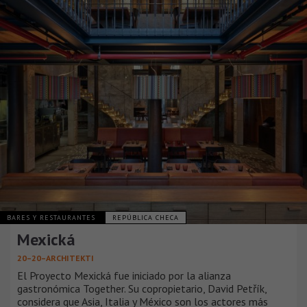
BARES Y RESTAURANTES
REPÚBLICA CHECA
Mexická
20–20–ARCHITEKTI
El Proyecto Mexická fue iniciado por la alianza
gastronómica Together. Su copropietario, David Petřík,
considera que Asia, Italia y México son los actores más