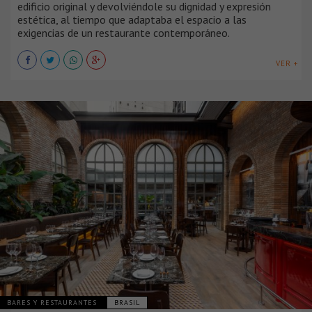
edificio original y devolviéndole su dignidad y expresión
estética, al tiempo que adaptaba el espacio a las
exigencias de un restaurante contemporáneo.
VER +
BARES Y RESTAURANTES
BRASIL