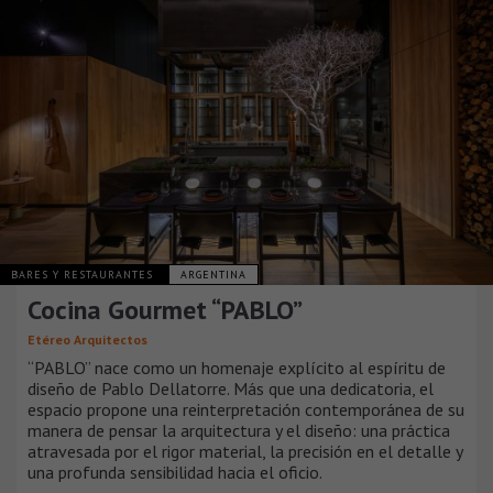
BARES Y RESTAURANTES
ARGENTINA
Cocina Gourmet “PABLO”
Etéreo Arquitectos
“PABLO” nace como un homenaje explícito al espíritu de
diseño de Pablo Dellatorre. Más que una dedicatoria, el
espacio propone una reinterpretación contemporánea de su
manera de pensar la arquitectura y el diseño: una práctica
atravesada por el rigor material, la precisión en el detalle y
una profunda sensibilidad hacia el oficio.