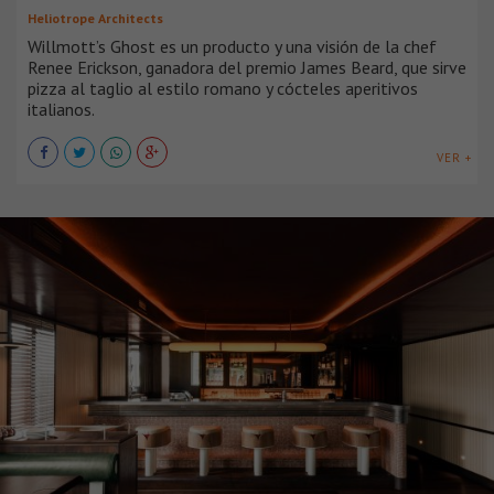
Heliotrope Architects
Willmott’s Ghost es un producto y una visión de la chef
Renee Erickson, ganadora del premio James Beard, que sirve
pizza al taglio al estilo romano y cócteles aperitivos
italianos.
VER +