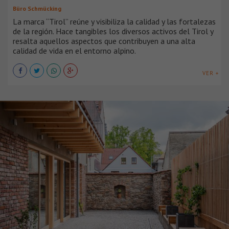
Büro Schmücking
La marca “Tirol” reúne y visibiliza la calidad y las fortalezas
de la región. Hace tangibles los diversos activos del Tirol y
resalta aquellos aspectos que contribuyen a una alta
calidad de vida en el entorno alpino.
VER +