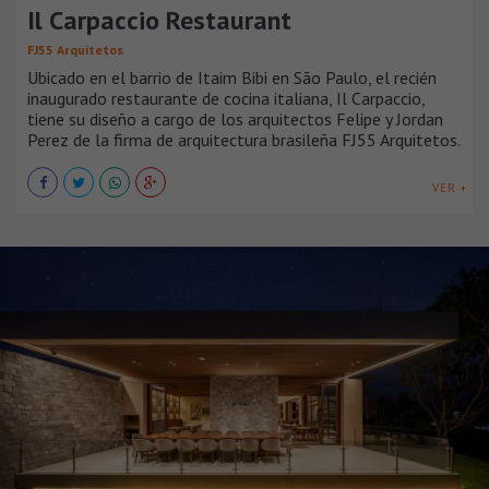
Il Carpaccio Restaurant
FJ55 Arquitetos
Ubicado en el barrio de Itaim Bibi en São Paulo, el recién
inaugurado restaurante de cocina italiana, Il Carpaccio,
tiene su diseño a cargo de los arquitectos Felipe y Jordan
Perez de la firma de arquitectura brasileña FJ55 Arquitetos.
VER +