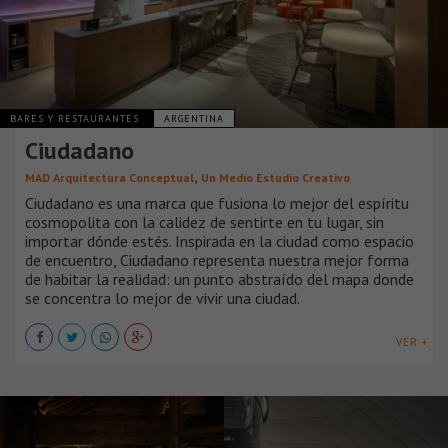
BARES Y RESTAURANTES
ARGENTINA
Ciudadano
,
MAD Arquitectura Conceptual
Un Medio Estudio Creativo
Ciudadano es una marca que fusiona lo mejor del espíritu
cosmopolita con la calidez de sentirte en tu lugar, sin
importar dónde estés. Inspirada en la ciudad como espacio
de encuentro, Ciudadano representa nuestra mejor forma
de habitar la realidad: un punto abstraído del mapa donde
se concentra lo mejor de vivir una ciudad.
VER +