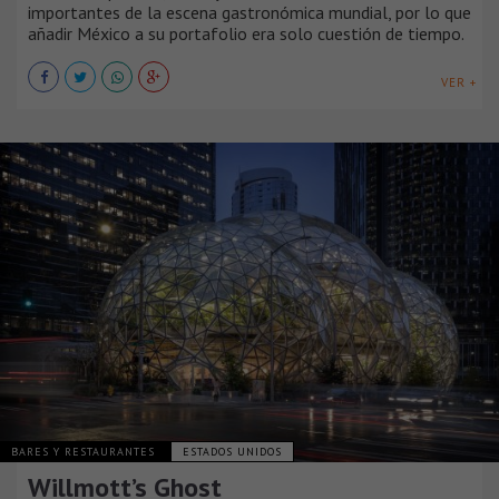
importantes de la escena gastronómica mundial, por lo que
añadir México a su portafolio era solo cuestión de tiempo.
VER +
BARES Y RESTAURANTES
ESTADOS UNIDOS
Willmott’s Ghost