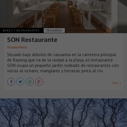
BARES Y RESTAURANTES
TAILANDIA
SON Restaurante
Studio Pinto
Situado bajo árboles de casuarina en la carretera principal
de Rayong que va de la ciudad a la playa, el restaurante
SON ocupa un pequeño jardín rodeado de restaurantes con
vistas al océano, manglares y terrazas junto al río.
VER +