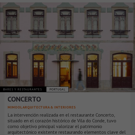
BARES Y RESTAURANTES
PORTUGAL
CONCERTO
MIMOOL ARQUITECTURA & INTERIORES
La intervención realizada en el restaurante Concerto,
situado en el corazón histórico de Vila do Conde, tuvo
como objetivo principal valorizar el patrimonio
arquitectónico existente restaurando elementos clave del