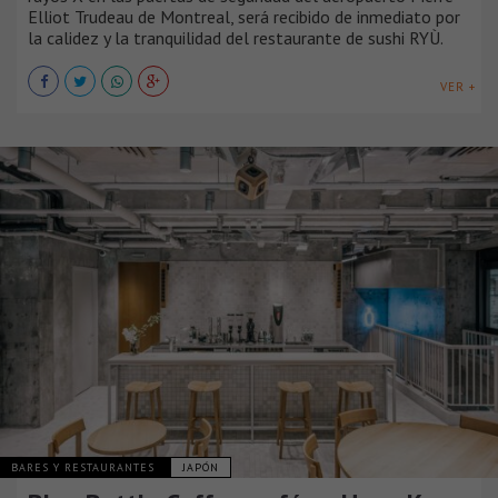
Elliot Trudeau de Montreal, será recibido de inmediato por
la calidez y la tranquilidad del restaurante de sushi RYÙ.
VER +
BARES Y RESTAURANTES
JAPÓN