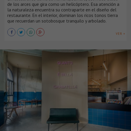
de los arces que gira como un helicóptero. Esa atención a
la naturaleza encuentra su contraparte en el diseño del
restaurante. En el interior, dominan los ricos tonos tierra
que recuerdan un sotobosque tranquilo y arbolado.
VER +