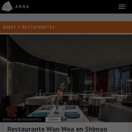
BARES Y RESTAURANTES
BARES Y RESTAURANTES
CHINA
Restaurante Wan Wea en Shimao