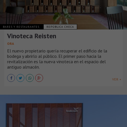
BARES Y RESTAURANTES
REPÚBLICA CHECA
Vinoteca Reisten
ORA
El nuevo propietario quería recuperar el edificio de la
bodega y abrirlo al público. El primer paso hacia la
revitalización es la nueva vinoteca en el espacio del
antiguo almacén.
VER +