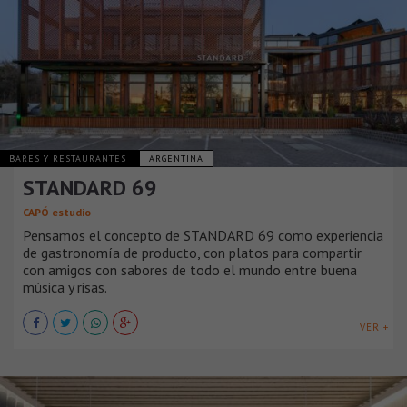
BARES Y RESTAURANTES
ARGENTINA
STANDARD 69
CAPÓ estudio
Pensamos el concepto de STANDARD 69 como experiencia
de gastronomía de producto, con platos para compartir
con amigos con sabores de todo el mundo entre buena
música y risas.
VER +