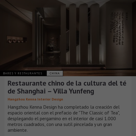
BARES Y RESTAURANTES
CHINA
Restaurante chino de la cultura del té
de Shanghai – Villa Yunfeng
Hangzhou Kenna Interior Design
Hangzhou Kenna Design ha completado la creación del
espacio oriental con el prefacio de "The Classic of Tea",
desplegando el pergamino en el interior de casi 1.000
metros cuadrados, con una sutil pincelada y un gran
ambiente.