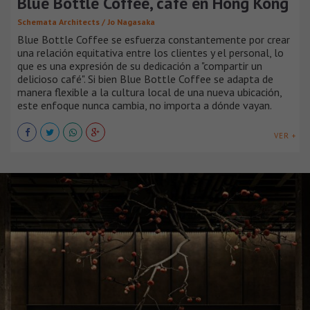
Blue Bottle Coffee, café en Hong Kong
Schemata Architects / Jo Nagasaka
Blue Bottle Coffee se esfuerza constantemente por crear
una relación equitativa entre los clientes y el personal, lo
que es una expresión de su dedicación a "compartir un
delicioso café". Si bien Blue Bottle Coffee se adapta de
manera flexible a la cultura local de una nueva ubicación,
este enfoque nunca cambia, no importa a dónde vayan.
VER +