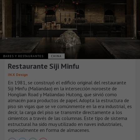
BARES Y RESTAURANTES
CHINA
Restaurante Siji Minfu
IN.X Design
En 1981, se construyó el edificio original del restaurante
Siji Minfu (Maliandao) en la intersección noroeste de
Honglian Road y Maliandao Hutong, que sirvió como
almacén para productos de papel. Adopta la estructura de
piso sin vigas que se ve comúnmente en la era industrial, es
decir, la carga del piso se transmite directamente a los
cimientos a través de las columnas. Este tipo de sistema
estructural ha sido muy utilizado en naves industriales,
especialmente en forma de almacenes.