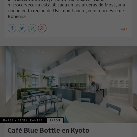
microcervecería está ubicada en las afueras de Most, una
ciudad en la región de Ustí nad Labem, en el noroeste de
Bohemia.
VER +
BARES Y RESTAURANTES
JAPÓN
Café Blue Bottle en Kyoto