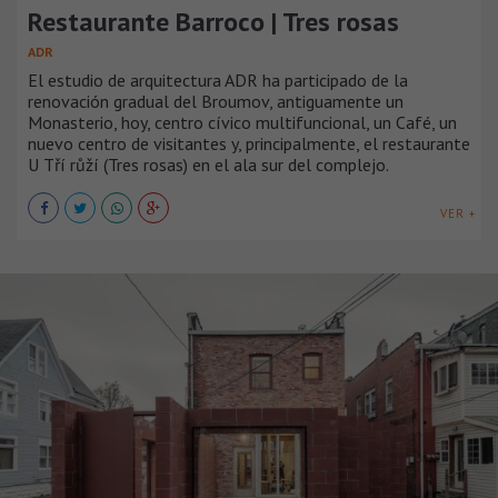
Restaurante Barroco | Tres rosas
ADR
El estudio de arquitectura ADR ha participado de la
renovación gradual del Broumov, antiguamente un
Monasterio, hoy, centro cívico multifuncional, un Café, un
nuevo centro de visitantes y, principalmente, el restaurante
U Tří růží (Tres rosas) en el ala sur del complejo.
VER +