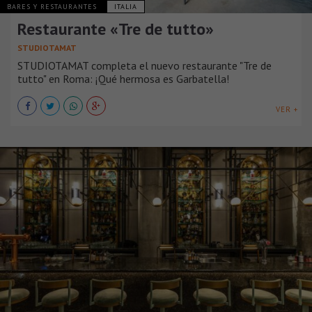
BARES Y RESTAURANTES
ITALIA
Restaurante «Tre de tutto»
STUDIOTAMAT
STUDIOTAMAT completa el nuevo restaurante "Tre de
tutto" en Roma: ¡Qué hermosa es Garbatella!
VER +