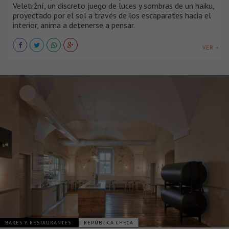
Veletržní, un discreto juego de luces y sombras de un haiku,
proyectado por el sol a través de los escaparates hacia el
interior, anima a detenerse a pensar.
VER +
BARES Y RESTAURANTES
REPÚBLICA CHECA