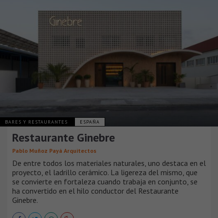
BARES Y RESTAURANTES
ESPAÑA
Restaurante Ginebre
Pablo Muñoz Payá Arquitectos
De entre todos los materiales naturales, uno destaca en el
proyecto, el ladrillo cerámico. La ligereza del mismo, que
se convierte en fortaleza cuando trabaja en conjunto, se
ha convertido en el hilo conductor del Restaurante
Ginebre.