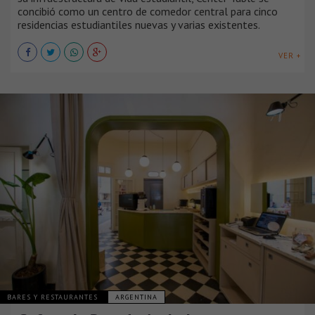
concibió como un centro de comedor central para cinco
residencias estudiantiles nuevas y varias existentes.
VER +
BARES Y RESTAURANTES
ARGENTINA