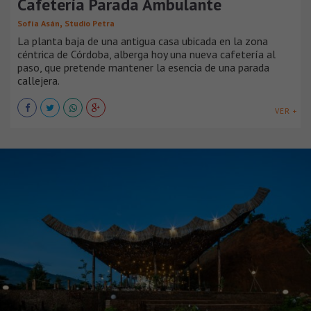
Cafetería Parada Ambulante
,
Sofía Asán
Studio Petra
La planta baja de una antigua casa ubicada en la zona
céntrica de Córdoba, alberga hoy una nueva cafetería al
paso, que pretende mantener la esencia de una parada
callejera.
VER +