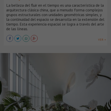
La belleza del fluir en el tiempo es una característica de la
arquitectura clásica china, que a menudo forma complejos
grupos estructurales con unidades geométricas simples, y
la continuidad del espacio se desarrolla en la extensión del
tiempo. Esta experiencia espacial se logra a través del arte
de las líneas.
VER +