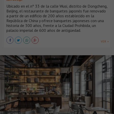
Ubicado en el nº 33 de la calle Wusi, distrito de Dongcheng,
Beijing, el restaurante de banquetes japonés fue renovado
a partir de un edificio de 200 años establecido en la
República de China y ofrece banquetes japoneses con una
historia de 300 años, frente a la Ciudad Prohibida, un
palacio imperial de 600 años de antigüedad.
VER +