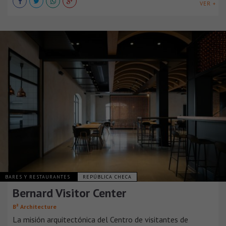
VER +
BARES Y RESTAURANTES
REPÚBLICA CHECA
Bernard Visitor Center
B² Architecture
La misión arquitectónica del Centro de visitantes de