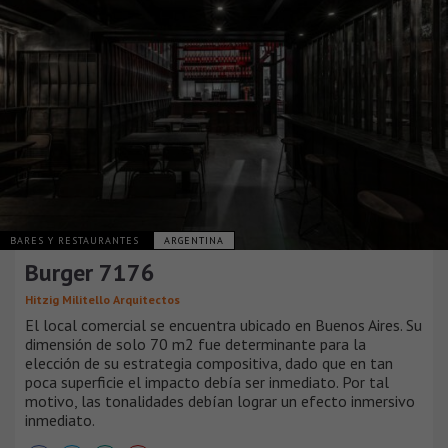
BARES Y RESTAURANTES
ARGENTINA
Burger 7176
Hitzig Militello Arquitectos
El local comercial se encuentra ubicado en Buenos Aires. Su
dimensión de solo 70 m2 fue determinante para la
elección de su estrategia compositiva, dado que en tan
poca superficie el impacto debía ser inmediato. Por tal
motivo, las tonalidades debían lograr un efecto inmersivo
inmediato.