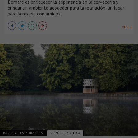
Bernard es enriquecer la experiencia en la cervecería y
brindar un ambiente acogedor para la relajación, un lugar
para sentarse con amigos.
VER +
BARES Y RESTAURANTES
REPÚBLICA CHECA