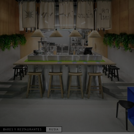
BARES Y RESTAURANTES
RUSIA