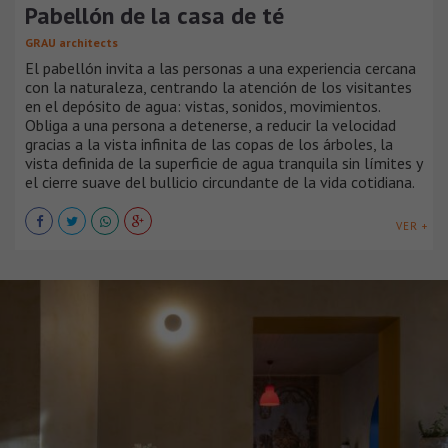
Pabellón de la casa de té
GRAU architects
El pabellón invita a las personas a una experiencia cercana
con la naturaleza, centrando la atención de los visitantes
en el depósito de agua: vistas, sonidos, movimientos.
Obliga a una persona a detenerse, a reducir la velocidad
gracias a la vista infinita de las copas de los árboles, la
vista definida de la superficie de agua tranquila sin límites y
el cierre suave del bullicio circundante de la vida cotidiana.
VER +