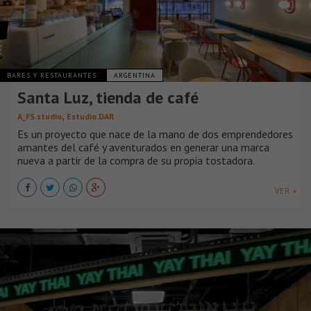
BARES Y RESTAURANTES
ARGENTINA
Santa Luz, tienda de café
,
A_FS studio
Estudio.DAR
Es un proyecto que nace de la mano de dos emprendedores
amantes del café y aventurados en generar una marca
nueva a partir de la compra de su propia tostadora.
VER +