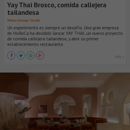
Yay Thai Brosco, comida callejera
tailandesa
Miyao Design Studio
Un experimento es siempre un desafío. Una gran empresa
de HoReCa ha decidido lanzar YAY THAI, un nuevo proyecto
de comida callejera tailandesa, y abrir su primer
establecimiento restaurante.
VER +