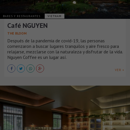
BARES Y RESTAURANTES
VIETNAM
Café NGUYEN
THE BLOOM
Después de la pandemia de covid-19, las personas
comenzaron a buscar lugares tranquilos y aire fresco para
relajarse, mezclarse con la naturaleza y disfrutar de la vida.
Nguyen Coffee es un lugar así.
VER +