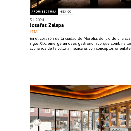
ARQUITECTURA
MÉXICO
3.1.2024
Josafat Zalapa
FMA
En el corazón de la ciudad de Morelia, dentro de una ca
siglo XIX, emerge un oasis gastronómico que combina lo
culinarios de la cultura mexicana, con conceptos orientale