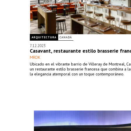
ARQUITECTURA
CANADÁ
7.12.2023
Casavant, restaurante estilo brasserie fran
MRDK
Ubicado en el vibrante barrio de Villeray de Montreal, C
un restaurante estilo brasserie francesa que combina a l
la elegancia atemporal con un toque contemporáneo.