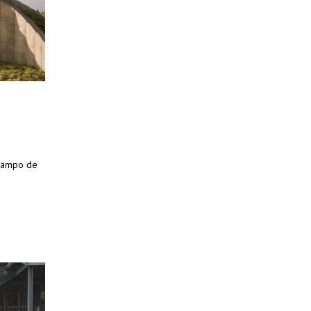
 campo de