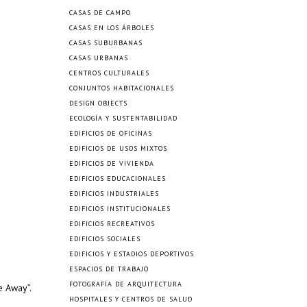
CASAS DE CAMPO
CASAS EN LOS ÁRBOLES
CASAS SUBURBANAS
CASAS URBANAS
CENTROS CULTURALES
CONJUNTOS HABITACIONALES
DESIGN OBJECTS
ECOLOGÍA Y SUSTENTABILIDAD
EDIFICIOS DE OFICINAS
EDIFICIOS DE USOS MIXTOS
EDIFICIOS DE VIVIENDA
EDIFICIOS EDUCACIONALES
EDIFICIOS INDUSTRIALES
EDIFICIOS INSTITUCIONALES
EDIFICIOS RECREATIVOS
EDIFICIOS SOCIALES
EDIFICIOS Y ESTADIOS DEPORTIVOS
ESPACIOS DE TRABAJO
FOTOGRAFÍA DE ARQUITECTURA
e Away”.
HOSPITALES Y CENTROS DE SALUD