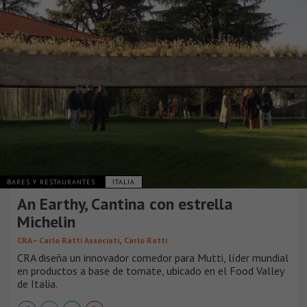
BARES Y RESTAURANTES
ITALIA
An Earthy, Cantina con estrella
Michelin
,
CRA – Carlo Ratti Associati
Carlo Ratti
CRA diseña un innovador comedor para Mutti, líder mundial
en productos a base de tomate, ubicado en el Food Valley
de Italia.