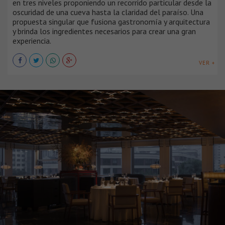
en tres niveles proponiendo un recorrido particular desde la
oscuridad de una cueva hasta la claridad del paraíso. Una
propuesta singular que fusiona gastronomía y arquitectura
y brinda los ingredientes necesarios para crear una gran
experiencia.
VER +