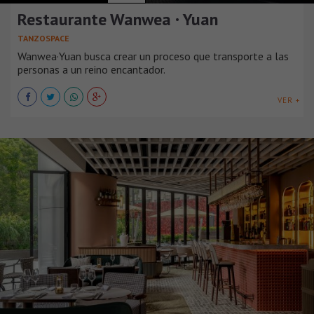
Restaurante Wanwea · Yuan
TANZOSPACE
Wanwea·Yuan busca crear un proceso que transporte a las
personas a un reino encantador.
VER +