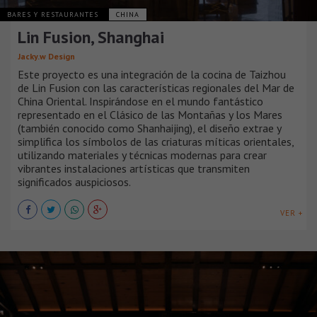
BARES Y RESTAURANTES
CHINA
Lin Fusion, Shanghai
Jacky.w Design
Este proyecto es una integración de la cocina de Taizhou
de Lin Fusion con las características regionales del Mar de
China Oriental. Inspirándose en el mundo fantástico
representado en el Clásico de las Montañas y los Mares
(también conocido como Shanhaijing), el diseño extrae y
simplifica los símbolos de las criaturas míticas orientales,
utilizando materiales y técnicas modernas para crear
vibrantes instalaciones artísticas que transmiten
significados auspiciosos.
VER +