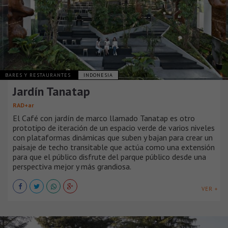
BARES Y RESTAURANTES
INDONESIA
Jardín Tanatap
RAD+ar
El Café con jardín de marco llamado Tanatap es otro
prototipo de iteración de un espacio verde de varios niveles
con plataformas dinámicas que suben y bajan para crear un
paisaje de techo transitable que actúa como una extensión
para que el público disfrute del parque público desde una
perspectiva mejor y más grandiosa.
VER +