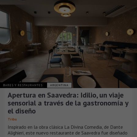
BARES Y RESTAURANTES
ARGENTINA
Apertura en Saavedra: Idilio, un viaje
sensorial a través de la gastronomía y
el diseño
Tribu
Inspirado en la obra clásica La Divina Comedia, de Dante
Alighieri, este nuevo restaurante de Saavedra fue diseñado