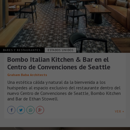
BARES Y RESTAURANTES
ESTADOS UNIDOS
Bombo Italian Kitchen & Bar en el
Centro de Convenciones de Seattle
Graham Baba Architects
Una estética cálida y natural da la bienvenida a los
huéspedes al espacio exclusivo del restaurante dentro del
nuevo Centro de Convenciones de Seattle, Bombo Kitchen
and Bar de Ethan Stowell.
VER +