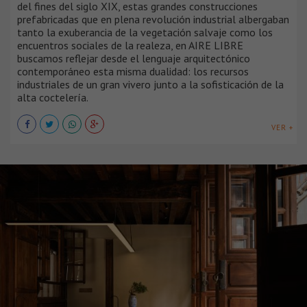
del fines del siglo XIX, estas grandes construcciones
prefabricadas que en plena revolución industrial albergaban
tanto la exuberancia de la vegetación salvaje como los
encuentros sociales de la realeza, en AIRE LIBRE
buscamos reflejar desde el lenguaje arquitectónico
contemporáneo esta misma dualidad: los recursos
industriales de un gran vivero junto a la sofisticación de la
alta coctelería.
VER +