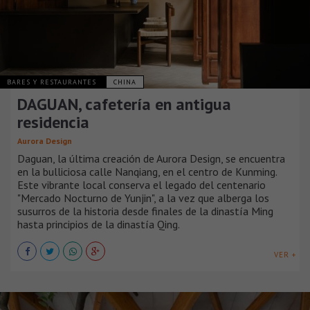
BARES Y RESTAURANTES
CHINA
DAGUAN, cafetería en antigua
residencia
Aurora Design
Daguan, la última creación de Aurora Design, se encuentra
en la bulliciosa calle Nanqiang, en el centro de Kunming.
Este vibrante local conserva el legado del centenario
"Mercado Nocturno de Yunjin", a la vez que alberga los
susurros de la historia desde finales de la dinastía Ming
hasta principios de la dinastía Qing.
VER +