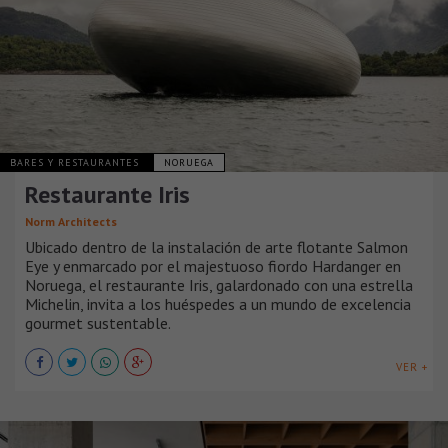
BARES Y RESTAURANTES
NORUEGA
Restaurante Iris
Norm Architects
Ubicado dentro de la instalación de arte flotante Salmon
Eye y enmarcado por el majestuoso fiordo Hardanger en
Noruega, el restaurante Iris, galardonado con una estrella
Michelin, invita a los huéspedes a un mundo de excelencia
gourmet sustentable.
VER +