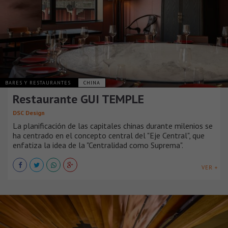
BARES Y RESTAURANTES
CHINA
Restaurante GUI TEMPLE
DSC Design
La planificación de las capitales chinas durante milenios se
ha centrado en el concepto central del "Eje Central", que
enfatiza la idea de la "Centralidad como Suprema".
VER +