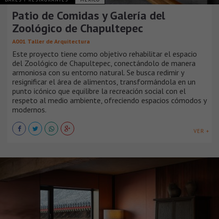
Patio de Comidas y Galería del
Zoológico de Chapultepec
A001 Taller de Arquitectura
Este proyecto tiene como objetivo rehabilitar el espacio
del Zoológico de Chapultepec, conectándolo de manera
armoniosa con su entorno natural. Se busca redimir y
resignificar el área de alimentos, transformándola en un
punto icónico que equilibre la recreación social con el
respeto al medio ambiente, ofreciendo espacios cómodos y
modernos.
VER +