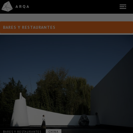
BARES Y RESTAURANTES
BARES Y RESTAURANTES
CHINA