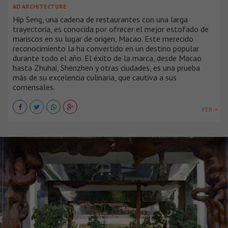
AD ARCHITECTURE
Hip Seng, una cadena de restaurantes con una larga
trayectoria, es conocida por ofrecer el mejor estofado de
mariscos en su lugar de origen, Macao. Este merecido
reconocimiento la ha convertido en un destino popular
durante todo el año. El éxito de la marca, desde Macao
hasta Zhuhai, Shenzhen y otras ciudades, es una prueba
más de su excelencia culinaria, que cautiva a sus
comensales.
VER +