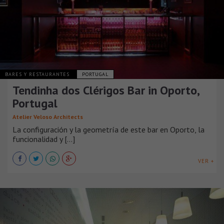
BARES Y RESTAURANTES
PORTUGAL
Tendinha dos Clérigos Bar in Oporto,
Portugal
Atelier Veloso Architects
La configuración y la geometría de este bar en Oporto, la
funcionalidad y [...]
VER +