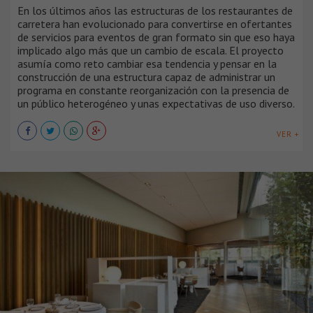
En los últimos años las estructuras de los restaurantes de
carretera han evolucionado para convertirse en ofertantes
de servicios para eventos de gran formato sin que eso haya
implicado algo más que un cambio de escala. El proyecto
asumía como reto cambiar esa tendencia y pensar en la
construcción de una estructura capaz de administrar un
programa en constante reorganización con la presencia de
un público heterogéneo y unas expectativas de uso diverso.
VER +