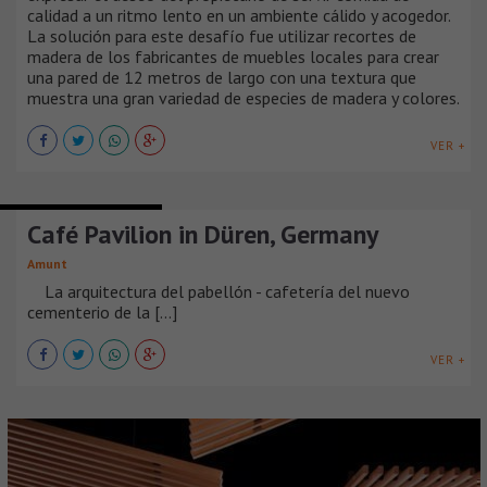
calidad a un ritmo lento en un ambiente cálido y acogedor.
La solución para este desafío fue utilizar recortes de
madera de los fabricantes de muebles locales para crear
una pared de 12 metros de largo con una textura que
muestra una gran variedad de especies de madera y colores.
VER +
BARES Y RESTAURANTES
Café Pavilion in Düren, Germany
Amunt
La arquitectura del pabellón - cafetería del nuevo
cementerio de la [...]
VER +