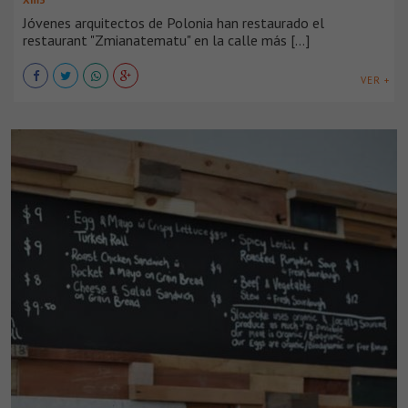
Jóvenes arquitectos de Polonia han restaurado el
restaurant "Zmianatematu" en la calle más [...]
VER +