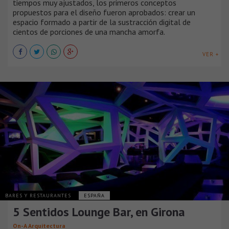
tiempos muy ajustados, los primeros conceptos
propuestos para el diseño fueron aprobados: crear un
espacio formado a partir de la sustracción digital de
cientos de porciones de una mancha amorfa.
VER +
BARES Y RESTAURANTES
ESPAÑA
5 Sentidos Lounge Bar, en Girona
On-A Arquitectura