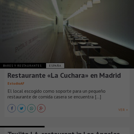
BARES Y RESTAURANTES
ESPAÑA
Restaurante «La Cuchara» en Madrid
EstudioAF
El local escogido como soporte para un pequeño
restaurante de comida casera se encuentra [...]
VER +
BARES Y RESTAURANTES