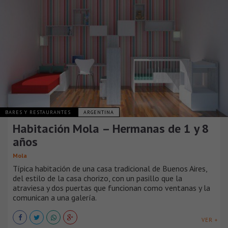
BARES Y RESTAURANTES
ARGENTINA
Habitación Mola – Hermanas de 1 y 8
años
Mola
Típica habitación de una casa tradicional de Buenos Aires,
del estilo de la casa chorizo, con un pasillo que la
atraviesa y dos puertas que funcionan como ventanas y la
comunican a una galería.
VER +