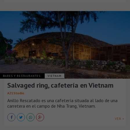
BARES Y RESTAURANTES
VIETNAM
Salvaged ring, cafetería en Vietnam
A21Studio
Anillo Rescatado es una cafetería situada al lado de una
carretera en el campo de Nha Trang, Vietnam.
VER +