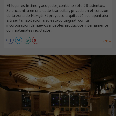
El lugar es íntimo y acogedor, contiene sólo 28 asientos.
Se encuentra en una calle tranquila y privada en el corazón
de la zona de Navigli. El proyecto arquitectónico apuntaba
a traer la habitación a su estado original, con la
incorporación de nuevos muebles producidos internamente
con materiales reciclados.
VER +