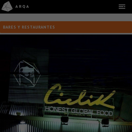
BARES Y RESTAURANTES