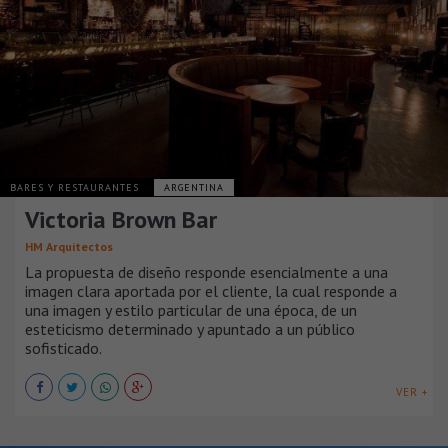
BARES Y RESTAURANTES
ARGENTINA
Victoria Brown Bar
HM Arquitectos
La propuesta de diseño responde esencialmente a una
imagen clara aportada por el cliente, la cual responde a
una imagen y estilo particular de una época, de un
esteticismo determinado y apuntado a un público
sofisticado.
VER +