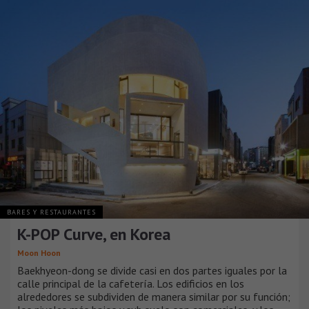
BARES Y RESTAURANTES
K-POP Curve, en Korea
Moon Hoon
Baekhyeon-dong se divide casi en dos partes iguales por la
calle principal de la cafetería. Los edificios en los
alrededores se subdividen de manera similar por su función;