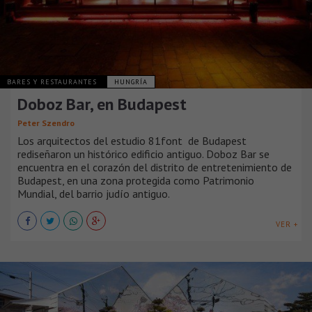
BARES Y RESTAURANTES
HUNGRÍA
Doboz Bar, en Budapest
Peter Szendro
Los arquitectos del estudio 81font de Budapest
rediseñaron un histórico edificio antiguo. Doboz Bar se
encuentra en el corazón del distrito de entretenimiento de
Budapest, en una zona protegida como Patrimonio
Mundial, del barrio judío antiguo.
VER +