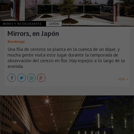
BARES Y RESTAURANTES
JAPÓN
Mirrors, en Japón
Bandesign
Una fila de cerezos se planta en la cuenca de un dique, y
mucha gente visita este lugar durante la temporada de
observación del cerezo en flor. Hay espejos a lo largo de la
avenida.
VER +