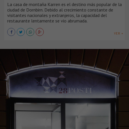
La casa de montaña Karren es el destino más popular de la
ciudad de Dornbirn. Debido al crecimiento constante de
visitantes nacionales y extranjeros, la capacidad del
restaurante lentamente se vio abrumada.
VER +