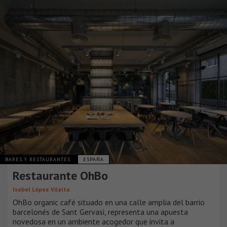
BARES Y RESTAURANTES
ESPAÑA
Restaurante OhBo
Isabel López Vilalta
OhBo organic café situado en una calle amplia del barrio
barcelonés de Sant Gervasi, representa una apuesta
novedosa en un ambiente acogedor que invita a