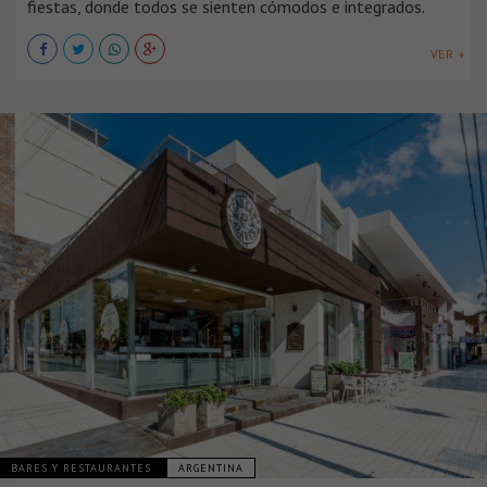
fiestas, donde todos se sienten cómodos e integrados.
VER +
BARES Y RESTAURANTES
ARGENTINA