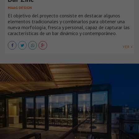
MAAG DESIGN
El objetivo del proyecto consiste en destacar algunos
elementos tradicionales y combinarlos para obtener una
nueva morfología, fresca y personal, capaz de capturar las
características de un bar dinámico y contemporáneo.
VER +