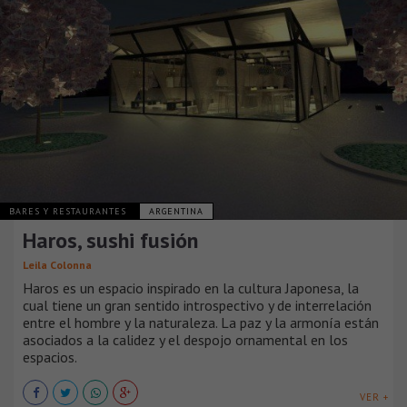
BARES Y RESTAURANTES
ARGENTINA
Haros, sushi fusión
Leila Colonna
Haros es un espacio inspirado en la cultura Japonesa, la
cual tiene un gran sentido introspectivo y de interrelación
entre el hombre y la naturaleza. La paz y la armonía están
asociados a la calidez y el despojo ornamental en los
espacios.
VER +