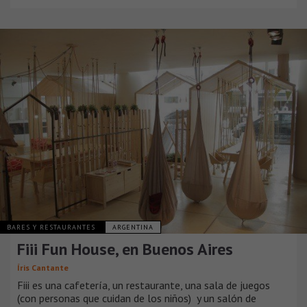
BARES Y RESTAURANTES
ARGENTINA
Fiii Fun House, en Buenos Aires
Íris Cantante
Fiii es una cafetería, un restaurante, una sala de juegos
(con personas que cuidan de los niños) y un salón de