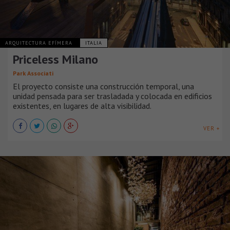
ARQUITECTURA EFÍMERA
ITALIA
Priceless Milano
Park Associati
El proyecto consiste una construcción temporal, una
unidad pensada para ser trasladada y colocada en edificios
existentes, en lugares de alta visibilidad.
VER +