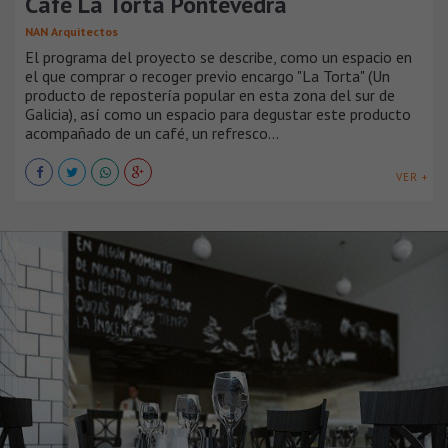
Café La Torta Pontevedra
NAN Arquitectos
El programa del proyecto se describe, como un espacio en
el que comprar o recoger previo encargo "La Torta" (Un
producto de repostería popular en esta zona del sur de
Galicia), así como un espacio para degustar este producto
acompañado de un café, un refresco...
VER +