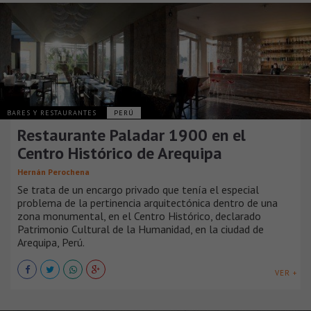
BARES Y RESTAURANTES
PERÚ
Restaurante Paladar 1900 en el
Centro Histórico de Arequipa
Hernán Perochena
Se trata de un encargo privado que tenía el especial
problema de la pertinencia arquitectónica dentro de una
zona monumental, en el Centro Histórico, declarado
Patrimonio Cultural de la Humanidad, en la ciudad de
Arequipa, Perú.
VER +