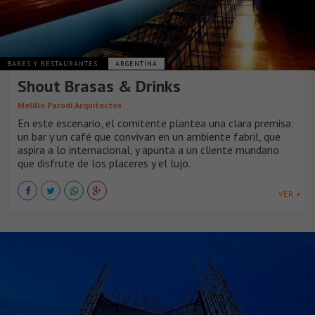
BARES Y RESTAURANTES
ARGENTINA
Shout Brasas & Drinks
Melillo Parodi Arquitectos
En este escenario, el comitente plantea una clara premisa:
un bar y un café que convivan en un ambiente fabril, que
aspira a lo internacional, y apunta a un cliente mundano
que disfrute de los placeres y el lujo.
VER +