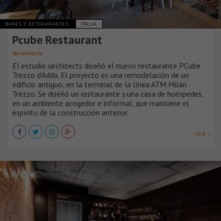
BARES Y RESTAURANTES
ITALIA
Pcube Restaurant
iarchitects
El estudio iarchitects diseñó el nuevo restaurante PCube
Trezzo d'Adda. El proyecto es una remodelación de un
edificio antiguo, en la terminal de la línea ATM Milán
Trezzo. Se diseñó un restaurante y una casa de huéspedes,
en un ambiente acogedor e informal, que mantiene el
espíritu de la construcción anterior.
VER +