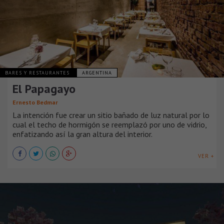
BARES Y RESTAURANTES
ARGENTINA
El Papagayo
Ernesto Bedmar
La intención fue crear un sitio bañado de luz natural por lo
cual el techo de hormigón se reemplazó por uno de vidrio,
enfatizando así la gran altura del interior.
VER +