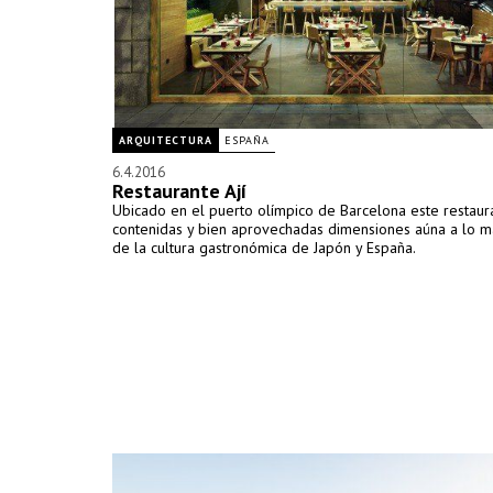
ARQUITECTURA
ESPAÑA
6.4.2016
Restaurante Ají
Ubicado en el puerto olímpico de Barcelona este restaur
contenidas y bien aprovechadas dimensiones aúna a lo m
de la cultura gastronómica de Japón y España.