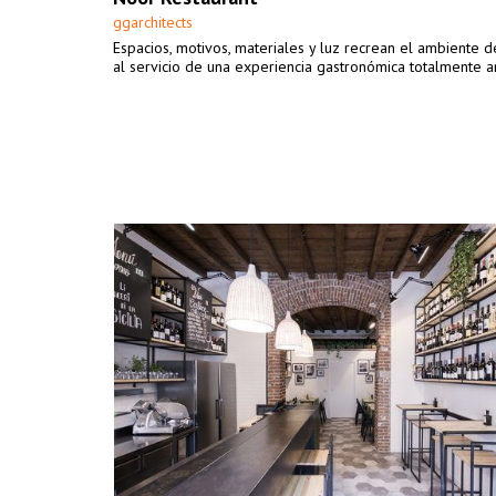
ggarchitects
Espacios, motivos, materiales y luz recrean el ambiente de
al servicio de una experiencia gastronómica totalmente a