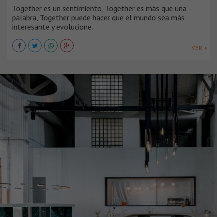
Together es un sentimiento, Together es más que una
palabra, Together puede hacer que el mundo sea más
interesante y evolucione.
VER +