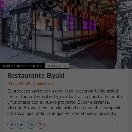
BARES Y RESTAURANTES
ARGENTINA
Restaurante Elyaki
Hitzig Militello Arquitectos
El proyecto parte de un gran reto, preservar la identidad
del restaurante existente, oculto tras su puerta de ladrillo
y fusionarla con el nuevo proyecto. El bar existente,
Victoria Brown, tiene una identidad cercana al steampunk
británico, que nada tiene que ver con el nuevo proyecto.
VER +