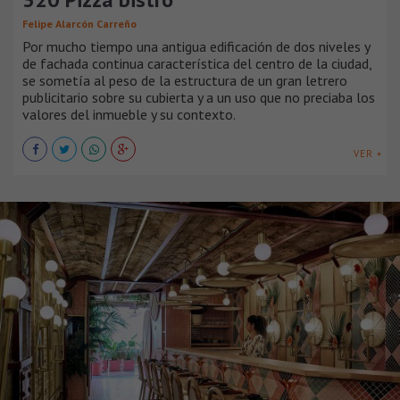
Felipe Alarcón Carreño
Por mucho tiempo una antigua edificación de dos niveles y
de fachada continua característica del centro de la ciudad,
se sometía al peso de la estructura de un gran letrero
publicitario sobre su cubierta y a un uso que no preciaba los
valores del inmueble y su contexto.
VER +