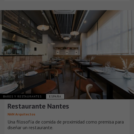
BARES Y RESTAURANTES
ESPAÑA
Restaurante Nantes
NAN Arquitectos
Una filosofía de comida de proximidad como premisa para
diseñar un restaurante.