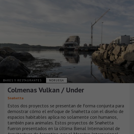
BARES Y RESTAURANTES
NORUEGA
Colmenas Vulkan / Under
Snøhetta
Estos dos proyectos se presentan de forma conjunta para
demostrar cómo el enfoque de Snøhetta con el diseño de
espacios habitables aplica no solamente con humanos,
también para animales. Estos proyectos de Snøhetta
fueron presentados en la última Bienal Internacional de
Arquitectura de Argentina, por el Maestro Internacional