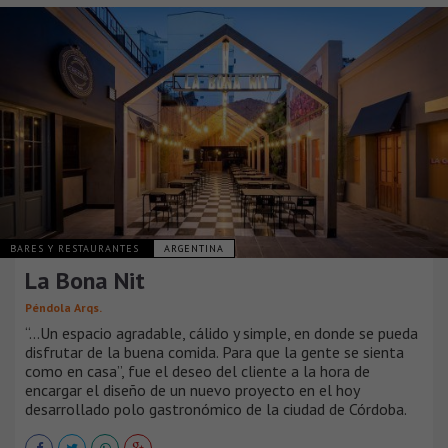
BARES Y RESTAURANTES
ARGENTINA
La Bona Nit
Péndola Arqs.
“…Un espacio agradable, cálido y simple, en donde se pueda
disfrutar de la buena comida. Para que la gente se sienta
como en casa”, fue el deseo del cliente a la hora de
encargar el diseño de un nuevo proyecto en el hoy
desarrollado polo gastronómico de la ciudad de Córdoba.