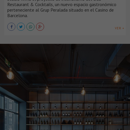
Restaurant & Cocktails, un nuevo espacio gastronómico
perteneciente al Grup Peralada situado en el Casino de
Barcelona.
VER +