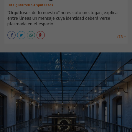
Hitzig Militello Arquitectos
“Orgullosos de lo nuestro” no es solo un slogan, explica
entre líneas un mensaje cuya identidad deberá verse
plasmada en el espacio.
VER +