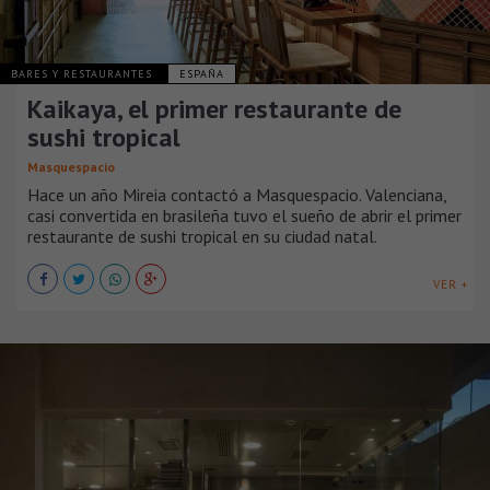
BARES Y RESTAURANTES
ESPAÑA
Kaikaya, el primer restaurante de
sushi tropical
Masquespacio
Hace un año Mireia contactó a Masquespacio. Valenciana,
casi convertida en brasileña tuvo el sueño de abrir el primer
restaurante de sushi tropical en su ciudad natal.
VER +