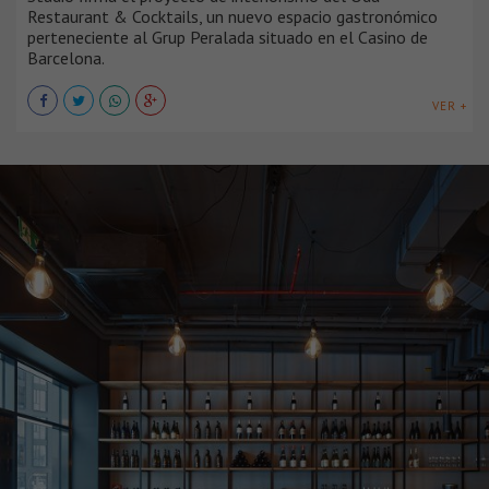
Restaurant & Cocktails, un nuevo espacio gastronómico
perteneciente al Grup Peralada situado en el Casino de
Barcelona.
VER +