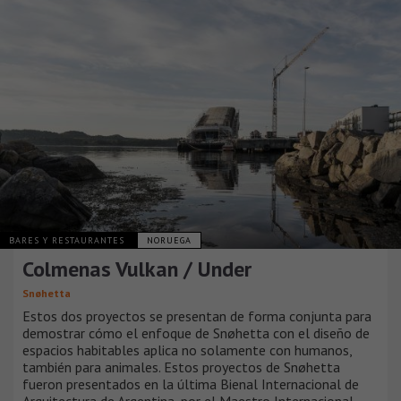
BARES Y RESTAURANTES
NORUEGA
Colmenas Vulkan / Under
Snøhetta
Estos dos proyectos se presentan de forma conjunta para
demostrar cómo el enfoque de Snøhetta con el diseño de
espacios habitables aplica no solamente con humanos,
también para animales. Estos proyectos de Snøhetta
fueron presentados en la última Bienal Internacional de
Arquitectura de Argentina, por el Maestro Internacional