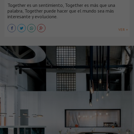
Together es un sentimiento, Together es más que una
palabra, Together puede hacer que el mundo sea más
interesante y evolucione.
VER +