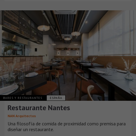
BARES Y RESTAURANTES
ESPAÑA
Restaurante Nantes
NAN Arquitectos
Una filosofía de comida de proximidad como premisa para
diseñar un restaurante.