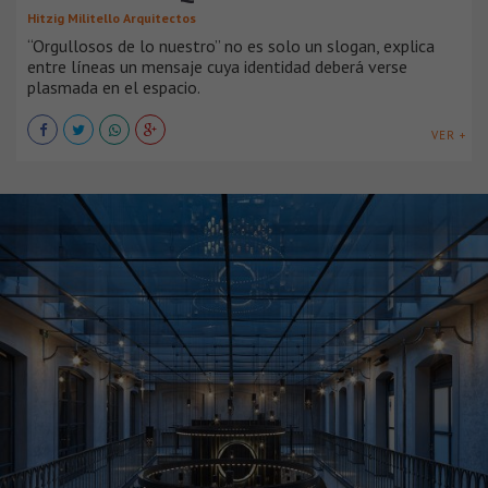
Hitzig Militello Arquitectos
“Orgullosos de lo nuestro” no es solo un slogan, explica
entre líneas un mensaje cuya identidad deberá verse
plasmada en el espacio.
VER +