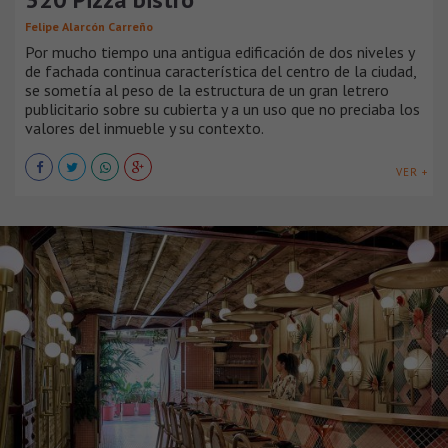
Felipe Alarcón Carreño
Por mucho tiempo una antigua edificación de dos niveles y
de fachada continua característica del centro de la ciudad,
se sometía al peso de la estructura de un gran letrero
publicitario sobre su cubierta y a un uso que no preciaba los
valores del inmueble y su contexto.
VER +