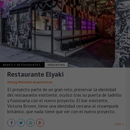
BARES Y RESTAURANTES
ARGENTINA
Restaurante Elyaki
Hitzig Militello Arquitectos
El proyecto parte de un gran reto, preservar la identidad
del restaurante existente, oculto tras su puerta de ladrillo
y fusionarla con el nuevo proyecto. El bar existente,
Victoria Brown, tiene una identidad cercana al steampunk
británico, que nada tiene que ver con el nuevo proyecto.
VER +