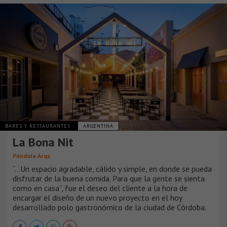
BARES Y RESTAURANTES
ARGENTINA
La Bona Nit
Péndola Arqs.
“…Un espacio agradable, cálido y simple, en donde se pueda
disfrutar de la buena comida. Para que la gente se sienta
como en casa”, fue el deseo del cliente a la hora de
encargar el diseño de un nuevo proyecto en el hoy
desarrollado polo gastronómico de la ciudad de Córdoba.