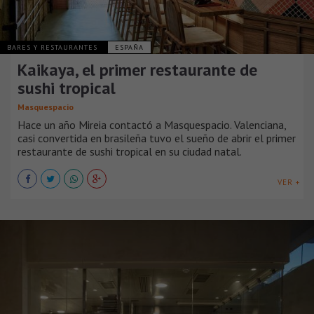
BARES Y RESTAURANTES
ESPAÑA
Kaikaya, el primer restaurante de
sushi tropical
Masquespacio
Hace un año Mireia contactó a Masquespacio. Valenciana,
casi convertida en brasileña tuvo el sueño de abrir el primer
restaurante de sushi tropical en su ciudad natal.
VER +