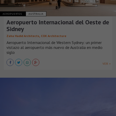
AEROPUERTOS
AUSTRALIA
Aeropuerto Internacional del Oeste de
Sidney
,
Zaha Hadid Architects
COX Architecture
Aeropuerto Internacional de Western Sydney: un primer
vistazo al aeropuerto más nuevo de Australia en medio
siglo
VER +