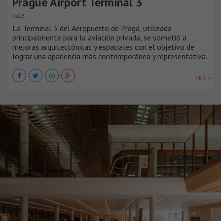
Prague Airport Terminal 3
ra15
La Terminal 3 del Aeropuerto de Praga, utilizada
principalmente para la aviación privada, se sometió a
mejoras arquitectónicas y espaciales con el objetivo de
lograr una apariencia más contemporánea y representativa.
VER +