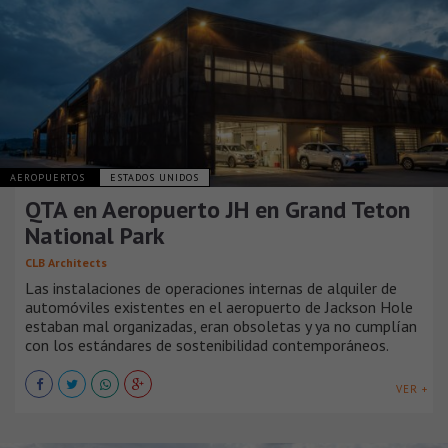
AEROPUERTOS
ESTADOS UNIDOS
QTA en Aeropuerto JH en Grand Teton
National Park
CLB Architects
Las instalaciones de operaciones internas de alquiler de
automóviles existentes en el aeropuerto de Jackson Hole
estaban mal organizadas, eran obsoletas y ya no cumplían
con los estándares de sostenibilidad contemporáneos.
VER +