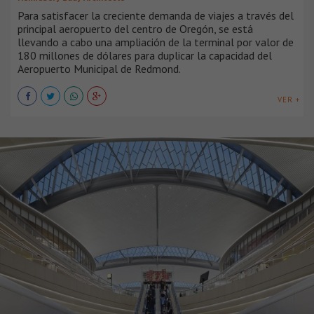
Para satisfacer la creciente demanda de viajes a través del
principal aeropuerto del centro de Oregón, se está
llevando a cabo una ampliación de la terminal por valor de
180 millones de dólares para duplicar la capacidad del
Aeropuerto Municipal de Redmond.
VER +