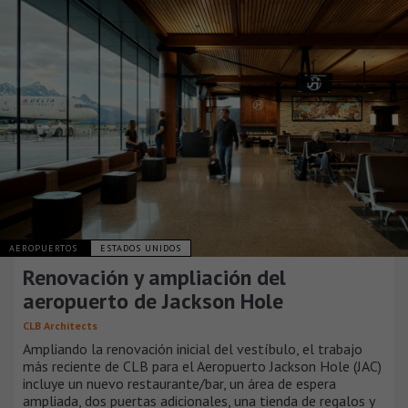
AEROPUERTOS
ESTADOS UNIDOS
Renovación y ampliación del
aeropuerto de Jackson Hole
CLB Architects
Ampliando la renovación inicial del vestíbulo, el trabajo
más reciente de CLB para el Aeropuerto Jackson Hole (JAC)
incluye un nuevo restaurante/bar, un área de espera
ampliada, dos puertas adicionales, una tienda de regalos y