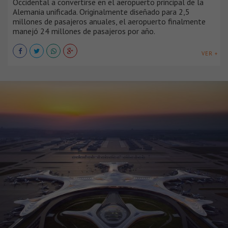
Occidental a convertirse en el aeropuerto principal de la
Alemania unificada. Originalmente diseñado para 2,5
millones de pasajeros anuales, el aeropuerto finalmente
manejó 24 millones de pasajeros por año.
VER +