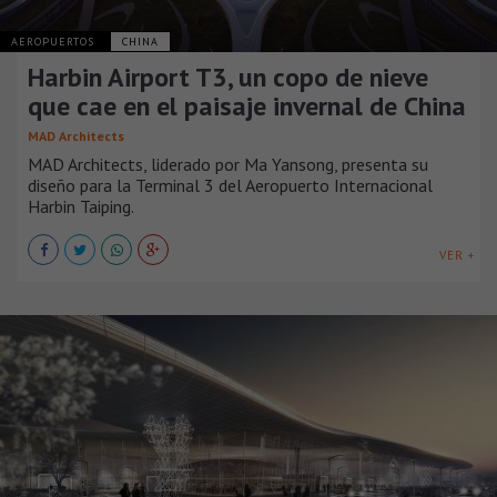
AEROPUERTOS
CHINA
Harbin Airport T3, un copo de nieve
que cae en el paisaje invernal de China
MAD Architects
MAD Architects, liderado por Ma Yansong, presenta su
diseño para la Terminal 3 del Aeropuerto Internacional
Harbin Taiping.
VER +