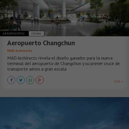
AEROPUERTOS
CHINA
Aeropuerto Changchun
MAD Architects
MAD Architects revela el diseño ganador para la nueva
terminal del aeropuerto de Changchun y su primer cruce de
transporte aéreo a gran escala
VER +