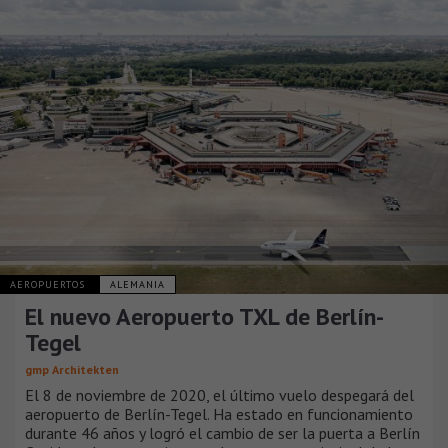
AEROPUERTOS
ALEMANIA
El nuevo Aeropuerto TXL de Berlín-
Tegel
gmp Architekten
El 8 de noviembre de 2020, el último vuelo despegará del
aeropuerto de Berlín-Tegel. Ha estado en funcionamiento
durante 46 años y logró el cambio de ser la puerta a Berlín