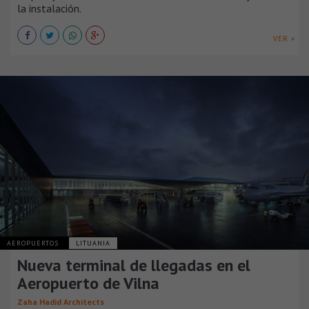
la instalación.
VER +
AEROPUERTOS
LITUANIA
Nueva terminal de llegadas en el
Aeropuerto de Vilna
Zaha Hadid Architects