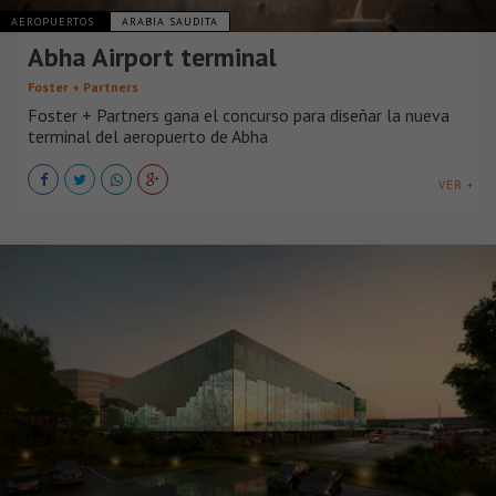
AEROPUERTOS
ARABIA SAUDITA
Abha Airport terminal
Foster + Partners
Foster + Partners gana el concurso para diseñar la nueva
terminal del aeropuerto de Abha
VER +