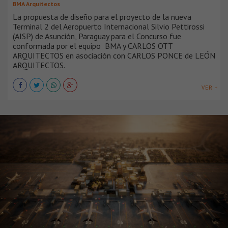
BMA Arquitectos
La propuesta de diseño para el proyecto de la nueva
Terminal 2 del Aeropuerto Internacional Silvio Pettirossi
(AISP) de Asunción, Paraguay para el Concurso fue
conformada por el equipo BMA y CARLOS OTT
ARQUITECTOS en asociación con CARLOS PONCE de LEÓN
ARQUITECTOS.
VER +