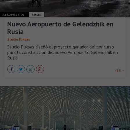
AEROPUERTOS
RUSIA
Nuevo Aeropuerto de Gelendzhik en
Rusia
Studio Fuksas
Studio Fuksas diseñó el proyecto ganador del concurso
para la construcción del nuevo Aeropuerto Gelendzhik en
Rusia.
VER +