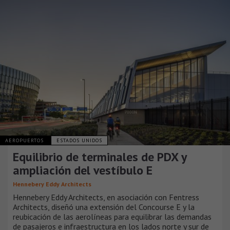
AEROPUERTOS
ESTADOS UNIDOS
Equilibrio de terminales de PDX y
ampliación del vestíbulo E
Hennebery Eddy Architects
Hennebery Eddy Architects, en asociación con Fentress
Architects, diseñó una extensión del Concourse E y la
reubicación de las aerolíneas para equilibrar las demandas
de pasajeros e infraestructura en los lados norte y sur de