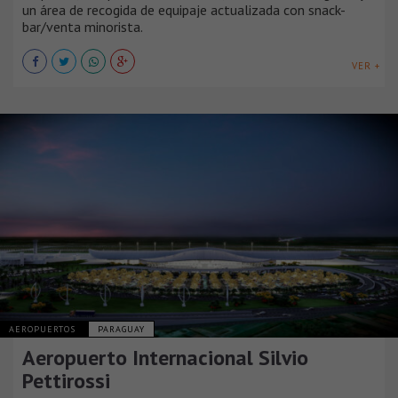
un área de recogida de equipaje actualizada con snack-
bar/venta minorista.
VER +
AEROPUERTOS
PARAGUAY
Aeropuerto Internacional Silvio
Pettirossi