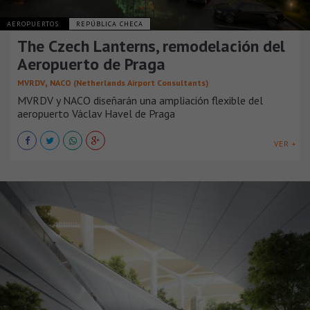
AEROPUERTOS
REPÚBLICA CHECA
The Czech Lanterns, remodelación del
Aeropuerto de Praga
,
MVRDV
NACO (Netherlands Airport Consultants)
MVRDV y NACO diseñarán una ampliación flexible del
aeropuerto Václav Havel de Praga
VER +