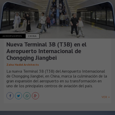
AEROPUERTOS
CHINA
Nueva Terminal 3B (T3B) en el
Aeropuerto Internacional de
Chongqing Jiangbei
Zaha Hadid Architects
La nueva Terminal 3B (T3B) del Aeropuerto Internacional
de Chongqing Jiangbei, en China, marca la culminación de la
gran expansión del aeropuerto en su transformación en
uno de los principales centros de aviación del país.
VER +