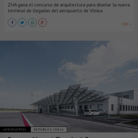
ZHA gana el concurso de arquitectura para diseñar la nueva
terminal de llegadas del aeropuerto de Vilnius
VER +
AEROPUERTOS
REPÚBLICA CHECA