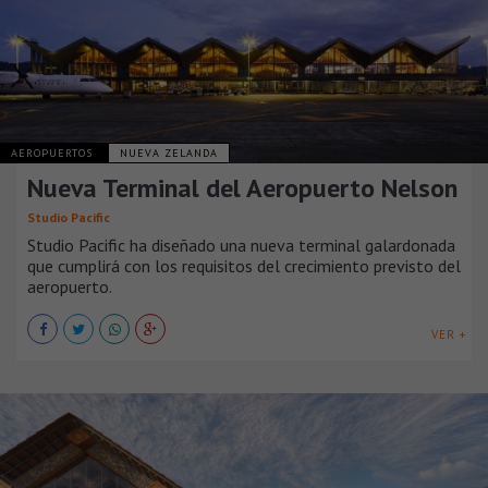
AEROPUERTOS
NUEVA ZELANDA
Nueva Terminal del Aeropuerto Nelson
Studio Pacific
Studio Pacific ha diseñado una nueva terminal galardonada
que cumplirá con los requisitos del crecimiento previsto del
aeropuerto.
VER +