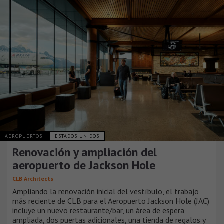
AEROPUERTOS
ESTADOS UNIDOS
Renovación y ampliación del
aeropuerto de Jackson Hole
CLB Architects
Ampliando la renovación inicial del vestíbulo, el trabajo
más reciente de CLB para el Aeropuerto Jackson Hole (JAC)
incluye un nuevo restaurante/bar, un área de espera
ampliada, dos puertas adicionales, una tienda de regalos y