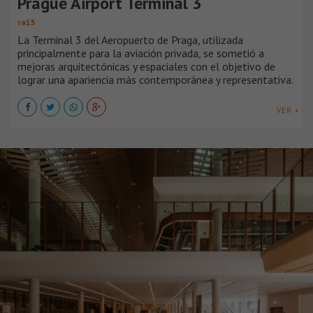
Prague Airport Terminal 3
ra15
La Terminal 3 del Aeropuerto de Praga, utilizada
principalmente para la aviación privada, se sometió a
mejoras arquitectónicas y espaciales con el objetivo de
lograr una apariencia más contemporánea y representativa.
VER +