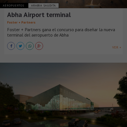
AEROPUERTOS
ARABIA SAUDITA
Abha Airport terminal
Foster + Partners
Foster + Partners gana el concurso para diseñar la nueva
terminal del aeropuerto de Abha
VER +