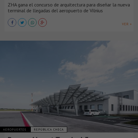
ZHA gana el concurso de arquitectura para diseñar la nueva
terminal de llegadas del aeropuerto de Vilnius
VER +
AEROPUERTOS
REPÚBLICA CHECA