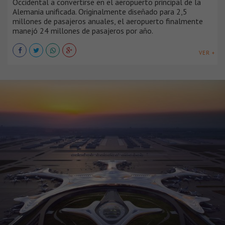
Occidental a convertirse en el aeropuerto principal de la
Alemania unificada. Originalmente diseñado para 2,5
millones de pasajeros anuales, el aeropuerto finalmente
manejó 24 millones de pasajeros por año.
VER +