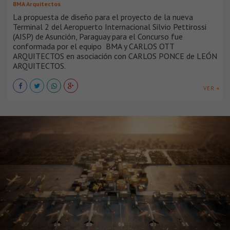
BMA Arquitectos
La propuesta de diseño para el proyecto de la nueva
Terminal 2 del Aeropuerto Internacional Silvio Pettirossi
(AISP) de Asunción, Paraguay para el Concurso fue
conformada por el equipo BMA y CARLOS OTT
ARQUITECTOS en asociación con CARLOS PONCE de LEÓN
ARQUITECTOS.
VER +