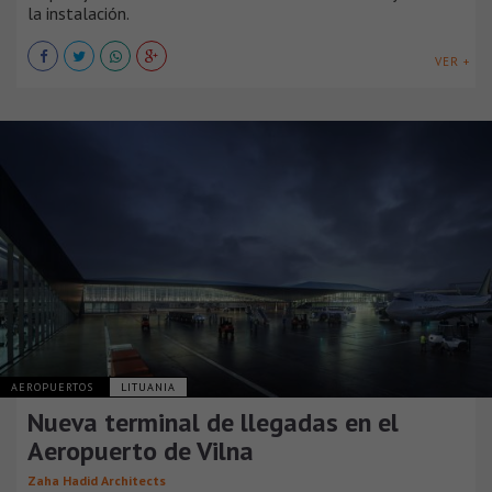
la instalación.
VER +
AEROPUERTOS
LITUANIA
Nueva terminal de llegadas en el
Aeropuerto de Vilna
Zaha Hadid Architects