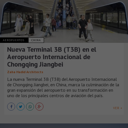
AEROPUERTOS
CHINA
Nueva Terminal 3B (T3B) en el
Aeropuerto Internacional de
Chongqing Jiangbei
Zaha Hadid Architects
La nueva Terminal 3B (T3B) del Aeropuerto Internacional
de Chongqing Jiangbei, en China, marca la culminación de la
gran expansión del aeropuerto en su transformación en
uno de los principales centros de aviación del país.
VER +