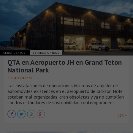
AEROPUERTOS
ESTADOS UNIDOS
QTA en Aeropuerto JH en Grand Teton
National Park
CLB Architects
Las instalaciones de operaciones internas de alquiler de
automóviles existentes en el aeropuerto de Jackson Hole
estaban mal organizadas, eran obsoletas y ya no cumplían
con los estándares de sostenibilidad contemporáneos.
VER +