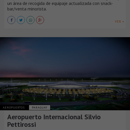
un área de recogida de equipaje actualizada con snack-
bar/venta minorista.
VER +
AEROPUERTOS
PARAGUAY
Aeropuerto Internacional Silvio
Pettirossi