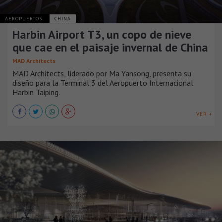
AEROPUERTOS
CHINA
Harbin Airport T3, un copo de nieve
que cae en el paisaje invernal de China
MAD Architects
MAD Architects, liderado por Ma Yansong, presenta su
diseño para la Terminal 3 del Aeropuerto Internacional
Harbin Taiping.
VER +