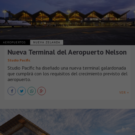
AEROPUERTOS
NUEVA ZELANDA
Nueva Terminal del Aeropuerto Nelson
Studio Pacific
Studio Pacific ha diseñado una nueva terminal galardonada
que cumplirá con los requisitos del crecimiento previsto del
aeropuerto.
VER +