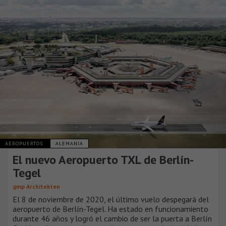
AEROPUERTOS
ALEMANIA
El nuevo Aeropuerto TXL de Berlín-
Tegel
gmp Architekten
El 8 de noviembre de 2020, el último vuelo despegará del
aeropuerto de Berlín-Tegel. Ha estado en funcionamiento
durante 46 años y logró el cambio de ser la puerta a Berlín