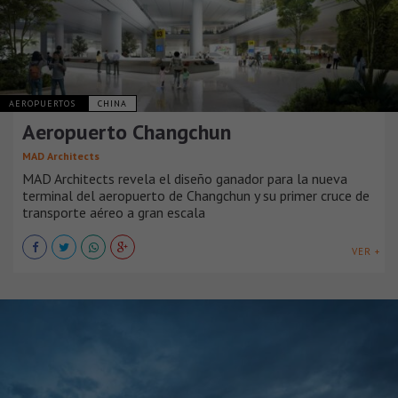
AEROPUERTOS
CHINA
Aeropuerto Changchun
MAD Architects
MAD Architects revela el diseño ganador para la nueva
terminal del aeropuerto de Changchun y su primer cruce de
transporte aéreo a gran escala
VER +