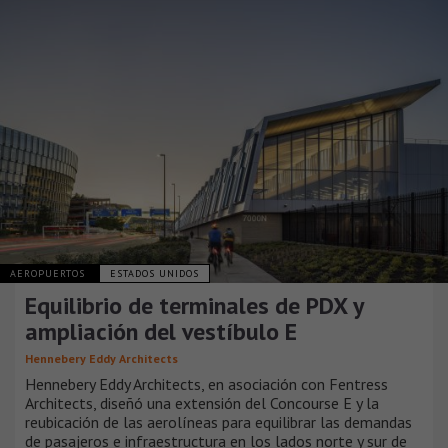
AEROPUERTOS
ESTADOS UNIDOS
Equilibrio de terminales de PDX y
ampliación del vestíbulo E
Hennebery Eddy Architects
Hennebery Eddy Architects, en asociación con Fentress
Architects, diseñó una extensión del Concourse E y la
reubicación de las aerolíneas para equilibrar las demandas
de pasajeros e infraestructura en los lados norte y sur de