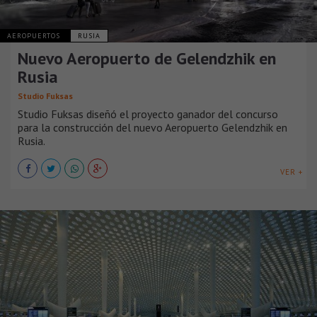
AEROPUERTOS
RUSIA
Nuevo Aeropuerto de Gelendzhik en
Rusia
Studio Fuksas
Studio Fuksas diseñó el proyecto ganador del concurso
para la construcción del nuevo Aeropuerto Gelendzhik en
Rusia.
VER +