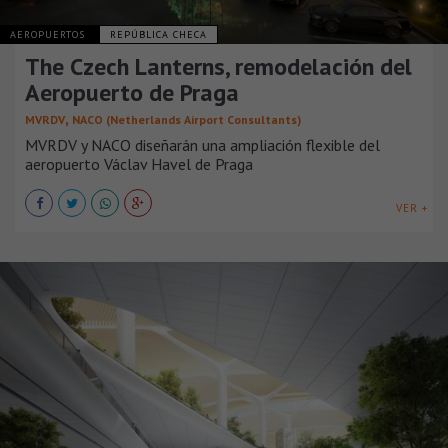
AEROPUERTOS
REPÚBLICA CHECA
The Czech Lanterns, remodelación del
Aeropuerto de Praga
,
MVRDV
NACO (Netherlands Airport Consultants)
MVRDV y NACO diseñarán una ampliación flexible del
aeropuerto Václav Havel de Praga
VER +