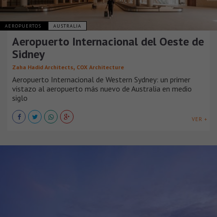
AEROPUERTOS
AUSTRALIA
Aeropuerto Internacional del Oeste de
Sidney
,
Zaha Hadid Architects
COX Architecture
Aeropuerto Internacional de Western Sydney: un primer
vistazo al aeropuerto más nuevo de Australia en medio
siglo
VER +