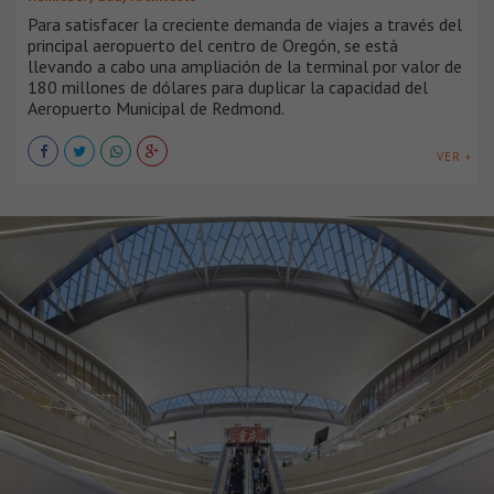
Para satisfacer la creciente demanda de viajes a través del
principal aeropuerto del centro de Oregón, se está
llevando a cabo una ampliación de la terminal por valor de
180 millones de dólares para duplicar la capacidad del
Aeropuerto Municipal de Redmond.
VER +