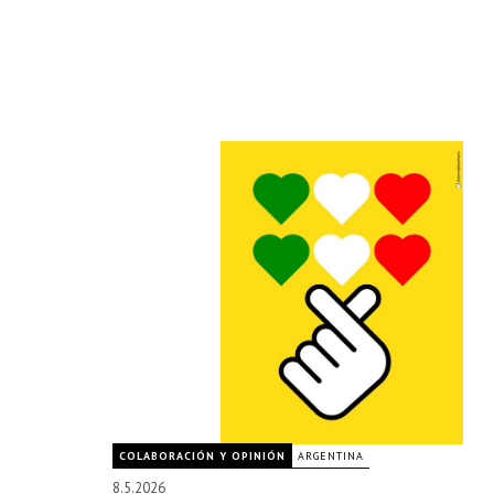
COLABORACIÓN Y OPINIÓN
ARGENTINA
8.5.2026