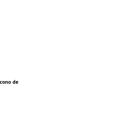
ícono de