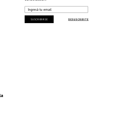
SUSCRIBIRSE
DESUSCRIBITE
la