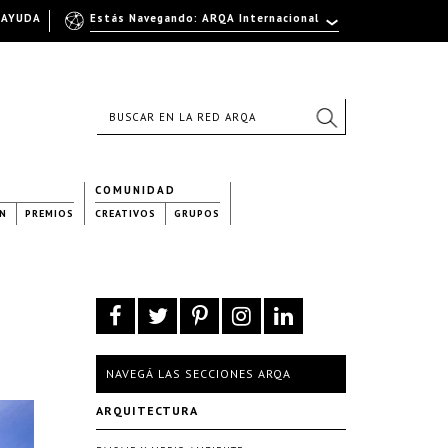
AYUDA
Estás Navegando: ARQA Internacional
COMUNIDAD
N
PREMIOS
CREATIVOS
GRUPOS
NAVEGÁ LAS SECCIONES ARQA
ARQUITECTURA