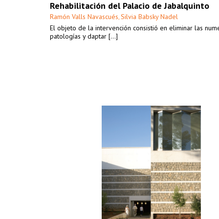
Rehabilitación del Palacio de Jabalquinto
Ramón Valls Navascués
Silvia Babsky Nadel
,
El objeto de la intervención consistió en eliminar las nu
patologías y daptar [...]