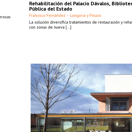
Rehabilitación del Palacio Dávalos, Bibliote
Pública del Estado
Francisco Fernández – Longoria y Pinazo
merosas
La solución diversifica tratamientos de restauración y rehab
con zonas de nueva [...]