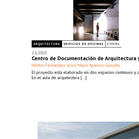
ARQUITECTURA
EDIFICIOS DE OFICINAS
ESPAÑA
2.6.2010
Centro de Documentación de Arquitectura y
Héctor Fernández
Jesús María Aparicio Guisado
,
El proyecto está elaborado en dos espacios continuos y d
En el aula de arquitectura [...]