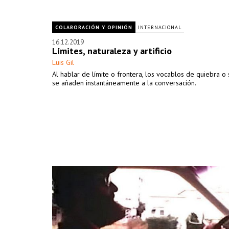
COLABORACIÓN Y OPINIÓN
INTERNACIONAL
16.12.2019
Límites, naturaleza y artificio
Luis Gil
Al hablar de límite o frontera, los vocablos de quiebra o
se añaden instantáneamente a la conversación.