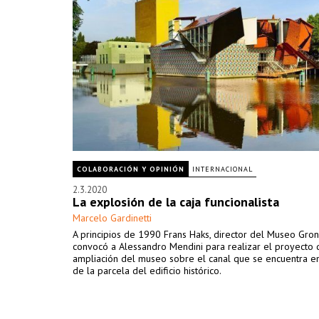
COLABORACIÓN Y OPINIÓN
INTERNACIONAL
2.3.2020
La explosión de la caja funcionalista
Marcelo Gardinetti
A principios de 1990 Frans Haks, director del Museo Gron
convocó a Alessandro Mendini para realizar el proyecto 
ampliación del museo sobre el canal que se encuentra en
de la parcela del edificio histórico.