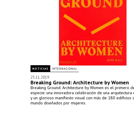
NOTICIAS
INTERNACIONAL
25.11.2019
Breaking Ground: Architecture by Women
Breaking Ground: Architecture by Women es el primero d
especie: una innovadora celebración de una arquitectura
y un glorioso manifiesto visual con más de 180 edificios 
mundo diseñados por mujeres.