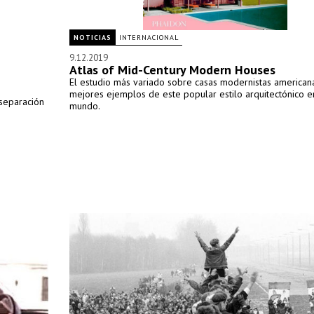
NOTICIAS
INTERNACIONAL
9.12.2019
Atlas of Mid-Century Modern Houses
El estudio más variado sobre casas modernistas americana
mejores ejemplos de este popular estilo arquitectónico e
 separación
mundo.