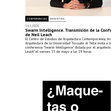
CONFERENCIAS
ARGENTINA
14.5.2020
Swarm Intelligence. Transmisión de la Conf
de Neil Leach
El Centro de Estudios de Arquitectura Contemporánea, Ar
Arquitectura de la Universidad Torcuato di Tella invita a l
conferencia "Swarm Intelligence" dictada por el arquitecto
Leach" el viernes 15 de mayo a las 19 horas.