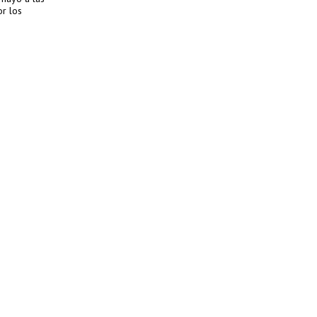
or los