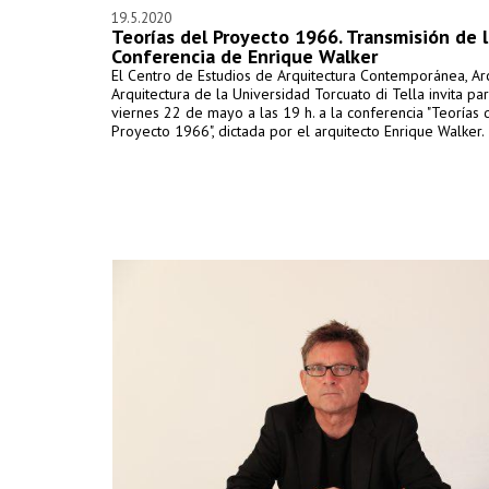
19.5.2020
Teorías del Proyecto 1966. Transmisión de l
Conferencia de Enrique Walker
El Centro de Estudios de Arquitectura Contemporánea, Ar
Arquitectura de la Universidad Torcuato di Tella invita par
viernes 22 de mayo a las 19 h. a la conferencia "Teorías 
Proyecto 1966", dictada por el arquitecto Enrique Walker.