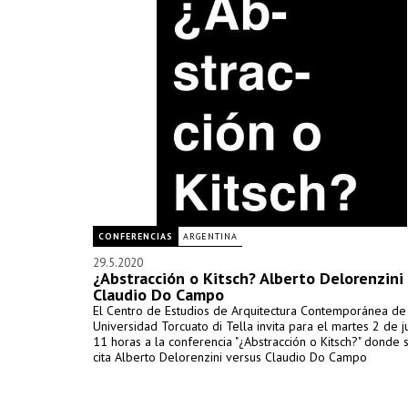
CONFERENCIAS
ARGENTINA
29.5.2020
¿Abstracción o Kitsch? Alberto Delorenzini
Claudio Do Campo
El Centro de Estudios de Arquitectura Contemporánea de
Universidad Torcuato di Tella invita para el martes 2 de j
11 horas a la conferencia "¿Abstracción o Kitsch?" donde 
cita Alberto Delorenzini versus Claudio Do Campo