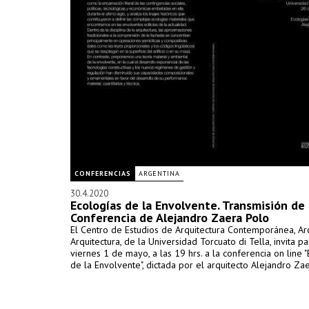
CONFERENCIAS
ARGENTINA
30.4.2020
Ecologías de la Envolvente. Transmisión de
Conferencia de Alejandro Zaera Polo
El Centro de Estudios de Arquitectura Contemporánea, Ar
Arquitectura, de la Universidad Torcuato di Tella, invita 
viernes 1 de mayo, a las 19 hrs. a la conferencia on line 
de la Envolvente", dictada por el arquitecto Alejandro Za