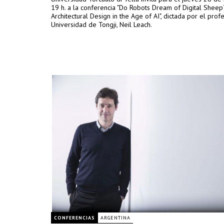
19 h. a la conferencia "Do Robots Dream of Digital Sheep
Architectural Design in the Age of AI", dictada por el prof
Universidad de Tongji, Neil Leach.
CONFERENCIAS
ARGENTINA