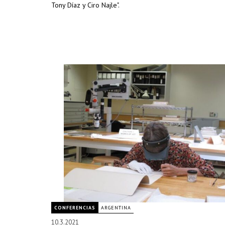
Tony Díaz y Ciro Najle".
CONFERENCIAS
ARGENTINA
10.3.2021