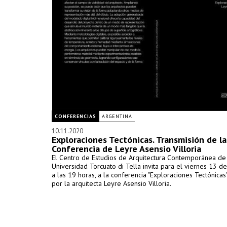
CONFERENCIAS
ARGENTINA
10.11.2020
Exploraciones Tectónicas. Transmisión de la
Conferencia de Leyre Asensio Villoria
El Centro de Estudios de Arquitectura Contemporánea de
Universidad Torcuato di Tella invita para el viernes 13 
a las 19 horas, a la conferencia "Exploraciones Tectónicas"
por la arquitecta Leyre Asensio Villoria.