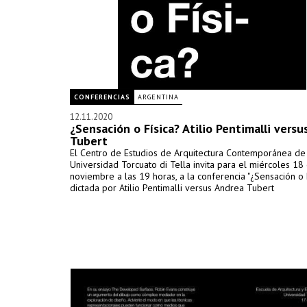
CONFERENCIAS
ARGENTINA
12.11.2020
¿Sensación o Física? Atilio Pentimalli vers
Tubert
El Centro de Estudios de Arquitectura Contemporánea de
Universidad Torcuato di Tella invita para el miércoles 18
noviembre a las 19 horas, a la conferencia "¿Sensación o F
dictada por Atilio Pentimalli versus Andrea Tubert