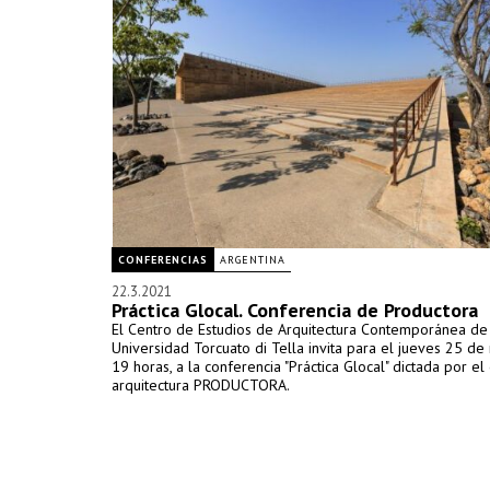
CONFERENCIAS
ARGENTINA
22.3.2021
Práctica Glocal. Conferencia de Productora
El Centro de Estudios de Arquitectura Contemporánea de
Universidad Torcuato di Tella invita para el jueves 25 de
19 horas, a la conferencia "Práctica Glocal" dictada por el
arquitectura PRODUCTORA.