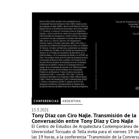
CONFERENCIAS
ARGENTINA
15.3.2021
Tony Díaz con Ciro Najle. Transmisión de la
Conversación entre Tony Díaz y Ciro Najle
El Centro de Estudios de Arquitectura Contemporánea de
Universidad Torcuato di Tella invita para el viernes 19 d
las 19 horas, a la conferencia "Transmisión de la Convers