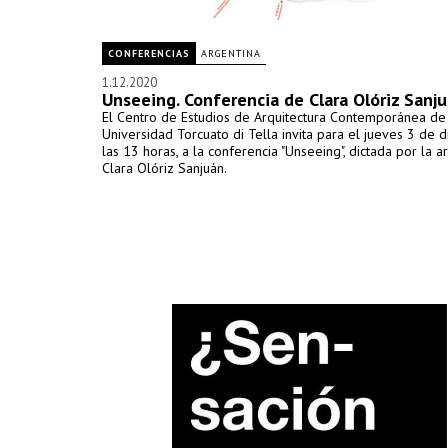
CONFERENCIAS
ARGENTINA
1.12.2020
Unseeing. Conferencia de Clara Olóriz Sanj
El Centro de Estudios de Arquitectura Contemporánea de
Universidad Torcuato di Tella invita para el jueves 3 de 
las 13 horas, a la conferencia "Unseeing", dictada por la a
Clara Olóriz Sanjuán.