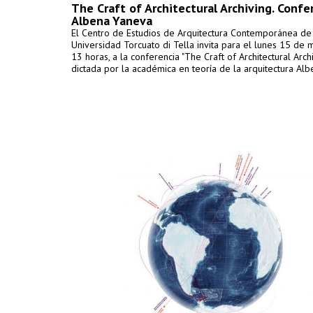
The Craft of Architectural Archiving. Confe
Albena Yaneva
El Centro de Estudios de Arquitectura Contemporánea de
Universidad Torcuato di Tella invita para el lunes 15 de 
13 horas, a la conferencia "The Craft of Architectural Arch
dictada por la académica en teoría de la arquitectura Al