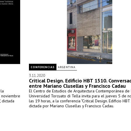
CONFERENCIAS
ARGENTINA
3.11.2020
Critical Design. Edificio HBT 1510. Conversa
entre Mariano Clusellas y Francisco Cadau
 la
El Centro de Estudios de Arquitectura Contemporánea de 
de noviembre
Universidad Torcuato di Tella invita para el jueves 5 de 
, dictada
las 19 horas, a la conferencia "Critical Design. Edificio HB
dictada por Mariano Clusellas y Francisco Cadau.