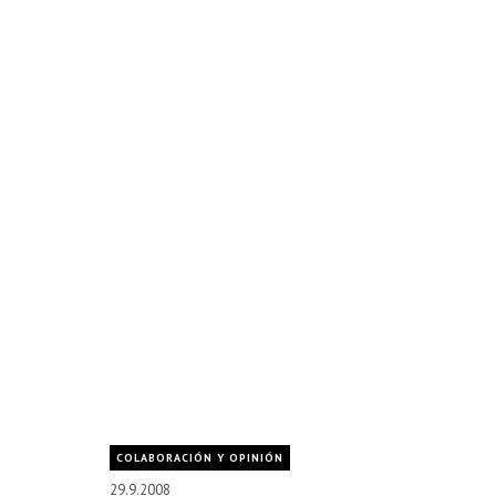
COLABORACIÓN Y OPINIÓN
29.9.2008