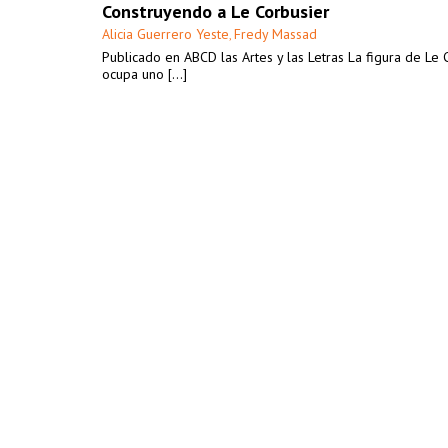
Construyendo a Le Corbusier
Alicia Guerrero Yeste
Fredy Massad
,
Publicado en ABCD las Artes y las Letras La figura de Le 
ocupa uno [...]