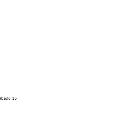
sábado 16