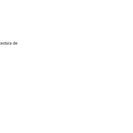
tectura de