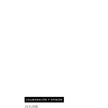
COLABORACIÓN Y OPINIÓN
29.9.2008