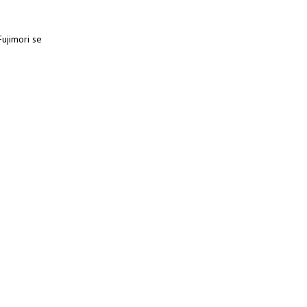
Fujimori se