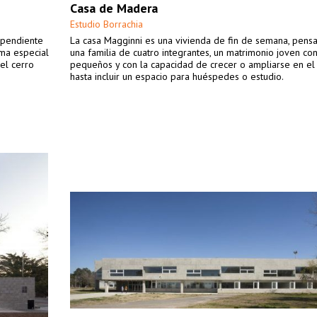
Casa de Madera
Estudio Borrachia
l pendiente
La casa Magginni es una vivienda de fin de semana, pens
ima especial
una familia de cuatro integrantes, un matrimonio joven con
del cerro
pequeños y con la capacidad de crecer o ampliarse en el
hasta incluir un espacio para huéspedes o estudio.