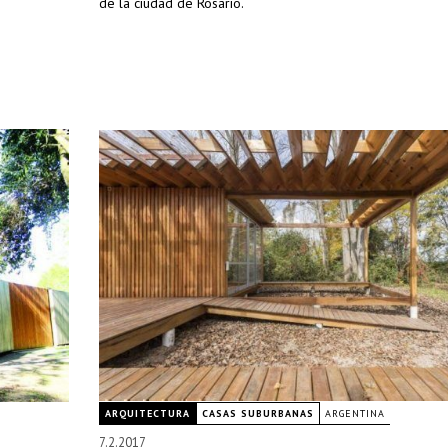
de la ciudad de Rosario.
ARQUITECTURA
CASAS SUBURBANAS
ARGENTINA
7.2.2017