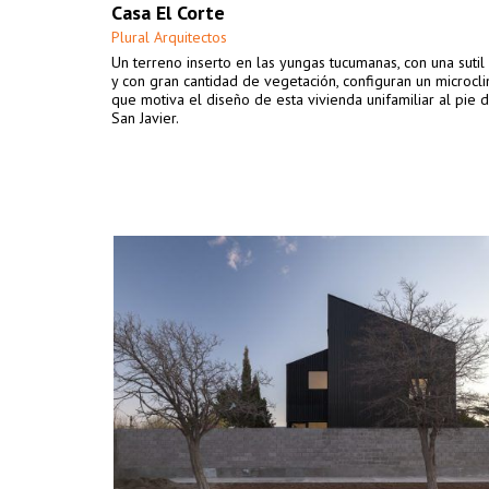
Casa El Corte
Plural Arquitectos
Un terreno inserto en las yungas tucumanas, con una suti
y con gran cantidad de vegetación, configuran un microcl
que motiva el diseño de esta vivienda unifamiliar al pie 
San Javier.