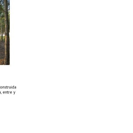
onstruida
, entre y