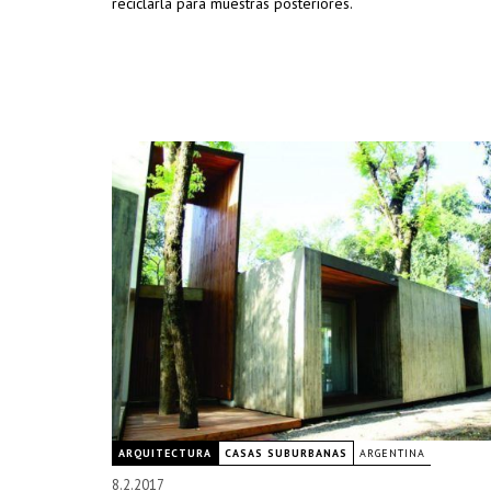
reciclarla para muestras posteriores.
ARQUITECTURA
CASAS SUBURBANAS
ARGENTINA
8.2.2017