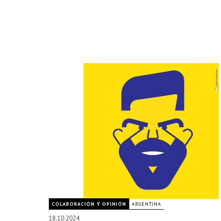
COLABORACIÓN Y OPINIÓN
ARGENTINA
18.10.2024