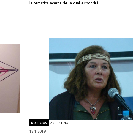
la temática acerca de la cual expondrá:
NOTICIAS
ARGENTINA
18.1.2019