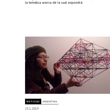
la temática acerca de la cual expondrá:
NOTICIAS
ARGENTINA
23.1.2019