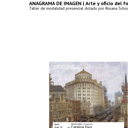
ANAGRAMA DE IMAGEN | Arte y oficio del f
Taller de modalidad presencial dictado por Rosana Schoij