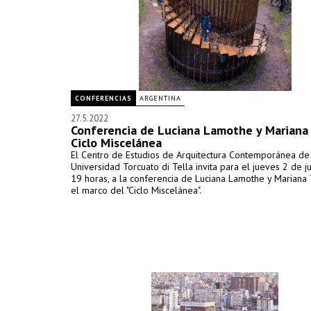
CONFERENCIAS
ARGENTINA
27.5.2022
Conferencia de Luciana Lamothe y Mariana T
Ciclo Miscelánea
El Centro de Estudios de Arquitectura Contemporánea de
Universidad Torcuato di Tella invita para el jueves 2 de ju
19 horas, a la conferencia de Luciana Lamothe y Mariana 
el marco del "Ciclo Miscelánea".