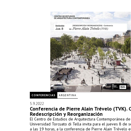
CONFERENCIAS
ARGENTINA
5.9.2022
Conferencia de Pierre Alain Trévelo (TVK). C
Redescripción y Reorganización
El Centro de Estudios de Arquitectura Contemporánea de
Universidad Torcuato di Tella invita para el jueves 8 de 
a las 19 horas, a la conferencia de Pierre Alain Trévelo 