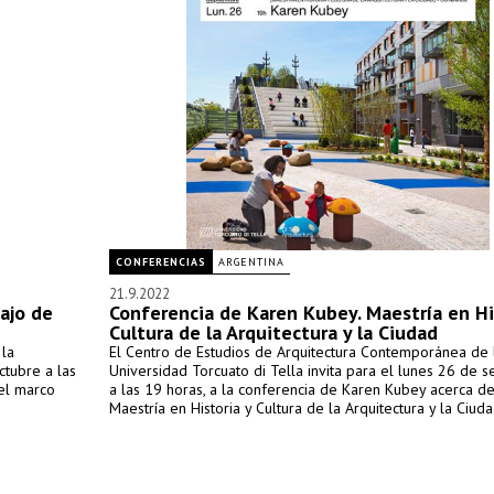
CONFERENCIAS
ARGENTINA
21.9.2022
bajo de
Conferencia de Karen Kubey. Maestría en Hi
Cultura de la Arquitectura y la Ciudad
 la
El Centro de Estudios de Arquitectura Contemporánea de 
ctubre a las
Universidad Torcuato di Tella invita para el lunes 26 de 
 el marco
a las 19 horas, a la conferencia de Karen Kubey acerca de
Maestría en Historia y Cultura de la Arquitectura y la Ciuda