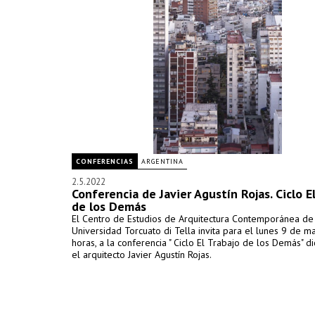
CONFERENCIAS
ARGENTINA
2.5.2022
Conferencia de Javier Agustín Rojas. Ciclo E
de los Demás
El Centro de Estudios de Arquitectura Contemporánea de
Universidad Torcuato di Tella invita para el lunes 9 de m
horas, a la conferencia " Ciclo El Trabajo de los Demás" d
el arquitecto Javier Agustín Rojas.