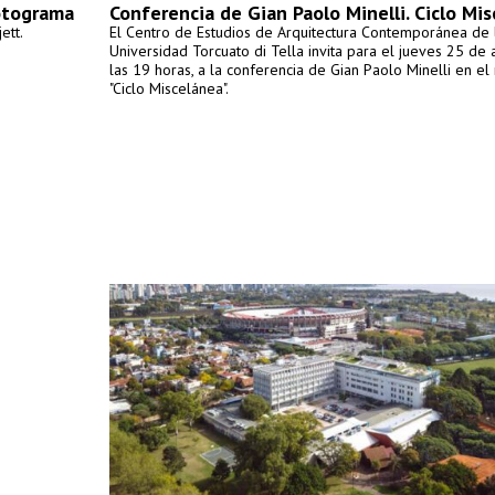
otograma
Conferencia de Gian Paolo Minelli. Ciclo Mi
ett.
El Centro de Estudios de Arquitectura Contemporánea de 
Universidad Torcuato di Tella invita para el jueves 25 de 
las 19 horas, a la conferencia de Gian Paolo Minelli en el
"Ciclo Miscelánea".