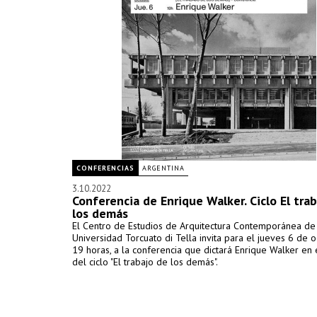
CONFERENCIAS
ARGENTINA
3.10.2022
Conferencia de Enrique Walker. Ciclo El tra
los demás
El Centro de Estudios de Arquitectura Contemporánea de
Universidad Torcuato di Tella invita para el jueves 6 de o
19 horas, a la conferencia que dictará Enrique Walker en
del ciclo "El trabajo de los demás".