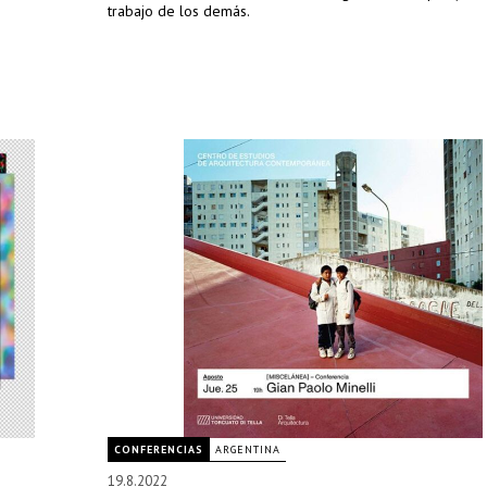
trabajo de los demás.
CONFERENCIAS
ARGENTINA
19.8.2022