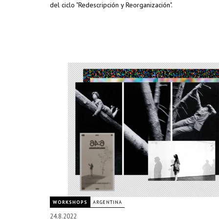
del ciclo "Redescripción y Reorganización".
WORKSHOPS
ARGENTINA
24.8.2022