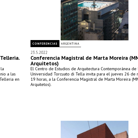
CONFERENCIAS
ARGENTINA
23.5.2022
elleria.
Conferencia Magistral de Marta Moreira (
Arquitetos)
 la
El Centro de Estudios de Arquitectura Contemporánea de 
nio a las
Universidad Torcuato di Tella invita para el jueves 26 de
Telleria en
19 horas, a la Conferencia Magistral de Marta Moreira (
Arquitetos).