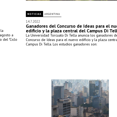
NOTICIAS
ARGENTINA
14.7.2022
Ganadores del Concurso de Ideas para el n
edificio y la plaza central del Campus Di Tel
 la
 agosto a
La Universidad Torcuato Di Tella anuncia los ganadores d
o del "Ciclo
Concurso de Ideas para el nuevo edificio y la plaza centra
Campus Di Tella. Los estudios ganadores son: