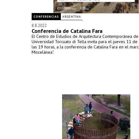
CONFERENCIAS
ARGENTINA
8.8.2022
Conferencia de Catalina Fara
El Centro de Estudios de Arquitectura Contemporánea de
Universidad Torcuato di Tella invita para el jueves 11 de
las 19 horas, a la conferencia de Catalina Fara en el marc
Miscelánea".