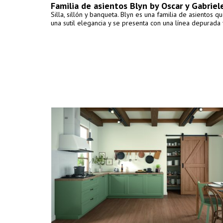
Familia de asientos Blyn by Oscar y Gabriel
Silla, sillón y banqueta. Blyn es una familia de asientos 
una sutil elegancia y se presenta con una línea depurada 