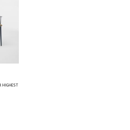
HER HIGHEST