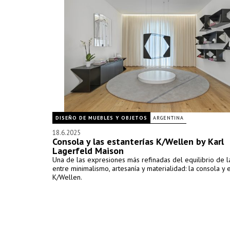
DISEÑO DE MUEBLES Y OBJETOS
ARGENTINA
18.6.2025
Consola y las estanterías K/Wellen by Karl
Lagerfeld Maison
Una de las expresiones más refinadas del equilibrio de l
entre minimalismo, artesanía y materialidad: la consola y 
K/Wellen.