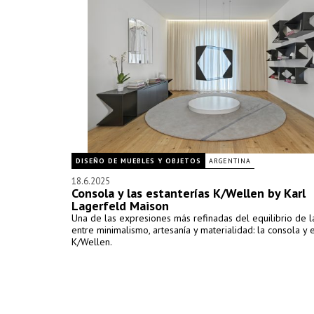
DISEÑO DE MUEBLES Y OBJETOS
ARGENTINA
18.6.2025
Consola y las estanterías K/Wellen by Karl
Lagerfeld Maison
Una de las expresiones más refinadas del equilibrio de l
entre minimalismo, artesanía y materialidad: la consola y 
K/Wellen.