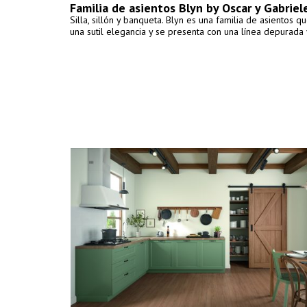
Familia de asientos Blyn by Oscar y Gabriel
Silla, sillón y banqueta. Blyn es una familia de asientos 
una sutil elegancia y se presenta con una línea depurada 