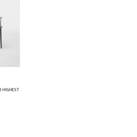
HER HIGHEST