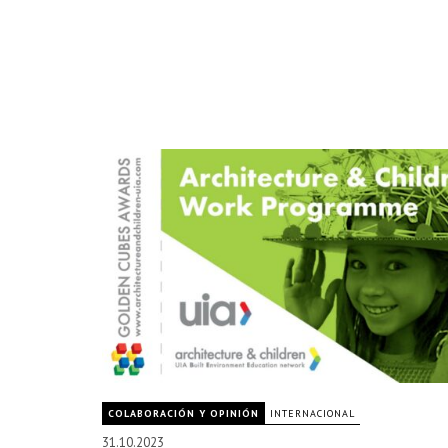
COLABORACIÓN Y OPINIÓN
INTERNACIONAL
31.10.2023