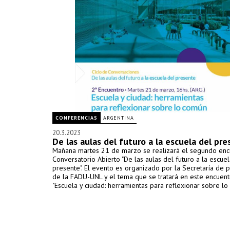
CONFERENCIAS
ARGENTINA
20.3.2023
De las aulas del futuro a la escuela del pr
Mañana martes 21 de marzo se realizará el segundo enc
Conversatorio Abierto "De las aulas del futuro a la escue
presente". El evento es organizado por la Secretaría de
de la FADU-UNL y el tema que se tratará en este encuent
"Escuela y ciudad: herramientas para reflexionar sobre lo