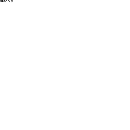
bilado y