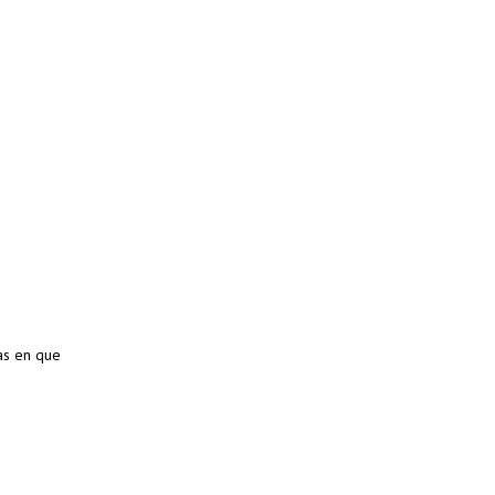
ías en que