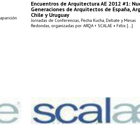
Encuentros de Arquitectura AE 2012 #1: Nu
Generaciones de Arquitectos de España, Arg
Chile y Uruguay
aparición
Jornadas de Conferencias, Pecha Kucha, Debate y Mesas
Redondas, organizadas por ARQA + SCALAE • Félix [...]