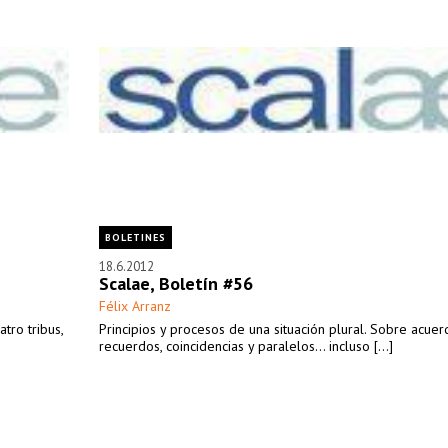
BOLETINES
18.6.2012
Scalae, Boletín #56
Félix Arranz
tro tribus,
Principios y procesos de una situación plural. Sobre acuer
recuerdos, coincidencias y paralelos… incluso [...]