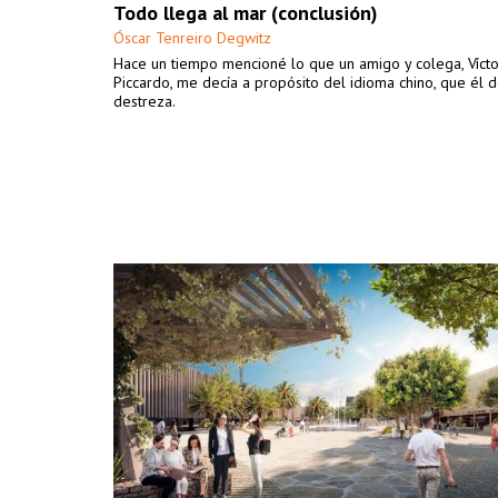
Todo llega al mar (conclusión)
Óscar Tenreiro Degwitz
Hace un tiempo mencioné lo que un amigo y colega, Víct
Piccardo, me decía a propósito del idioma chino, que él 
destreza.