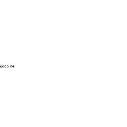
tálogo de