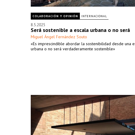
COLABORACIÓN Y OPINIÓN
INTERNACIONAL
8.5.2025
Será sostenible a escala urbana o no será
Miguel Ángel Fernández Souto
«Es imprescindible abordar la sostenibilidad desde una e
urbana o no será verdaderamente sostenible»