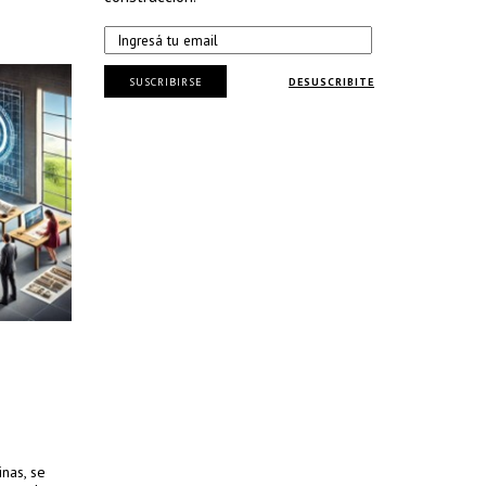
SUSCRIBIRSE
DESUSCRIBITE
inas, se