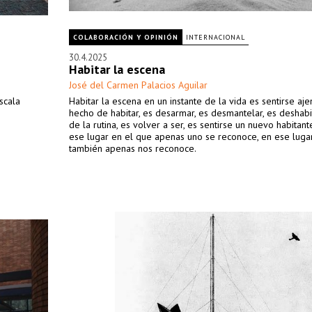
COLABORACIÓN Y OPINIÓN
INTERNACIONAL
30.4.2025
Habitar la escena
José del Carmen Palacios Aguilar
scala
Habitar la escena en un instante de la vida es sentirse aje
hecho de habitar, es desarmar, es desmantelar, es deshabi
de la rutina, es volver a ser, es sentirse un nuevo habitant
ese lugar en el que apenas uno se reconoce, en ese luga
también apenas nos reconoce.