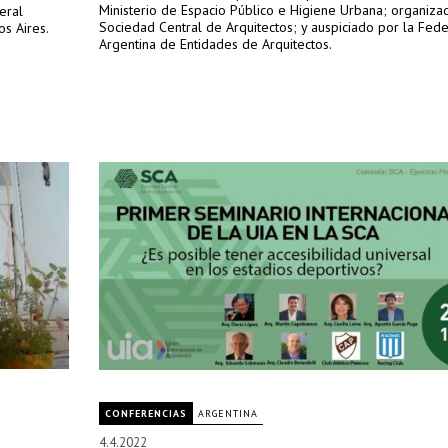
Ministerio de Espacio Público e Higiene Urbana; organiza
eral
Sociedad Central de Arquitectos; y auspiciado por la Fed
os Aires.
Argentina de Entidades de Arquitectos.
CONFERENCIAS
ARGENTINA
4.4.2022