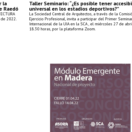
 la
Taller Seminario: “¿Es posible tener accesib
ge Raedó
universal en los estadios deportivos?”
ITECTURA
La Sociedad Central de Arquitectos, a través de la Comisi
l de 2022.
Ejercicio Profesional, invita a participar del Primer Semina
Internacional de la UIA en la SCA , el miércoles 27 de abril
18.30 horas, por la plataforma Zoom.