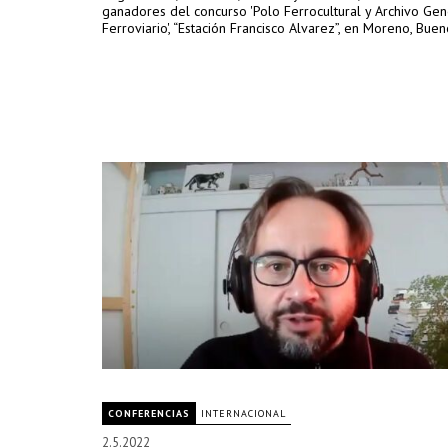
ganadores del concurso 'Polo Ferrocultural y Archivo Gen
Ferroviario', “Estación Francisco Alvarez”, en Moreno, Buen
CONFERENCIAS
INTERNACIONAL
2.5.2022