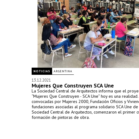
NOTICIAS
ARGENTINA
13.12.2021
Mujeres Que Construyen SCA Une
La Sociedad Central de Arquitectos informa que el proye
“Mujeres Que Construyen - SCA Une” hoy es una realidad.
convocadas por Mujeres 2000, Fundación Oficios y Vivien
fundaciones asociadas al programa solidario SCA Une de 
Sociedad Central de Arquitectos, comenzaron el primer c
formación de pintoras de obra.