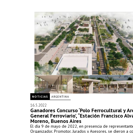
NOTICIAS
ARGENTINA
16.5.2022
Ganadores Concurso ‘Polo Ferrocultural y Ar
General Ferroviario’, “Estación Francisco Alv
Moreno, Buenos Aires
El día 9 de mayo de 2022, en presencia de representant
Organizador, Promotor, Jurados y Asesores, se dieron a c