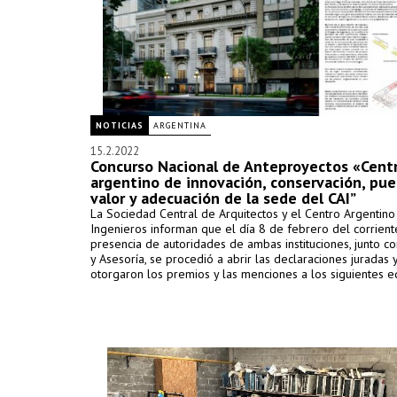
NOTICIAS
ARGENTINA
15.2.2022
Concurso Nacional de Anteproyectos «Cent
argentino de innovación, conservación, pue
valor y adecuación de la sede del CAI”
La Sociedad Central de Arquitectos y el Centro Argentino
Ingenieros informan que el día 8 de febrero del corrient
presencia de autoridades de ambas instituciones, junto co
y Asesoría, se procedió a abrir las declaraciones juradas 
otorgaron los premios y las menciones a los siguientes e