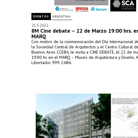
EVENTOS
ARGENTINA
21.3.2022
8M Cine debate – 22 de Marzo 19:00 hrs. e
MARQ
Con motivo de la conmemoración del Día Internacional de
la Sociedad Central de Arquitectos y el Centro Cultural 
Buenos Aires CCEBA, te invita a CINE DEBATE, el 22 de ma
19:00 hs en el MARQ – Museo de Arquitectura y Diseño, A
Libertador 999. CABA.