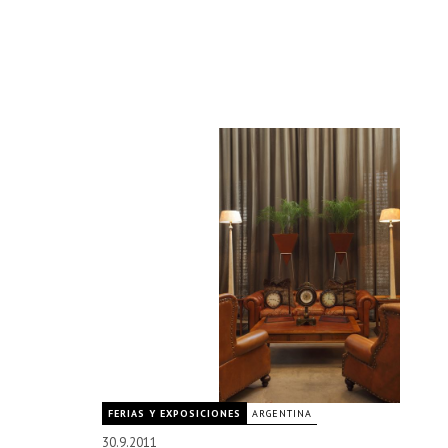
FERIAS Y EXPOSICIONES
ARGENTINA
30.9.2011