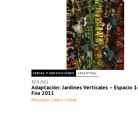
FERIAS Y EXPOSICIONES
ARGENTINA
30.9.2011
Adaptación: Jardines Verticales – Espacio 1
Foa 2011
Mercedes Castro Corbat