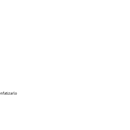
nfatizarlo