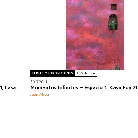
FERIAS Y EXPOSICIONES
ARGENTINA
30.9.2011
4, Casa
Momentos Infinitos – Espacio 1, Casa Foa 2
Juan Abba