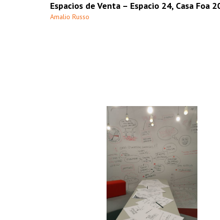
Espacios de Venta – Espacio 24, Casa Foa 2
Amalio Russo