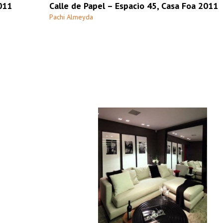
011
Calle de Papel – Espacio 45, Casa Foa 2011
Pachi Almeyda