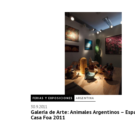
FERIAS Y EXPOSICIONES
ARGENTINA
30.9.2011
Galería de Arte: Animales Argentinos – Espa
Casa Foa 2011