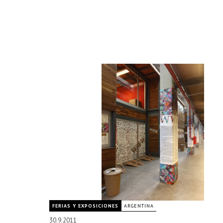
FERIAS Y EXPOSICIONES
ARGENTINA
30.9.2011