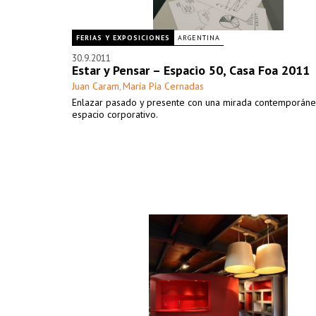
FERIAS Y EXPOSICIONES
ARGENTINA
30.9.2011
Estar y Pensar – Espacio 50, Casa Foa 2011
Juan Caram
María Pía Cernadas
,
Enlazar pasado y presente con una mirada contemporáne
espacio corporativo.