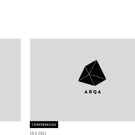
CONFERENCIAS
18.6.2011