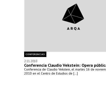
CONFERENCIAS
2.11.2010
Conferencia Claudio Vekstein: Opera públic
Conferencia de Claudio Vekstein, el martes 16 de novie
2010 en el Centro de Estudios de [...]