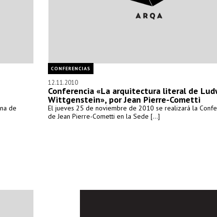
CONFERENCIAS
12.11.2010
Conferencia «La arquitectura literal de Lud
Wittgenstein», por Jean Pierre-Cometti
ana de
El jueves 25 de noviembre de 2010 se realizará la Confe
de Jean Pierre-Cometti en la Sede [...]