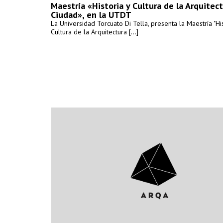
Maestría «Historia y Cultura de la Arquitect
Ciudad», en la UTDT
La Universidad Torcuato Di Tella, presenta la Maestría "His
Cultura de la Arquitectura [...]