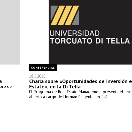
CONFERENCIAS
18.5.2010
a
Charla sobre «Oportunidades de inversión e
Estate», en la Di Tella
mbre de
El Programa de Real Estate Management presenta el enc
abierto a cargo de Herman Faigenbaum, [...]