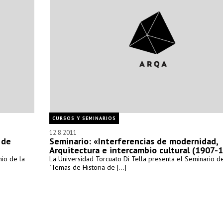
CURSOS Y SEMINARIOS
12.8.2011
 de
Seminario: «Interferencias de modernidad,
Arquitectura e intercambio cultural (1907-
io de la
La Universidad Torcuato Di Tella presenta el Seminario d
"Temas de Historia de [...]