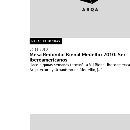
MESAS REDONDAS
25.11.2010
Mesa Redonda: Bienal Medellín 2010: Ser
Iberoamericanos
Hace algunas semanas terminó la VII Bienal Iberoameric
Arquitectura y Urbanismo en Medellín, [...]