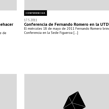
CONFERENCIAS
17.5.2011
uehacer
Conferencia de Fernando Romero en la UT
El miércoles 18 de mayo de 2011 Fernando Romero brin
Conferencia en la Sede Figueroa [...]
ie de