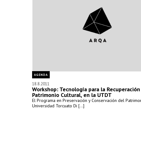
AGENDA
18.8.2011
Workshop: Tecnología para la Recuperación
Patrimonio Cultural, en la UTDT
El Programa en Preservación y Conservación del Patrimon
Universidad Torcuato Di [...]