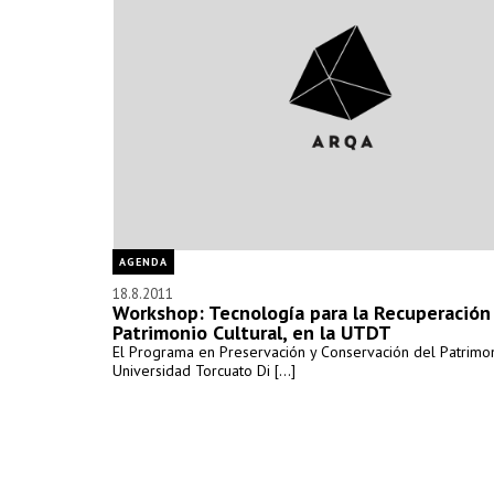
AGENDA
18.8.2011
Workshop: Tecnología para la Recuperación
Patrimonio Cultural, en la UTDT
El Programa en Preservación y Conservación del Patrimon
Universidad Torcuato Di [...]