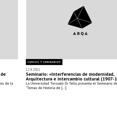
CURSOS Y SEMINARIOS
12.8.2011
 de
Seminario: «Interferencias de modernidad,
Arquitectura e intercambio cultural (1907-
io de la
La Universidad Torcuato Di Tella presenta el Seminario d
"Temas de Historia de [...]