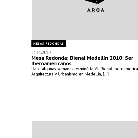
MESAS REDONDAS
25.11.2010
Mesa Redonda: Bienal Medellín 2010: Ser
Iberoamericanos
Hace algunas semanas terminó la VII Bienal Iberoameric
Arquitectura y Urbanismo en Medellín, [...]