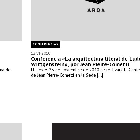
CONFERENCIAS
12.11.2010
Conferencia «La arquitectura literal de Lud
Wittgenstein», por Jean Pierre-Cometti
ana de
El jueves 25 de noviembre de 2010 se realizará la Confe
de Jean Pierre-Cometti en la Sede [...]