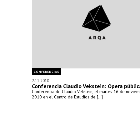
CONFERENCIAS
2.11.2010
Conferencia Claudio Vekstein: Opera públic
Conferencia de Claudio Vekstein, el martes 16 de novie
2010 en el Centro de Estudios de [...]