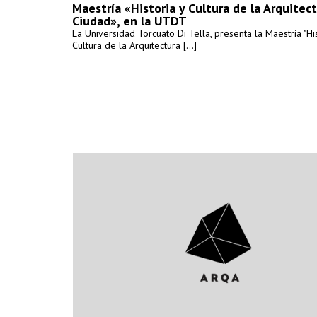
Maestría «Historia y Cultura de la Arquitect
Ciudad», en la UTDT
La Universidad Torcuato Di Tella, presenta la Maestría "His
Cultura de la Arquitectura [...]