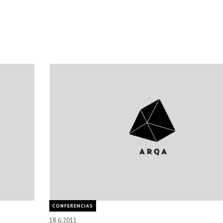
CONFERENCIAS
18.6.2011