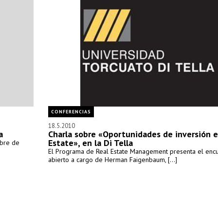
CONFERENCIAS
18.5.2010
a
Charla sobre «Oportunidades de inversión e
Estate», en la Di Tella
mbre de
El Programa de Real Estate Management presenta el enc
abierto a cargo de Herman Faigenbaum, [...]