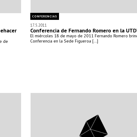
CONFERENCIAS
17.5.2011
uehacer
Conferencia de Fernando Romero en la UT
El miércoles 18 de mayo de 2011 Fernando Romero brin
Conferencia en la Sede Figueroa [...]
ie de