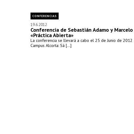
CONFERENCIAS
19.6.2012
Conferencia de Sebastián Adamo y Marcelo 
«Práctica Abierta»
La conferencia se llevará a cabo el 25 de Junio de 2012 
Campus Alcorta: Sá [...]