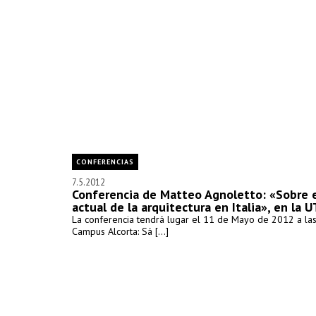
CONFERENCIAS
7.5.2012
Conferencia de Matteo Agnoletto: «Sobre 
actual de la arquitectura en Italia», en la 
La conferencia tendrá lugar el 11 de Mayo de 2012 a las
Campus Alcorta: Sá [...]