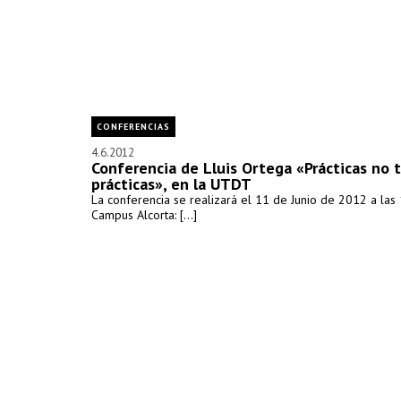
CONFERENCIAS
4.6.2012
Conferencia de Lluis Ortega «Prácticas no 
prácticas», en la UTDT
La conferencia se realizará el 11 de Junio de 2012 a las 
Campus Alcorta: [...]