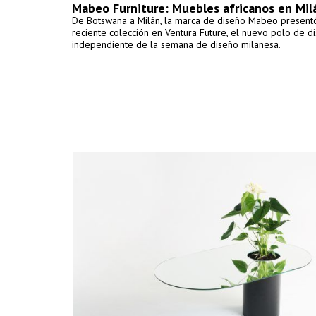
Mabeo Furniture: Muebles africanos en Mil
De Botswana a Milán, la marca de diseño Mabeo present
reciente colección en Ventura Future, el nuevo polo de d
independiente de la semana de diseño milanesa.