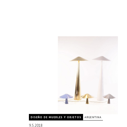
DISEÑO DE MUEBLES Y OBJETOS
ARGENTINA
9.5.2018