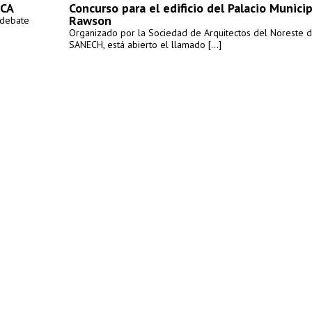
SCA
Concurso para el edificio del Palacio Municip
Rawson
 debate
Organizado por la Sociedad de Arquitectos del Noreste d
SANECH, está abierto el llamado [...]