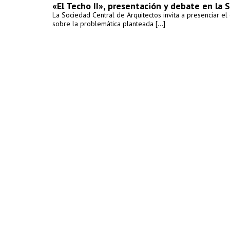
«El Techo II», presentación y debate en la 
La Sociedad Central de Arquitectos invita a presenciar el
sobre la problemática planteada [...]