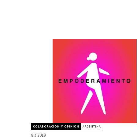
COLABORACIÓN Y OPINIÓN
ARGENTINA
8.3.2019