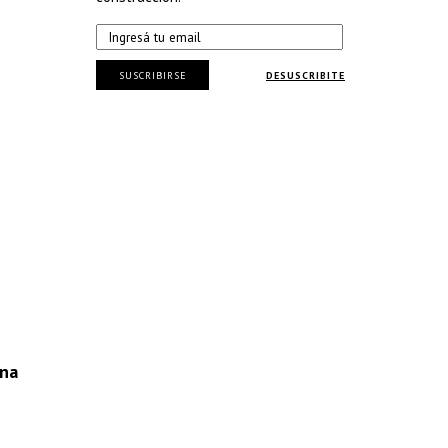
SUSCRIBIRSE
DESUSCRIBITE
ana